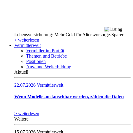
Lebensversicherung: Mehr Geld für Altersvorsorge-Sparer
> weiterlesen
Vermittlerwelt
Vermittler im Porträt
Themen und Betriebe
Positionen
Aus- und Weiterbildung
Aktuell
22.07.2026
Vermittlerwelt
Wenn Modelle austauschbar werden, zählen die Daten
> weiterlesen
Weitere
15.07.2026
Vermittlerwelt