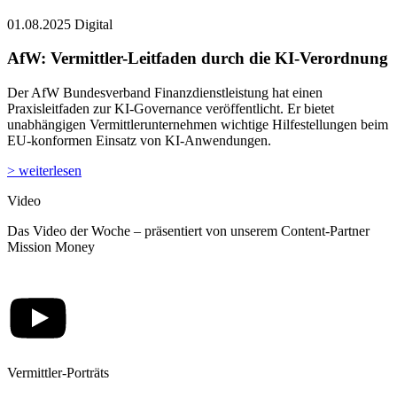
01.08.2025
Digital
AfW: Vermittler-Leitfaden durch die KI-Verordnung
Der AfW Bundesverband Finanzdienstleistung hat einen
Praxisleitfaden zur KI-Governance veröffentlicht. Er bietet
unabhängigen Vermittlerunternehmen wichtige Hilfestellungen beim
EU-konformen Einsatz von KI-Anwendungen.
> weiterlesen
Video
Das Video der Woche – präsentiert von unserem Content-Partner
Mission Money
Vermittler-Porträts