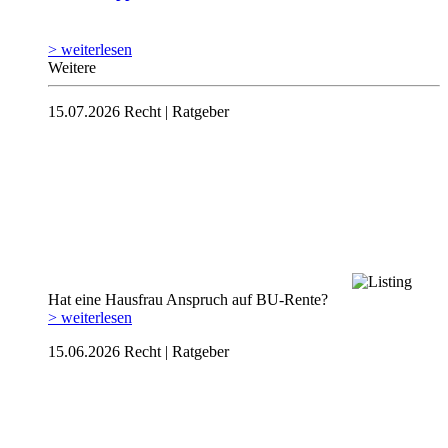
> weiterlesen
Weitere
15.07.2026
Recht | Ratgeber
Hat eine Hausfrau Anspruch auf BU-Rente?
> weiterlesen
15.06.2026
Recht | Ratgeber