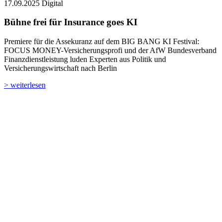
17.09.2025
Digital
Bühne frei für Insurance goes KI
Premiere für die Assekuranz auf dem BIG BANG KI Festival:
FOCUS MONEY-Versicherungsprofi und der AfW Bundesverband
Finanzdienstleistung luden Experten aus Politik und
Versicherungswirtschaft nach Berlin
> weiterlesen