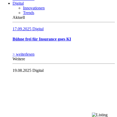
Digital
Innovationen
Trends
Aktuell
17.09.2025
Digital
Bühne frei für Insurance goes KI
> weiterlesen
Weitere
19.08.2025
Digital