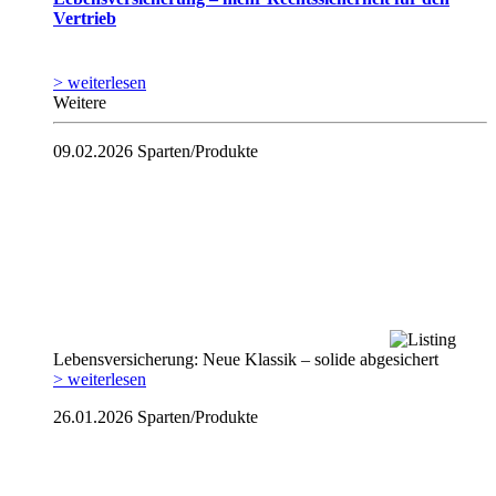
Vertrieb
> weiterlesen
Weitere
09.02.2026
Sparten/Produkte
Lebensversicherung: Neue Klassik – solide abgesichert
> weiterlesen
26.01.2026
Sparten/Produkte