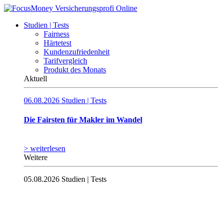
Studien | Tests
Fairness
Härtetest
Kundenzufriedenheit
Tarifvergleich
Produkt des Monats
Aktuell
06.08.2026
Studien | Tests
Die Fairsten für Makler im Wandel
> weiterlesen
Weitere
05.08.2026
Studien | Tests