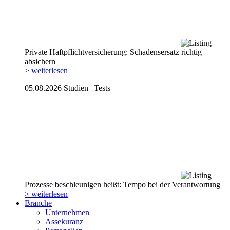
Private Haftpflicht­versicherung: Schadensersatz richtig
absichern
> weiterlesen
05.08.2026
Studien | Tests
Prozesse beschleunigen heißt: Tempo bei der Verantwortung
> weiterlesen
Branche
Unternehmen
Assekuranz