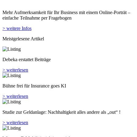
Mehr Aufmerksamkeit für Ihr Business mit einem Online-Porträt –
einfache Teilnahme per Fragebogen
> weitere Infos
Meistgelesene Artikel
Debeka erstattet Beiträge
> weiterlesen
Bühne frei für Insurance goes KI
> weiterlesen
Studie zur Geldanlage: Nachhaltigkeit alles andere als „out“ !
> weiterlesen