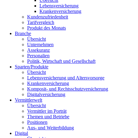
Übersicht
Lebensversicherung
Krankenversicherung
Kundenzufriedenheit
Tarifvergleich
Produkt des Monats
Branche
Übersicht
Unternehmen
Assekuranz
Personalien
Politik, Wirtschaft und Gesellschaft
Sparten/Produkte
Übersicht
Lebensversicherung und Altersvorsorge
Krankenversicherung
Komposit- und Rechtsschutzversicherung
Digitalversicherung
Vermittlerwelt
Übersicht
Vermittler im Porträt
Themen und Betriebe
Positionen
Aus- und Weiterbildung
Digital