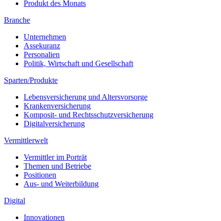
Produkt des Monats
Branche
Unternehmen
Assekuranz
Personalien
Politik, Wirtschaft und Gesellschaft
Sparten/Produkte
Lebensversicherung und Altersvorsorge
Krankenversicherung
Komposit- und Rechtsschutzversicherung
Digitalversicherung
Vermittlerwelt
Vermittler im Porträt
Themen und Betriebe
Positionen
Aus- und Weiterbildung
Digital
Innovationen