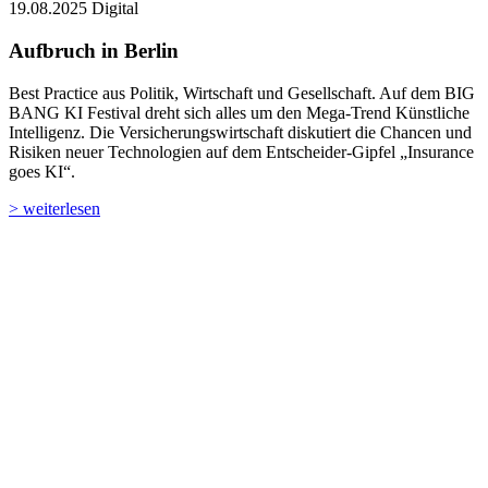
19.08.2025
Digital
Aufbruch in Berlin
Best Practice aus Politik, Wirtschaft und Gesellschaft. Auf dem BIG
BANG KI Festival dreht sich alles um den Mega-Trend Künstliche
Intelligenz. Die Versicherungs­wirtschaft diskutiert die Chancen und
Risiken neuer Technologien auf dem Entscheider-Gipfel „Insurance
goes KI“.
> weiterlesen