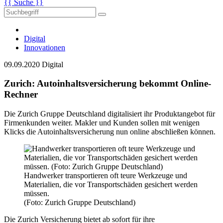
{{ Suche }}
Digital
Innovationen
09.09.2020
Digital
Zurich: Autoinhaltsversicherung bekommt Online-
Rechner
Die Zurich Gruppe Deutschland digitalisiert ihr Produktangebot für
Firmenkunden weiter. Makler und Kunden sollen mit wenigen
Klicks die Autoinhaltsversicherung nun online abschließen können.
Handwerker transportieren oft teure Werkzeuge und
Materialien, die vor Transportschäden gesichert werden
müssen.
(Foto: Zurich Gruppe Deutschland)
Die Zurich Versicherung bietet ab sofort für ihre