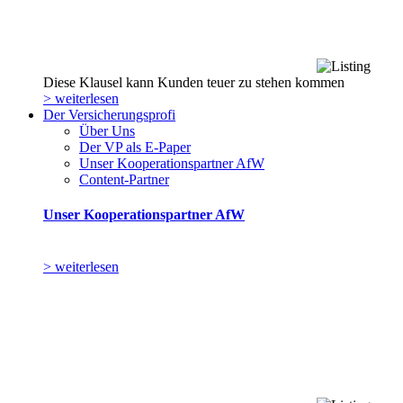
Diese Klausel kann Kunden teuer zu stehen kommen
> weiterlesen
Der Versicherungsprofi
Über Uns
Der VP als E-Paper
Unser Kooperationspartner AfW
Content-Partner
Unser Kooperationspartner AfW
> weiterlesen