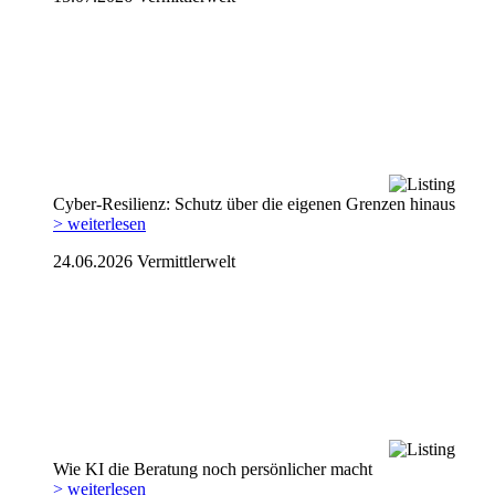
Cyber-Resilienz: Schutz über die eigenen Grenzen hinaus
> weiterlesen
24.06.2026
Vermittlerwelt
Wie KI die Beratung noch persönlicher macht
> weiterlesen