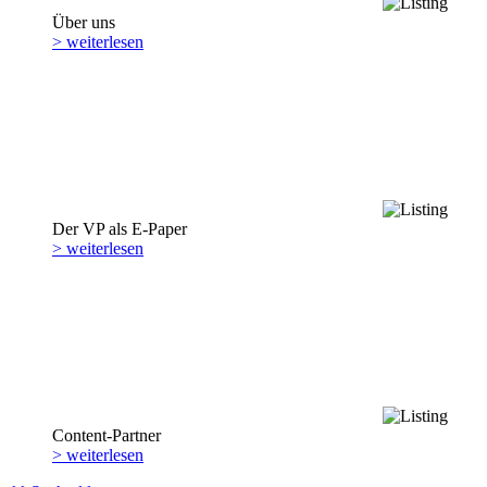
Über uns
> weiterlesen
Der VP als E-Paper
> weiterlesen
Content-Partner
> weiterlesen