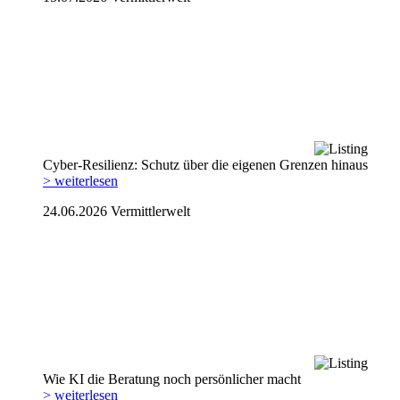
Cyber-Resilienz: Schutz über die eigenen Grenzen hinaus
> weiterlesen
24.06.2026
Vermittlerwelt
Wie KI die Beratung noch persönlicher macht
> weiterlesen