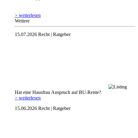
> weiterlesen
Weitere
15.07.2026
Recht | Ratgeber
Hat eine Hausfrau Anspruch auf BU-Rente?
> weiterlesen
15.06.2026
Recht | Ratgeber