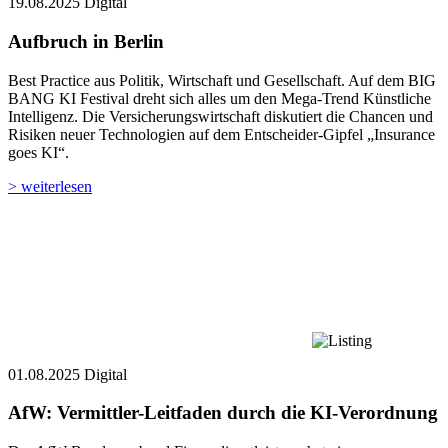
19.08.2025
Digital
Aufbruch in Berlin
Best Practice aus Politik, Wirtschaft und Gesellschaft. Auf dem BIG
BANG KI Festival dreht sich alles um den Mega-Trend Künstliche
Intelligenz. Die Versicherungs­wirtschaft diskutiert die Chancen und
Risiken neuer Technologien auf dem Entscheider-Gipfel „Insurance
goes KI“.
> weiterlesen
01.08.2025
Digital
AfW: Vermittler-Leitfaden durch die KI-Verordnung