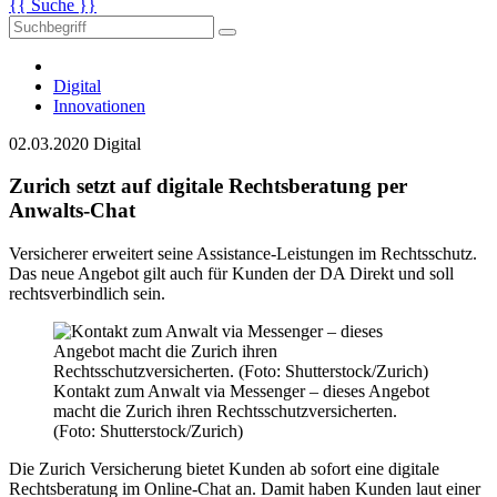
{{ Suche }}
Digital
Innovationen
02.03.2020
Digital
Zurich setzt auf digitale Rechtsberatung per
Anwalts-Chat
Versicherer erweitert seine Assistance-Leistungen im Rechtsschutz.
Das neue Angebot gilt auch für Kunden der DA Direkt und soll
rechtsverbindlich sein.
Kontakt zum Anwalt via Messenger – dieses Angebot
macht die Zurich ihren Rechtsschutzversicherten.
(Foto: Shutterstock/Zurich)
Die Zurich Versicherung bietet Kunden ab sofort eine digitale
Rechtsberatung im Online-Chat an. Damit haben Kunden laut einer