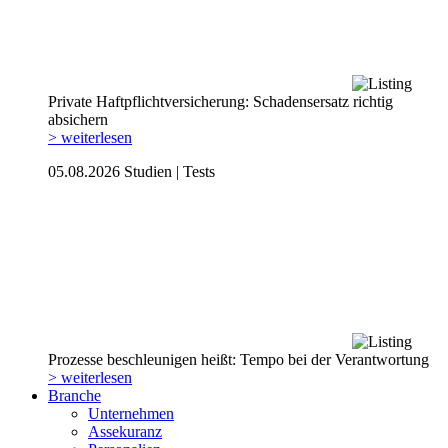
Private Haftpflicht­versicherung: Schadensersatz richtig
absichern
> weiterlesen
05.08.2026
Studien | Tests
Prozesse beschleunigen heißt: Tempo bei der Verantwortung
> weiterlesen
Branche
Unternehmen
Assekuranz