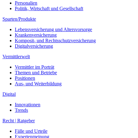
Personalien
Politik, Wirtschaft und Gesellschaft
Sparten/Produkte
Lebensversicherung und Altersvorsorge
Krankenversicherung
Komposit- und Rechtsschutzversicherung
Digitalversicherung
Vermittlerwelt
Vermittler im Porträt
Themen und Betriebe
Positionen
Aus- und Weiterbildung
Digital
Innovationen
Trends
Recht | Ratgeber
Fälle und Urteile
Expertenmeinung