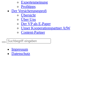
Expertenmeinung
Profitipps
Der Versicherungsprofi
Übersicht
Über Uns
Der VP als E-Paper
Unser Kooperationspartner AfW
Content-Partner
Impressum
Datenschutz