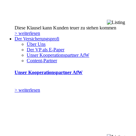
Diese Klausel kann Kunden teuer zu stehen kommen
> weiterlesen
Der Versicherungsprofi
Über Uns
Der VP als E-Paper
Unser Kooperationspartner AfW
Content-Partner
Unser Kooperationspartner AfW
> weiterlesen