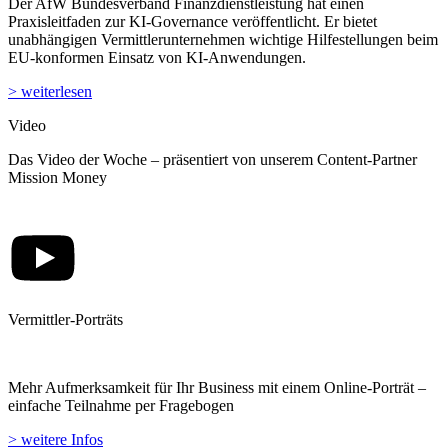
Der AfW Bundesverband Finanzdienstleistung hat einen
Praxisleitfaden zur KI-Governance veröffentlicht. Er bietet
unabhängigen Vermittlerunternehmen wichtige Hilfestellungen beim
EU-konformen Einsatz von KI-Anwendungen.
> weiterlesen
Video
Das Video der Woche – präsentiert von unserem Content-Partner
Mission Money
Vermittler-Porträts
Mehr Aufmerksamkeit für Ihr Business mit einem Online-Porträt –
einfache Teilnahme per Fragebogen
> weitere Infos