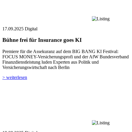
17.09.2025
Digital
Bühne frei für Insurance goes KI
Premiere für die Assekuranz auf dem BIG BANG KI Festival:
FOCUS MONEY-Versicherungsprofi und der AfW Bundesverband
Finanzdienstleistung luden Experten aus Politik und
Versicherungswirtschaft nach Berlin
> weiterlesen