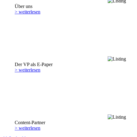
Über uns
> weiterlesen
Der VP als E-Paper
> weiterlesen
Content-Partner
> weiterlesen