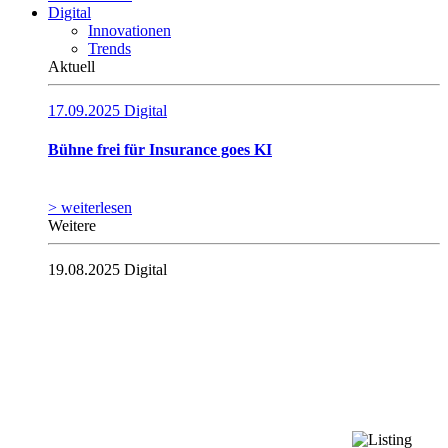
Digital
Innovationen
Trends
Aktuell
17.09.2025
Digital
Bühne frei für Insurance goes KI
> weiterlesen
Weitere
19.08.2025
Digital