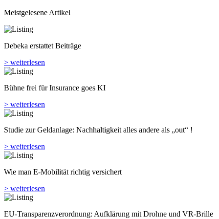
Meistgelesene Artikel
Debeka erstattet Beiträge
> weiterlesen
Bühne frei für Insurance goes KI
> weiterlesen
Studie zur Geldanlage: Nachhaltigkeit alles andere als „out“ !
> weiterlesen
Wie man E-Mobilität richtig versichert
> weiterlesen
EU-Transparenzverordnung: Aufklärung mit Drohne und VR-Brille