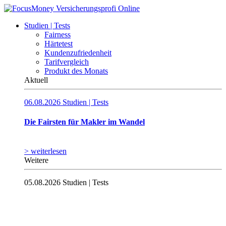
Studien | Tests
Fairness
Härtetest
Kundenzufriedenheit
Tarifvergleich
Produkt des Monats
Aktuell
06.08.2026
Studien | Tests
Die Fairsten für Makler im Wandel
> weiterlesen
Weitere
05.08.2026
Studien | Tests