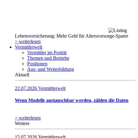
Lebensversicherung: Mehr Geld für Altersvorsorge-Sparer
> weiterlesen
Vermittlerwelt
Vermittler im Porträt
Themen und Betriebe
Positionen
Aus- und Weiterbildung
Aktuell
22.07.2026
Vermittlerwelt
Wenn Modelle austauschbar werden, zählen die Daten
> weiterlesen
Weitere
15.07.2026
Vermittlerwelt