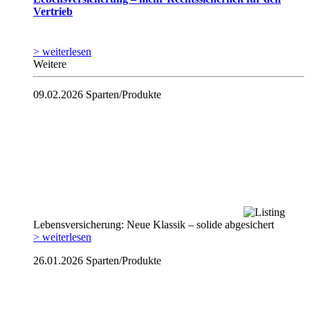
Vertrieb
> weiterlesen
Weitere
09.02.2026
Sparten/Produkte
Lebensversicherung: Neue Klassik – solide abgesichert
> weiterlesen
26.01.2026
Sparten/Produkte