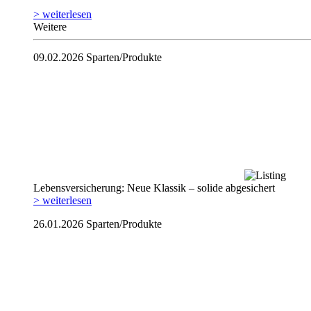
> weiterlesen
Weitere
09.02.2026
Sparten/Produkte
Lebensversicherung: Neue Klassik – solide abgesichert
> weiterlesen
26.01.2026
Sparten/Produkte