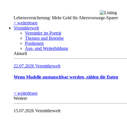
Lebensversicherung: Mehr Geld für Altersvorsorge-Sparer
> weiterlesen
Vermittlerwelt
Vermittler im Porträt
Themen und Betriebe
Positionen
Aus- und Weiterbildung
Aktuell
22.07.2026
Vermittlerwelt
Wenn Modelle austauschbar werden, zählen die Daten
> weiterlesen
Weitere
15.07.2026
Vermittlerwelt