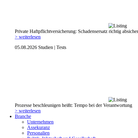
Private Haftpflicht­versicherung: Schadensersatz richtig absiche
> weiterlesen
05.08.2026
Studien | Tests
Prozesse beschleunigen heißt: Tempo bei der Verantwortung
> weiterlesen
Branche
Unternehmen
Assekuranz
Personalien