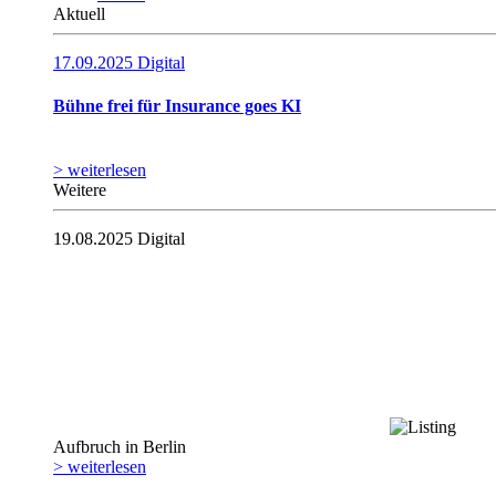
Aktuell
17.09.2025
Digital
Bühne frei für Insurance goes KI
> weiterlesen
Weitere
19.08.2025
Digital
Aufbruch in Berlin
> weiterlesen