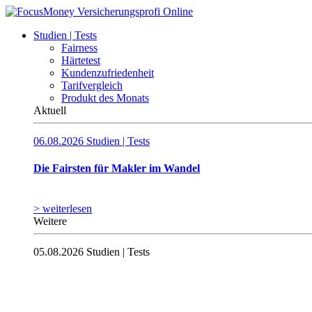
Studien | Tests
Fairness
Härtetest
Kundenzufriedenheit
Tarifvergleich
Produkt des Monats
Aktuell
06.08.2026
Studien | Tests
Die Fairsten für Makler im Wandel
> weiterlesen
Weitere
05.08.2026
Studien | Tests