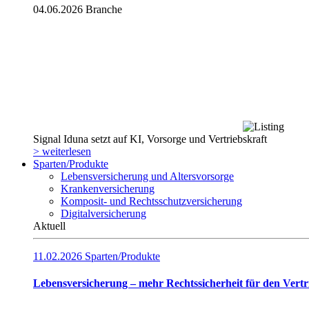
04.06.2026
Branche
Signal Iduna setzt auf KI, Vorsorge und Vertriebskraft
> weiterlesen
Sparten/Produkte
Lebensversicherung und Altersvorsorge
Krankenversicherung
Komposit- und Rechtsschutzversicherung
Digitalversicherung
Aktuell
11.02.2026
Sparten/Produkte
Lebensversicherung – mehr Rechtssicherheit für den Vertr