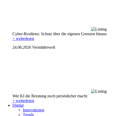
Cyber-Resilienz: Schutz über die eigenen Grenzen hinaus
> weiterlesen
24.06.2026
Vermittlerwelt
Wie KI die Beratung noch persönlicher macht
> weiterlesen
Digital
Innovationen
Trends