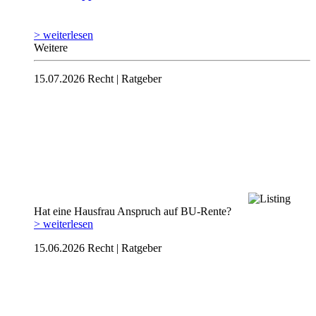
> weiterlesen
Weitere
15.07.2026
Recht | Ratgeber
Hat eine Hausfrau Anspruch auf BU-Rente?
> weiterlesen
15.06.2026
Recht | Ratgeber