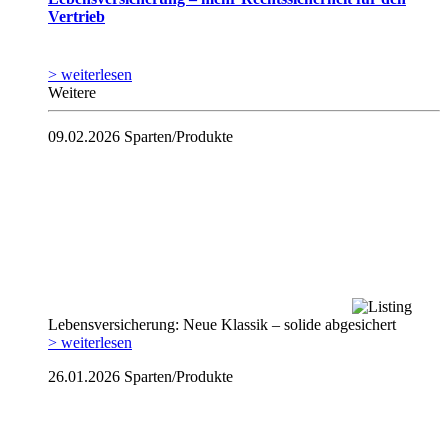
Vertrieb
> weiterlesen
Weitere
09.02.2026
Sparten/Produkte
Lebensversicherung: Neue Klassik – solide abgesichert
> weiterlesen
26.01.2026
Sparten/Produkte