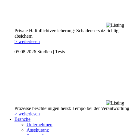
Private Haftpflicht­versicherung: Schadensersatz richtig
absichern
> weiterlesen
05.08.2026
Studien | Tests
Prozesse beschleunigen heißt: Tempo bei der Verantwortung
> weiterlesen
Branche
Unternehmen
Assekuranz