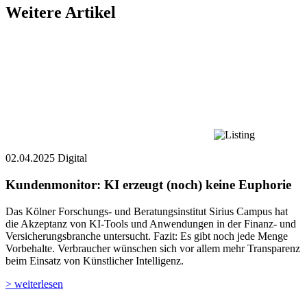
Weitere Artikel
02.04.2025
Digital
Kundenmonitor: ­­KI erzeugt (noch) keine Euphorie
Das Kölner Forschungs- und Beratungsinstitut Sirius Campus hat
die Akzeptanz von KI-Tools und Anwendungen in der Finanz- und
Versicherungsbranche untersucht. Fazit: Es gibt noch jede Menge
Vorbehalte. Verbraucher wünschen sich vor allem mehr Transparenz
beim Einsatz von Künstlicher Intelligenz.
> weiterlesen