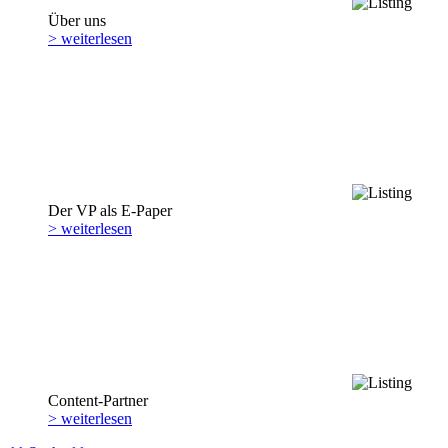
Über uns
> weiterlesen
Der VP als E-Paper
> weiterlesen
Content-Partner
> weiterlesen