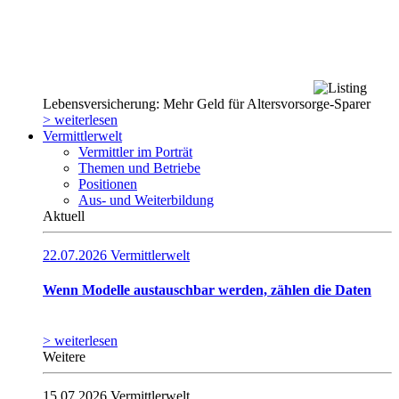
Lebensversicherung: Mehr Geld für Altersvorsorge-Sparer
> weiterlesen
Vermittlerwelt
Vermittler im Porträt
Themen und Betriebe
Positionen
Aus- und Weiterbildung
Aktuell
22.07.2026
Vermittlerwelt
Wenn Modelle austauschbar werden, zählen die Daten
> weiterlesen
Weitere
15.07.2026
Vermittlerwelt