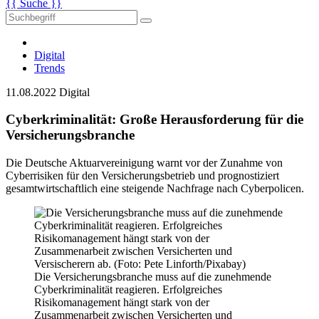
{{ Suche }}
Digital
Trends
11.08.2022
Digital
Cyberkriminalität: Große Herausforderung für die
Versicherungsbranche
Die Deutsche Aktuarvereinigung warnt vor der Zunahme von
Cyberrisiken für den Versicherungsbetrieb und prognostiziert
gesamtwirtschaftlich eine steigende Nachfrage nach Cyberpolicen.
Die Versicherungsbranche muss auf die zunehmende
Cyberkriminalität reagieren. Erfolgreiches
Risikomanagement hängt stark von der
Zusammenarbeit zwischen Versicherten und