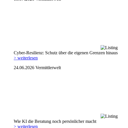
Cyber-Resilienz: Schutz über die eigenen Grenzen hinaus
> weiterlesen
24.06.2026
Vermittlerwelt
Wie KI die Beratung noch persönlicher macht
> weiterlesen