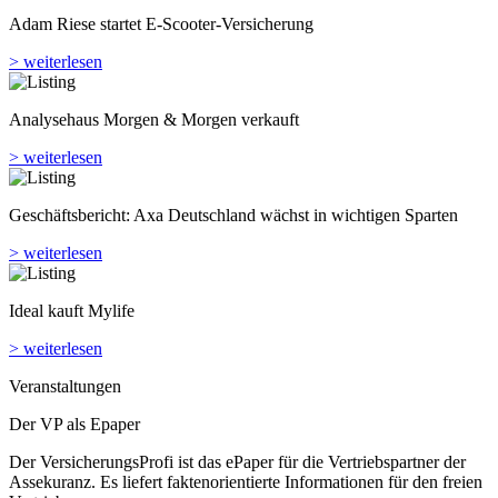
Analyse­haus Morgen & Morgen verkauft
> weiterlesen
Geschäftsbericht: Axa Deutschland wächst in wichtigen Sparten
> weiterlesen
Ideal kauft Mylife
> weiterlesen
Veranstaltungen
Der VP als Epaper
Der VersicherungsProfi ist das ePaper für die Vertriebspartner der
Assekuranz. Es liefert faktenorientierte Informationen für den freien
Vertrieb.
> weiterlesen
Studien | Tests