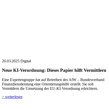
26.03.2025
Digital
Neue KI-Verordnung: Dieses Papier hilft Vermittlern
Eine Expertengruppe hat auf Betreiben des AfW – Bundesverband
Finanzdienstleistung eine Orientierungshilfe erstellt. Sie soll
Vermittlern die Umsetzung der EU-KI-Verordnung erleichtern.
> weiterlesen