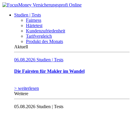
Studien | Tests
Fairness
Härtetest
Kundenzufriedenheit
Tarifvergleich
Produkt des Monats
Aktuell
06.08.2026
Studien | Tests
Die Fairsten für Makler im Wandel
> weiterlesen
Weitere
05.08.2026
Studien | Tests