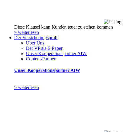
Diese Klausel kann Kunden teuer zu stehen kommen
> weiterlesen
Der Versicherungsprofi
Über Uns
Der VP als E-Paper
Unser Kooperationspartner AfW
Content-Partner
Unser Kooperationspartner AfW
> weiterlesen