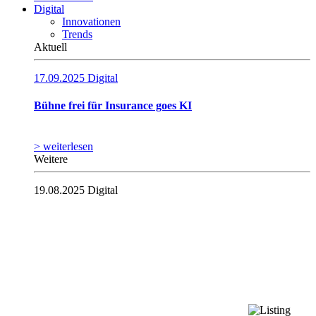
Digital
Innovationen
Trends
Aktuell
17.09.2025
Digital
Bühne frei für Insurance goes KI
> weiterlesen
Weitere
19.08.2025
Digital