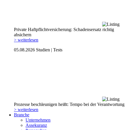
Private Haftpflicht­versicherung: Schadensersatz richtig
absichern
> weiterlesen
05.08.2026
Studien | Tests
Prozesse beschleunigen heißt: Tempo bei der Verantwortung
> weiterlesen
Branche
Unternehmen
Assekuranz