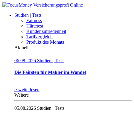
Studien | Tests
Fairness
Härtetest
Kundenzufriedenheit
Tarifvergleich
Produkt des Monats
Aktuell
06.08.2026
Studien | Tests
Die Fairsten für Makler im Wandel
> weiterlesen
Weitere
05.08.2026
Studien | Tests