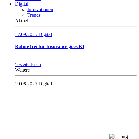
Digital
Innovationen
Trends
Aktuell
17.09.2025
Digital
Bühne frei für Insurance goes KI
> weiterlesen
Weitere
19.08.2025
Digital