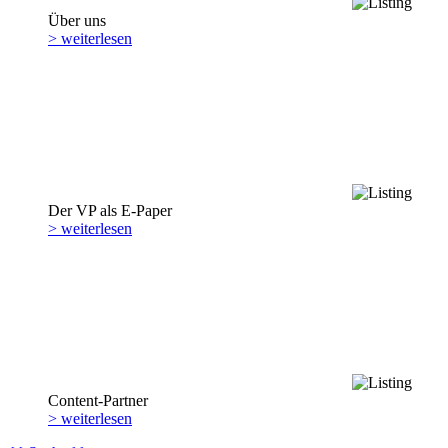
Über uns
> weiterlesen
Der VP als E-Paper
> weiterlesen
Content-Partner
> weiterlesen