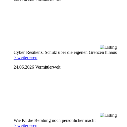
Cyber-Resilienz: Schutz über die eigenen Grenzen hinaus
> weiterlesen
24.06.2026
Vermittlerwelt
Wie KI die Beratung noch persönlicher macht
> weiterlesen