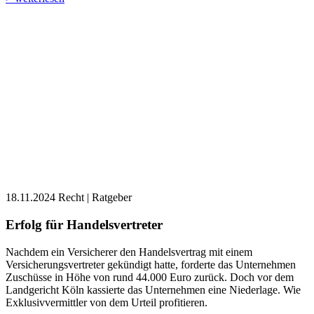
18.11.2024
Recht | Ratgeber
Erfolg für Handelsvertreter
Nachdem ein Versicherer den Handelsvertrag mit einem
Versicherungsvertreter gekündigt hatte, forderte das Unternehmen
Zuschüsse in Höhe von rund 44.000 Euro zurück. Doch vor dem
Landgericht Köln kassierte das Unternehmen eine Niederlage. Wie
Exklusivvermittler von dem Urteil profitieren.