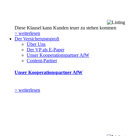
Diese Klausel kann Kunden teuer zu stehen kommen
> weiterlesen
Der Versicherungsprofi
Über Uns
Der VP als E-Paper
Unser Kooperationspartner AfW
Content-Partner
Unser Kooperationspartner AfW
> weiterlesen