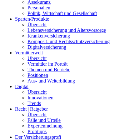
Assekuranz
Personalien
Politik, Wirtschaft und Gesellschaft
Sparten/Produkte
Übersicht
Lebensversicherung und Altersvorsorge
Krankenversicherung
Komposit- und Rechtsschutzversicherung
Digitalversicherung
Vermittlerwelt
Übersicht
Vermittler im Porträt
Themen und Betriebe
Positionen
Aus- und Weiterbildung
Digital
Übersicht
Innovationen
Trends
Recht | Ratgeber
Übersicht
Fälle und Urteile
Expertenmeinung
Profitipps
Der Versicherungsprofi