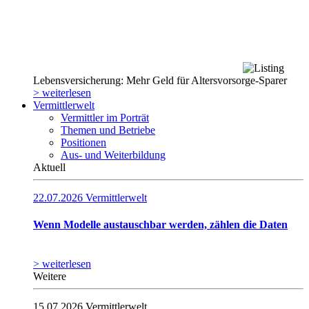
Lebensversicherung: Mehr Geld für Altersvorsorge-Sparer
> weiterlesen
Vermittlerwelt
Vermittler im Porträt
Themen und Betriebe
Positionen
Aus- und Weiterbildung
Aktuell
22.07.2026
Vermittlerwelt
Wenn Modelle austauschbar werden, zählen die Daten
> weiterlesen
Weitere
15.07.2026
Vermittlerwelt