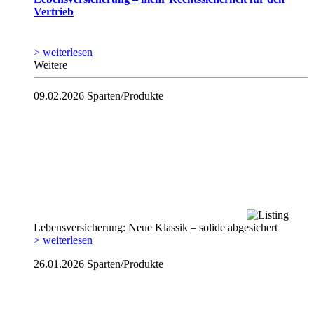
Vertrieb
> weiterlesen
Weitere
09.02.2026
Sparten/Produkte
Lebensversicherung: Neue Klassik – solide abgesichert
> weiterlesen
26.01.2026
Sparten/Produkte