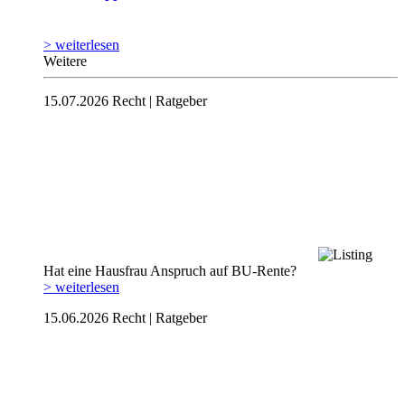
> weiterlesen
Weitere
15.07.2026
Recht | Ratgeber
Hat eine Hausfrau Anspruch auf BU-Rente?
> weiterlesen
15.06.2026
Recht | Ratgeber