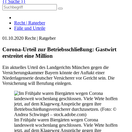
{{ Suche }}
Recht | Ratgeber
Fälle und Urteile
01.10.2020
Recht | Ratgeber
Corona-Urteil zur Betriebs­schließung: Gastwirt
erstreitet eine Million
Ein aktuelles Urteil des Landgerichts München gegen die
Versicherungskammer Bayern könnte der Auftakt einer
Niederlagenserie deutscher Versicherer vor Gericht sein. Die
Versicherung will Berufung einlegen.
Im Frühjahr waren Biergärten wegen Corona
landesweit wochenlang geschlossen. Viele Wirte hoffen
jetzt, auf dem Klageweg Ansprüche gegen ihre