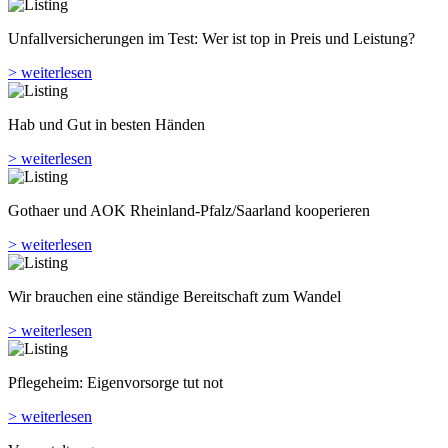
Unfallversicherungen im Test: Wer ist top in Preis und Leistung?
> weiterlesen
Hab und Gut in besten Händen
> weiterlesen
Gothaer und AOK Rheinland-Pfalz/Saarland kooperieren
> weiterlesen
Wir brauchen eine ständige Bereitschaft zum Wandel
> weiterlesen
Pflegeheim: Eigenvorsorge tut not
> weiterlesen