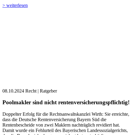
> weiterlesen
08.10.2024
Recht | Ratgeber
Poolmakler sind nicht rentenversicherungspflichtig!
Doppelter Erfolg für die Rechtsanwaltskanzlei Wirth: Sie erreichte,
dass die Deutsche Rentenversicherung Bayern Süd die
Rentenbescheide von zwei Maklern nachträglich revidiert hat.
Damit wurde ein Fehlurteil des Bayerischen Landessozialgerichts,