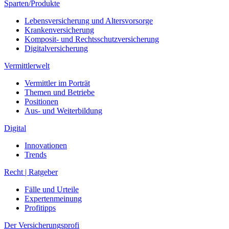
Sparten/Produkte
Lebensversicherung und Altersvorsorge
Krankenversicherung
Komposit- und Rechtsschutzversicherung
Digitalversicherung
Vermittlerwelt
Vermittler im Porträt
Themen und Betriebe
Positionen
Aus- und Weiterbildung
Digital
Innovationen
Trends
Recht | Ratgeber
Fälle und Urteile
Expertenmeinung
Profitipps
Der Versicherungsprofi