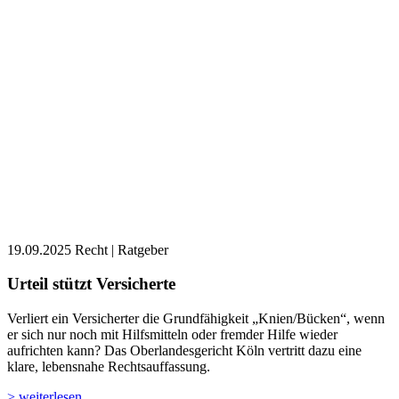
19.09.2025
Recht | Ratgeber
Urteil stützt Versicherte
Verliert ein Versicherter die Grundfähigkeit „Knien/Bücken“, wenn
er sich nur noch mit Hilfsmitteln oder fremder Hilfe wieder
aufrichten kann? Das Oberlandesgericht Köln vertritt dazu eine
klare, lebensnahe Rechtsauffassung.
> weiterlesen