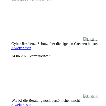
Cyber-Resilienz: Schutz über die eigenen Grenzen hinaus
> weiterlesen
24.06.2026
Vermittlerwelt
Wie KI die Beratung noch persönlicher macht
> weiterlesen