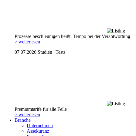
Prozesse beschleunigen heißt: Tempo bei der Verantwortung
> weiterlesen
07.07.2026
Studien | Tests
Premiumtarife für alle Felle
> weiterlesen
Branche
Unternehmen
Assekuranz