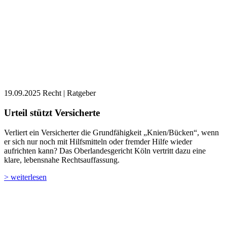
19.09.2025
Recht | Ratgeber
Urteil stützt Versicherte
Verliert ein Versicherter die Grundfähigkeit „Knien/Bücken“, wenn
er sich nur noch mit Hilfsmitteln oder fremder Hilfe wieder
aufrichten kann? Das Oberlandesgericht Köln vertritt dazu eine
klare, lebensnahe Rechtsauffassung.
> weiterlesen