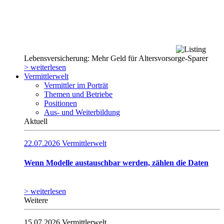
Lebensversicherung: Mehr Geld für Altersvorsorge-Sparer
> weiterlesen
Vermittlerwelt
Vermittler im Porträt
Themen und Betriebe
Positionen
Aus- und Weiterbildung
Aktuell
22.07.2026
Vermittlerwelt
Wenn Modelle austauschbar werden, zählen die Daten
> weiterlesen
Weitere
15.07.2026
Vermittlerwelt