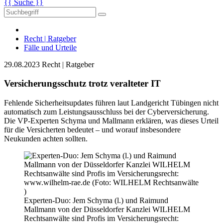
{{ Suche }}
Recht | Ratgeber
Fälle und Urteile
29.08.2023
Recht | Ratgeber
Versicherungsschutz trotz veralteter IT
Fehlende Sicherheitsupdates führen laut Landgericht Tübingen nicht
automatisch zum Leistungsausschluss bei der Cyberversicherung.
Die VP-Experten Schyma und Mallmann erklären, was dieses Urteil
für die Versicherten bedeutet – und worauf insbesondere
Neukunden achten sollten.
Experten-Duo: Jem Schyma (l.) und Raimund
Mallmann von der Düsseldorfer Kanzlei WILHELM
Rechtsanwälte sind Profis im Versicherungsrecht: