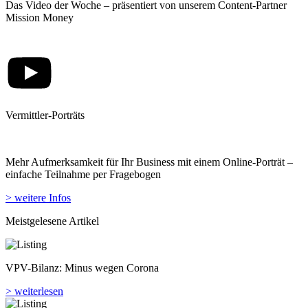
Das Video der Woche – präsentiert von unserem Content-Partner
Mission Money
Vermittler-Porträts
Mehr Aufmerksamkeit für Ihr Business mit einem Online-Porträt –
einfache Teilnahme per Fragebogen
> weitere Infos
Meistgelesene Artikel
VPV-Bilanz: Minus wegen Corona
> weiterlesen