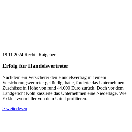
18.11.2024
Recht | Ratgeber
Erfolg für Handelsvertreter
Nachdem ein Versicherer den Handelsvertrag mit einem
Versicherungsvertreter gekündigt hatte, forderte das Unternehmen
Zuschüsse in Höhe von rund 44.000 Euro zurück. Doch vor dem
Landgericht Köln kassierte das Unternehmen eine Niederlage. Wie
Exklusivvermittler von dem Urteil profitieren.
> weiterlesen