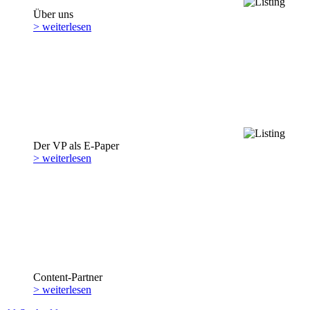
Über uns
> weiterlesen
Der VP als E-Paper
> weiterlesen
Content-Partner
> weiterlesen