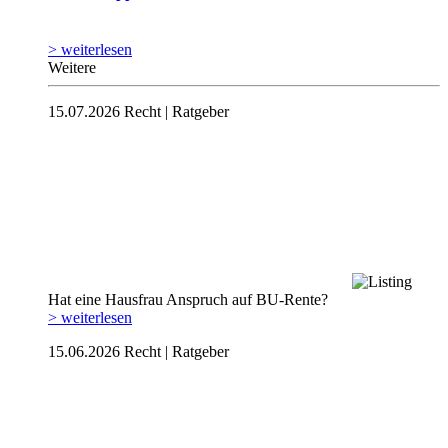
> weiterlesen
Weitere
15.07.2026
Recht | Ratgeber
Hat eine Hausfrau Anspruch auf BU-Rente?
> weiterlesen
15.06.2026
Recht | Ratgeber