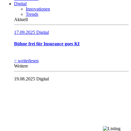
Digital
Innovationen
Trends
Aktuell
17.09.2025
Digital
Bühne frei für Insurance goes KI
> weiterlesen
Weitere
19.08.2025
Digital