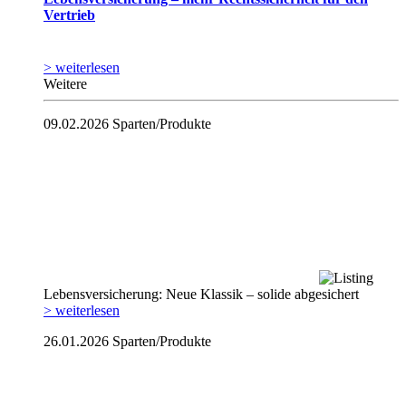
Vertrieb
> weiterlesen
Weitere
09.02.2026
Sparten/Produkte
Lebensversicherung: Neue Klassik – solide abgesichert
> weiterlesen
26.01.2026
Sparten/Produkte