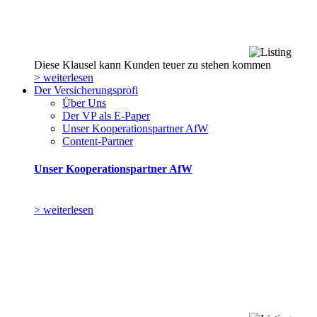
Diese Klausel kann Kunden teuer zu stehen kommen
> weiterlesen
Der Versicherungsprofi
Über Uns
Der VP als E-Paper
Unser Kooperationspartner AfW
Content-Partner
Unser Kooperationspartner AfW
> weiterlesen