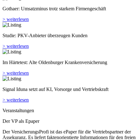
Gothaer: Umsatzminus trotz starkem Firmengeschäft
> weiterlesen
Studie: PKV-Anbieter überzeugen Kunden
> weiterlesen
Im Härtetest: Alte Oldenburger Kranken­versicherung
> weiterlesen
Signal Iduna setzt auf KI, Vorsorge und Vertriebskraft
> weiterlesen
Veranstaltungen
Der VP als Epaper
Der VersicherungsProfi ist das ePaper für die Vertriebspartner der
Assekuranz. Es liefert faktenorientierte Informationen für den freien