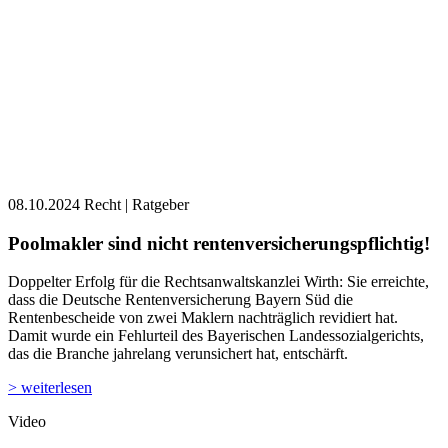
08.10.2024
Recht | Ratgeber
Poolmakler sind nicht rentenversicherungspflichtig!
Doppelter Erfolg für die Rechtsanwaltskanzlei Wirth: Sie erreichte,
dass die Deutsche Rentenversicherung Bayern Süd die
Rentenbescheide von zwei Maklern nachträglich revidiert hat.
Damit wurde ein Fehlurteil des Bayerischen Landessozialgerichts,
das die Branche jahrelang verunsichert hat, entschärft.
> weiterlesen
Video