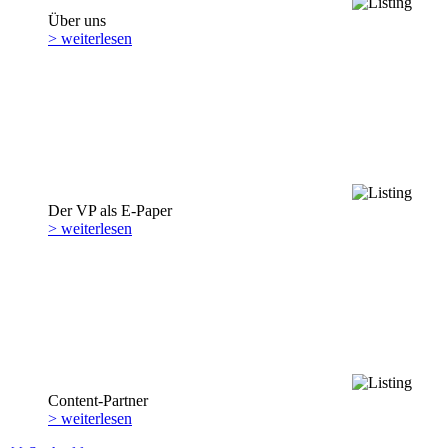
Über uns
> weiterlesen
Der VP als E-Paper
> weiterlesen
Content-Partner
> weiterlesen