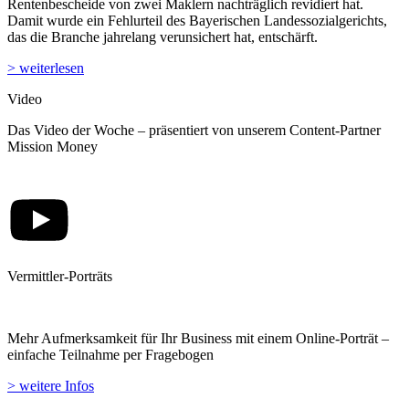
Rentenbescheide von zwei Maklern nachträglich revidiert hat.
Damit wurde ein Fehlurteil des Bayerischen Landessozialgerichts,
das die Branche jahrelang verunsichert hat, entschärft.
> weiterlesen
Video
Das Video der Woche – präsentiert von unserem Content-Partner
Mission Money
Vermittler-Porträts
Mehr Aufmerksamkeit für Ihr Business mit einem Online-Porträt –
einfache Teilnahme per Fragebogen
> weitere Infos