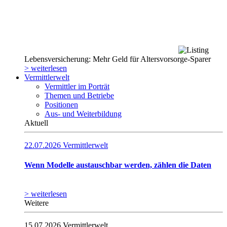
Lebensversicherung: Mehr Geld für Altersvorsorge-Sparer
> weiterlesen
Vermittlerwelt
Vermittler im Porträt
Themen und Betriebe
Positionen
Aus- und Weiterbildung
Aktuell
22.07.2026
Vermittlerwelt
Wenn Modelle austauschbar werden, zählen die Daten
> weiterlesen
Weitere
15.07.2026
Vermittlerwelt