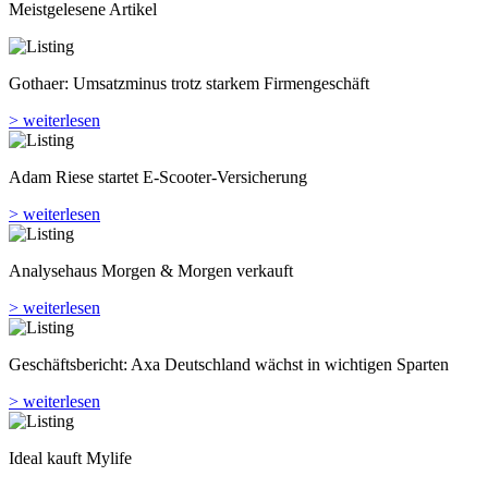
Meistgelesene Artikel
Gothaer: Umsatzminus trotz starkem Firmengeschäft
> weiterlesen
Adam Riese startet E-Scooter-Versicherung
> weiterlesen
Analyse­haus Morgen & Morgen verkauft
> weiterlesen
Geschäftsbericht: Axa Deutschland wächst in wichtigen Sparten
> weiterlesen
Ideal kauft Mylife