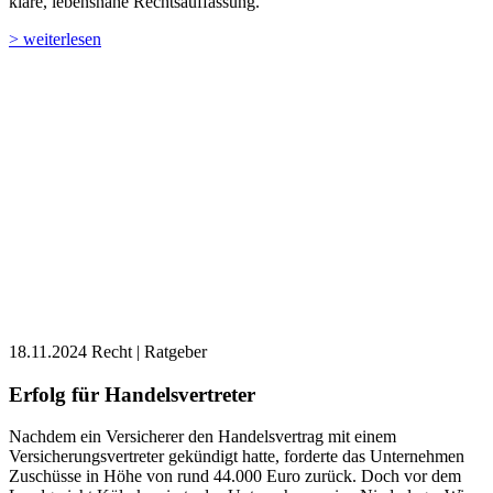
klare, lebensnahe Rechtsauffassung.
> weiterlesen
18.11.2024
Recht | Ratgeber
Erfolg für Handelsvertreter
Nachdem ein Versicherer den Handelsvertrag mit einem
Versicherungsvertreter gekündigt hatte, forderte das Unternehmen
Zuschüsse in Höhe von rund 44.000 Euro zurück. Doch vor dem