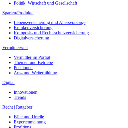
Politik, Wirtschaft und Gesellschaft
Sparten/Produkte
Lebensversicherung und Altersvorsorge
Krankenversicherung
Komposit- und Rechtsschutzversicherung
Digitalversicherung
Vermittlerwelt
Vermittler im Porträt
Themen und Betriebe
Positionen
Aus- und Weiterbildung
Digital
Innovationen
Trends
Recht | Ratgeber
Fälle und Urteile
Expertenmeinung
Profitipps