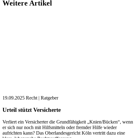
Weitere Artikel
19.09.2025
Recht | Ratgeber
Urteil stützt Versicherte
Verliert ein Versicherter die Grundfähigkeit „Knien/Bücken“, wenn
er sich nur noch mit Hilfsmitteln oder fremder Hilfe wieder
aufrichten kann? Das Oberlandesgericht Köln vertritt dazu eine