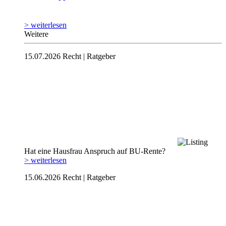
> weiterlesen
Weitere
15.07.2026
Recht | Ratgeber
Hat eine Hausfrau Anspruch auf BU-Rente?
> weiterlesen
15.06.2026
Recht | Ratgeber