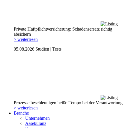
Private Haftpflicht­versicherung: Schadensersatz richtig
absichern
> weiterlesen
05.08.2026
Studien | Tests
Prozesse beschleunigen heißt: Tempo bei der Verantwortung
> weiterlesen
Branche
Unternehmen
Assekuranz