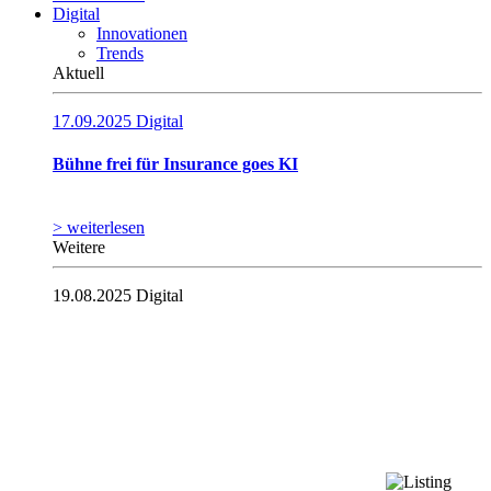
Digital
Innovationen
Trends
Aktuell
17.09.2025
Digital
Bühne frei für Insurance goes KI
> weiterlesen
Weitere
19.08.2025
Digital