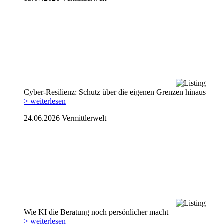
Cyber-Resilienz: Schutz über die eigenen Grenzen hinaus
> weiterlesen
24.06.2026
Vermittlerwelt
Wie KI die Beratung noch persönlicher macht
> weiterlesen