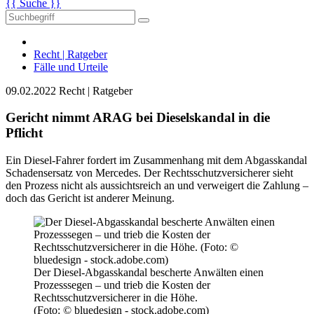
{{ Suche }}
Recht | Ratgeber
Fälle und Urteile
09.02.2022
Recht | Ratgeber
Gericht nimmt ARAG bei Dieselskandal in die
Pflicht
Ein Diesel-Fahrer fordert im Zusammenhang mit dem Abgasskandal
Schadensersatz von Mercedes. Der Rechtsschutzversicherer sieht
den Prozess nicht als aussichtsreich an und verweigert die Zahlung –
doch das Gericht ist anderer Meinung.
Der Diesel-Abgasskandal bescherte Anwälten einen
Prozesssegen – und trieb die Kosten der
Rechtsschutzversicherer in die Höhe.
(Foto: © bluedesign - stock.adobe.com)