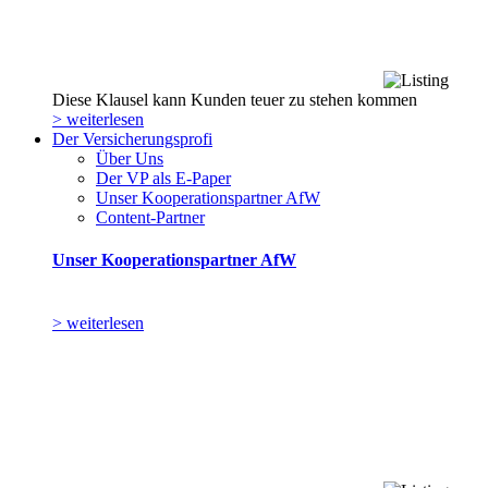
Diese Klausel kann Kunden teuer zu stehen kommen
> weiterlesen
Der Versicherungsprofi
Über Uns
Der VP als E-Paper
Unser Kooperationspartner AfW
Content-Partner
Unser Kooperationspartner AfW
> weiterlesen