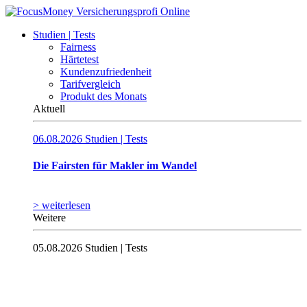
Studien | Tests
Fairness
Härtetest
Kundenzufriedenheit
Tarifvergleich
Produkt des Monats
Aktuell
06.08.2026
Studien | Tests
Die Fairsten für Makler im Wandel
> weiterlesen
Weitere
05.08.2026
Studien | Tests