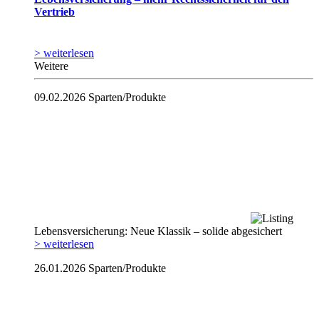
Vertrieb
> weiterlesen
Weitere
09.02.2026
Sparten/Produkte
Lebensversicherung: Neue Klassik – solide abgesichert
> weiterlesen
26.01.2026
Sparten/Produkte