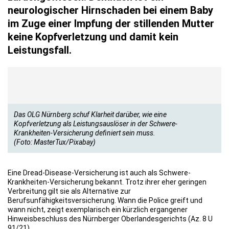
neurologischer Hirnschaden bei einem Baby
im Zuge einer Impfung der stillenden Mutter
keine Kopfverletzung und damit kein
Leistungsfall.
Das OLG Nürnberg schuf Klarheit darüber, wie eine
Kopfverletzung als Leistungsauslöser in der Schwere-
Krankheiten-Versicherung definiert sein muss.
(Foto: MasterTux/Pixabay)
Eine Dread-Disease-Versicherung ist auch als Schwere-
Krankheiten-Versicherung bekannt. Trotz ihrer eher geringen
Verbreitung gilt sie als Alternative zur
Berufsunfähigkeitsversicherung. Wann die Police greift und
wann nicht, zeigt exemplarisch ein kürzlich ergangener
Hinweisbeschluss des Nürnberger Oberlandesgerichts (Az. 8 U
91/21).