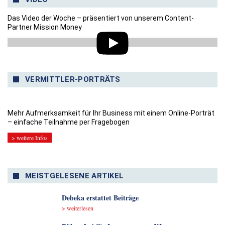
Das Video der Woche – präsentiert von unserem Content-
Partner Mission Money
VERMITTLER-PORTRÄTS
Mehr Aufmerksamkeit für Ihr Business mit einem Online-Porträt
– einfache Teilnahme per Fragebogen
> weitere Infos
MEISTGELESENE ARTIKEL
Debeka erstattet Beiträge
> weiterlesen