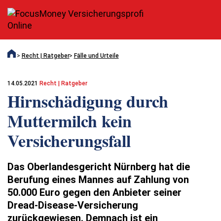
Recht | Ratgeber
Fälle und Urteile
14.05.2021
Recht | Ratgeber
Hirnschädigung durch
Muttermilch kein
Versicherungsfall
Das Oberlandesgericht Nürnberg hat die
Berufung eines Mannes auf Zahlung von
50.000 Euro gegen den Anbieter seiner
Dread-Disease-Versicherung
zurückgewiesen. Demnach ist ein