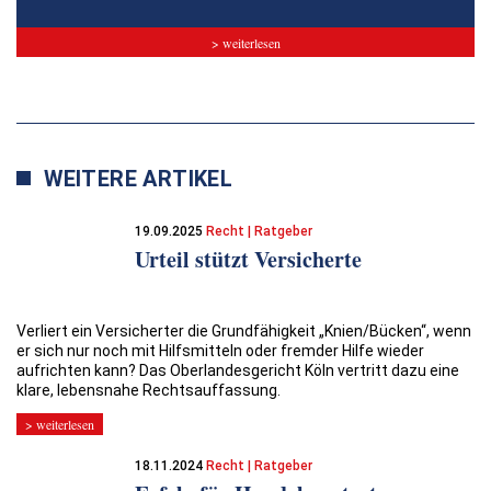
> weiterlesen
WEITERE ARTIKEL
19.09.2025
Recht | Ratgeber
Urteil stützt Versicherte
Verliert ein Versicherter die Grundfähigkeit „Knien/Bücken“, wenn
er sich nur noch mit Hilfsmitteln oder fremder Hilfe wieder
aufrichten kann? Das Oberlandesgericht Köln vertritt dazu eine
klare, lebensnahe Rechtsauffassung.
> weiterlesen
18.11.2024
Recht | Ratgeber