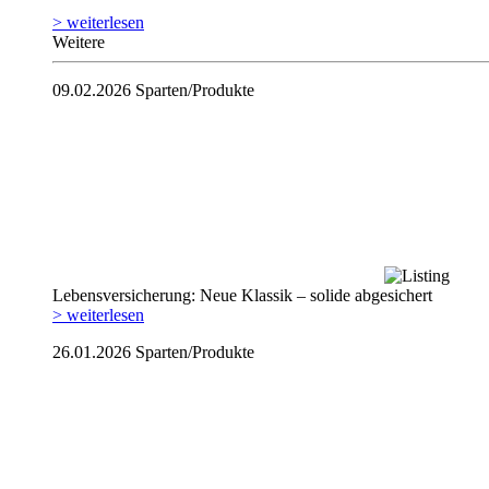
> weiterlesen
Weitere
09.02.2026
Sparten/Produkte
Lebensversicherung: Neue Klassik – solide abgesichert
> weiterlesen
26.01.2026
Sparten/Produkte