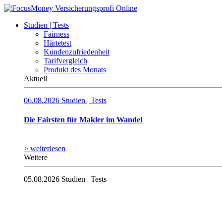
Studien | Tests
Fairness
Härtetest
Kundenzufriedenheit
Tarifvergleich
Produkt des Monats
Aktuell
06.08.2026
Studien | Tests
Die Fairsten für Makler im Wandel
> weiterlesen
Weitere
05.08.2026
Studien | Tests