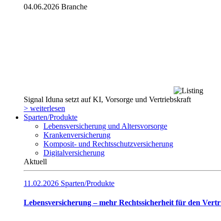
04.06.2026
Branche
Signal Iduna setzt auf KI, Vorsorge und Vertriebskraft
> weiterlesen
Sparten/Produkte
Lebensversicherung und Altersvorsorge
Krankenversicherung
Komposit- und Rechtsschutzversicherung
Digitalversicherung
Aktuell
11.02.2026
Sparten/Produkte
Lebensversicherung – mehr Rechtssicherheit für den Vertr