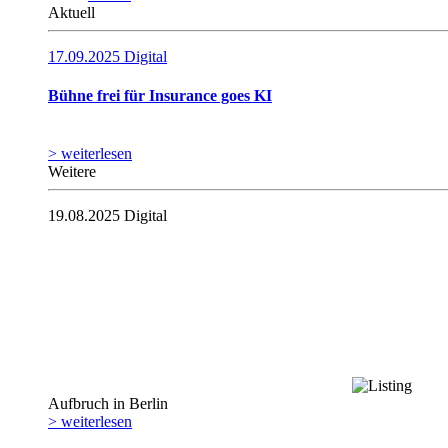
Aktuell
17.09.2025
Digital
Bühne frei für Insurance goes KI
> weiterlesen
Weitere
19.08.2025
Digital
Aufbruch in Berlin
> weiterlesen