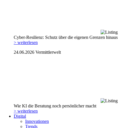
Cyber-Resilienz: Schutz über die eigenen Grenzen hinaus
> weiterlesen
24.06.2026
Vermittlerwelt
Wie KI die Beratung noch persönlicher macht
> weiterlesen
Digital
Innovationen
Trends