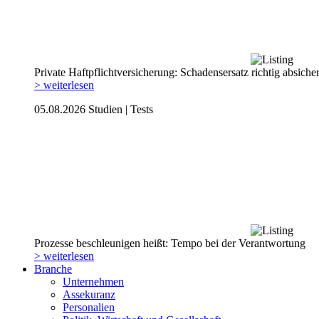
Private Haftpflicht­versicherung: Schadensersatz richtig absiche
> weiterlesen
05.08.2026
Studien | Tests
Prozesse beschleunigen heißt: Tempo bei der Verantwortung
> weiterlesen
Branche
Unternehmen
Assekuranz
Personalien