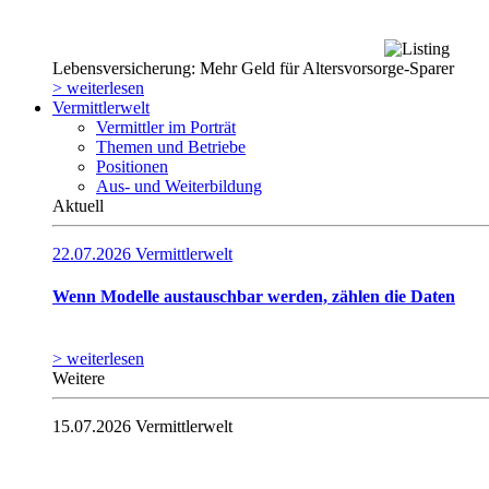
Lebensversicherung: Mehr Geld für Altersvorsorge-Sparer
> weiterlesen
Vermittlerwelt
Vermittler im Porträt
Themen und Betriebe
Positionen
Aus- und Weiterbildung
Aktuell
22.07.2026
Vermittlerwelt
Wenn Modelle austauschbar werden, zählen die Daten
> weiterlesen
Weitere
15.07.2026
Vermittlerwelt