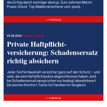
den Erfolg damit wichtiger denn je. Zum zehnten Mal im
Praxis-Check: Top-Maklerversicherer und -pools.
> weiterlesen
05.08.2026
Studien | Tests
Private Haftpflicht­
versicherung: Schadensersatz
richtig absichern
Jeder fünfte Haushalt verzichtet ganz auf den Schutz – und
viele, die eine Haftpflichtpolice abgeschlossen haben, sind
bei Schadensersatzansprüchen nur bedingt abwehrbereit.
Die besten Komfort-Tarife für Familien im Vergleich.
> weiterlesen