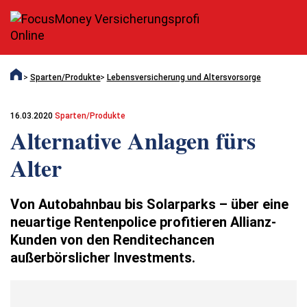
Sparten/Produkte
Lebensversicherung und Altersvorsorge
16.03.2020
Sparten/Produkte
Alternative Anlagen fürs
Alter
Von Autobahnbau bis Solarparks – über eine
neuartige Rentenpolice profitieren Allianz-
Kunden von den Renditechancen
außerbörslicher Investments.