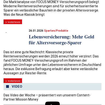
Die Marktanalyse von FOCUS MONEY-Versicherungsprofi belegt:
Moderne Rentenversicherungen sind für sicherheitsorientierte
Sparer ein verlässlicher Baustein in der privaten Altersvorsorge.
Was die Neue Klassik bringt.
> weiterlesen
26.01.2026
Sparten/Produkte
Lebensversicherung: Mehr Geld
für Altersvorsorge-Sparer
Das ist eine gute Nachricht: Klassische private
Rentenversicherungen werden 2026 erneut höher verzinst. Das
fand FOCUS MONEY-Versicherungsprofi im Rahmen der
jährlichen Umfrage unter den Lebensversicherern in Deutschland
heraus. Die exklusive Befragung erlaubt aber keine verlässliche
Aussagen zur Riester-Rente.
> weiterlesen
VIDEO
Das Video der Woche – präsentiert von unserem Content-
Partner Mission Money