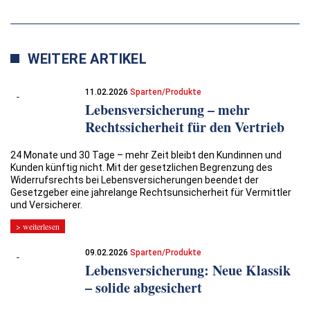
WEITERE ARTIKEL
11.02.2026
Sparten/Produkte
Lebensversicherung – mehr
Rechtssicherheit für den Vertrieb
24 Monate und 30 Tage – mehr Zeit bleibt den Kundinnen und
Kunden künftig nicht. Mit der gesetzlichen Begrenzung des
Widerrufsrechts bei Lebensversicherungen beendet der
Gesetzgeber eine jahrelange Rechtsunsicherheit für Vermittler
und Versicherer.
> weiterlesen
09.02.2026
Sparten/Produkte
Lebensversicherung: Neue Klassik
– solide abgesichert