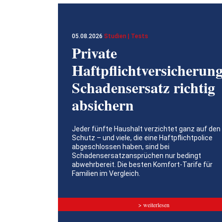
05.08.2026
Studien | Tests
Private
Haftpflichtversicherung
Schadensersatz richtig
absichern
Jeder fünfte Haushalt verzichtet ganz auf den
Schutz – und viele, die eine Haftpflichtpolice
abgeschlossen haben, sind bei
Schadensersatzansprüchen nur bedingt
abwehrbereit. Die besten Komfort-Tarife für
Familien im Vergleich.
> weiterlesen