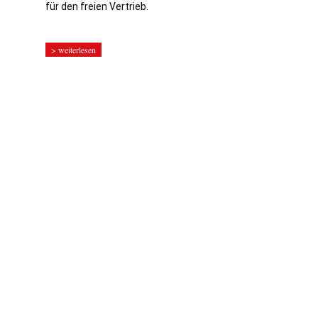
für den freien Vertrieb.
> weiterlesen