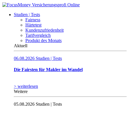
Studien | Tests
Fairness
Härtetest
Kundenzufriedenheit
Tarifvergleich
Produkt des Monats
Aktuell
06.08.2026
Studien | Tests
Die Fairsten für Makler im Wandel
> weiterlesen
Weitere
05.08.2026
Studien | Tests