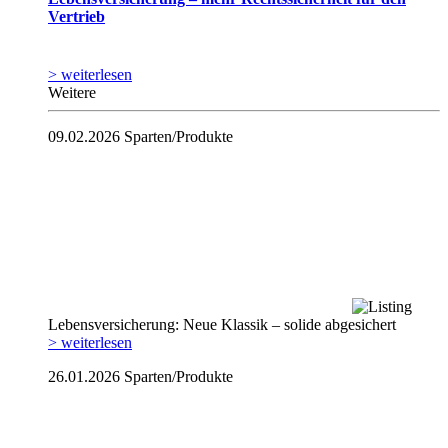
Vertrieb
> weiterlesen
Weitere
09.02.2026
Sparten/Produkte
Lebensversicherung: Neue Klassik – solide abgesichert
> weiterlesen
26.01.2026
Sparten/Produkte