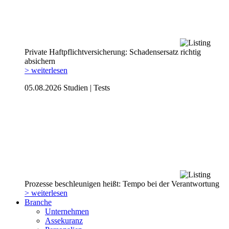
Private Haftpflicht­versicherung: Schadensersatz richtig
absichern
> weiterlesen
05.08.2026
Studien | Tests
Prozesse beschleunigen heißt: Tempo bei der Verantwortung
> weiterlesen
Branche
Unternehmen
Assekuranz