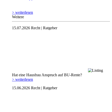
> weiterlesen
Weitere
15.07.2026
Recht | Ratgeber
Hat eine Hausfrau Anspruch auf BU-Rente?
> weiterlesen
15.06.2026
Recht | Ratgeber