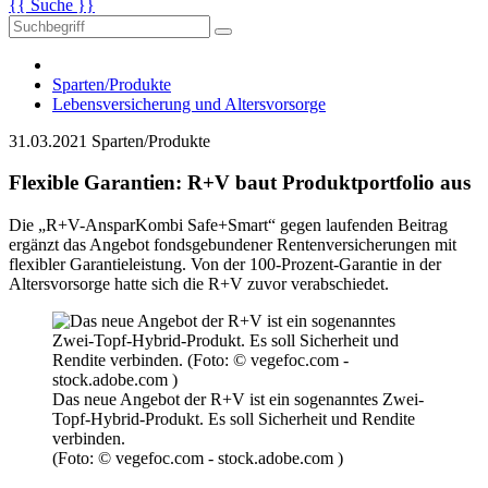
{{ Suche }}
Sparten/Produkte
Lebensversicherung und Altersvorsorge
31.03.2021
Sparten/Produkte
Flexible Garantien: R+V baut Produktportfolio aus
Die „R+V-AnsparKombi Safe+Smart“ gegen laufenden Beitrag
ergänzt das Angebot fondsgebundener Rentenversicherungen mit
flexibler Garantieleistung. Von der 100-Prozent-Garantie in der
Altersvorsorge hatte sich die R+V zuvor verabschiedet.
Das neue Angebot der R+V ist ein sogenanntes Zwei-
Topf-Hybrid-Produkt. Es soll Sicherheit und Rendite
verbinden.
(Foto: © vegefoc.com - stock.adobe.com )