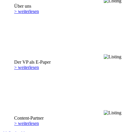
Über uns
> weiterlesen
Der VP als E-Paper
> weiterlesen
Content-Partner
> weiterlesen