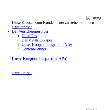
Diese Klausel kann Kunden teuer zu stehen kommen
> weiterlesen
Der Versicherungsprofi
Über Uns
Der VP als E-Paper
Unser Kooperationspartner AfW
Content-Partner
Unser Kooperationspartner AfW
> weiterlesen