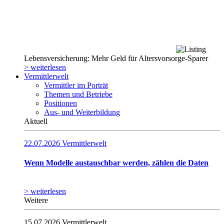
Lebensversicherung: Mehr Geld für Altersvorsorge-Sparer
> weiterlesen
Vermittlerwelt
Vermittler im Porträt
Themen und Betriebe
Positionen
Aus- und Weiterbildung
Aktuell
22.07.2026
Vermittlerwelt
Wenn Modelle austauschbar werden, zählen die Daten
> weiterlesen
Weitere
15.07.2026
Vermittlerwelt