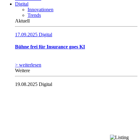
Digital
Innovationen
Trends
Aktuell
17.09.2025
Digital
Bühne frei für Insurance goes KI
> weiterlesen
Weitere
19.08.2025
Digital