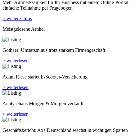
Gothaer: Umsatzminus trotz starkem Firmengeschäft
> weiterlesen
Adam Riese startet E-Scooter-Versicherung
> weiterlesen
Analyse­haus Morgen & Morgen verkauft
> weiterlesen
Geschäftsbericht: Axa Deutschland wächst in wichtigen Sparten
> weiterlesen
Ideal kauft Mylife
> weiterlesen