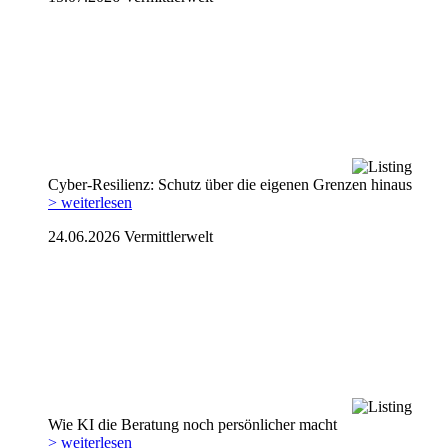
Cyber-Resilienz: Schutz über die eigenen Grenzen hinaus
> weiterlesen
24.06.2026
Vermittlerwelt
Wie KI die Beratung noch persönlicher macht
> weiterlesen