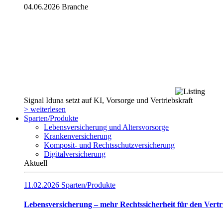
04.06.2026
Branche
Signal Iduna setzt auf KI, Vorsorge und Vertriebskraft
> weiterlesen
Sparten/Produkte
Lebensversicherung und Altersvorsorge
Krankenversicherung
Komposit- und Rechtsschutzversicherung
Digitalversicherung
Aktuell
11.02.2026
Sparten/Produkte
Lebensversicherung – mehr Rechtssicherheit für den Vertr