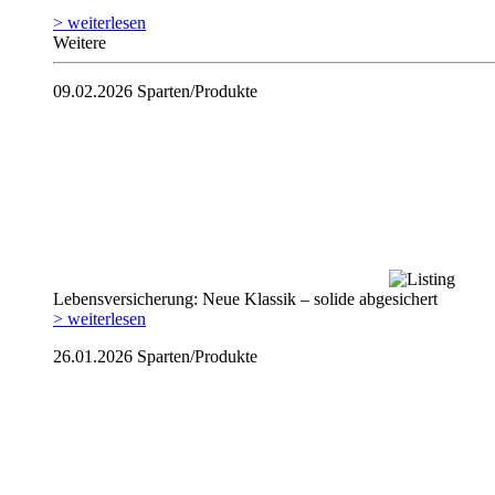
> weiterlesen
Weitere
09.02.2026
Sparten/Produkte
Lebensversicherung: Neue Klassik – solide abgesichert
> weiterlesen
26.01.2026
Sparten/Produkte