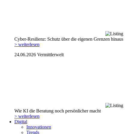
Cyber-Resilienz: Schutz über die eigenen Grenzen hinaus
> weiterlesen
24.06.2026
Vermittlerwelt
Wie KI die Beratung noch persönlicher macht
> weiterlesen
Digital
Innovationen
Trends