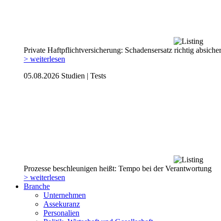
Private Haftpflicht­versicherung: Schadensersatz richtig absiche
> weiterlesen
05.08.2026
Studien | Tests
Prozesse beschleunigen heißt: Tempo bei der Verantwortung
> weiterlesen
Branche
Unternehmen
Assekuranz
Personalien