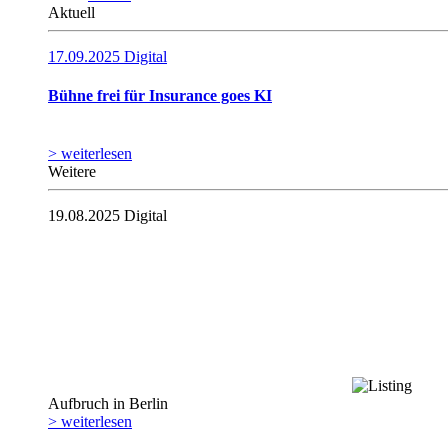
Aktuell
17.09.2025
Digital
Bühne frei für Insurance goes KI
> weiterlesen
Weitere
19.08.2025
Digital
Aufbruch in Berlin
> weiterlesen