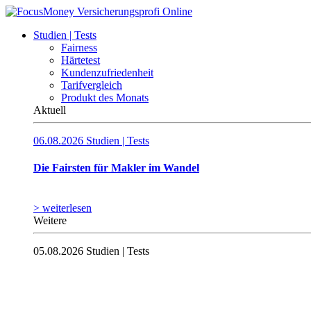
Studien | Tests
Fairness
Härtetest
Kundenzufriedenheit
Tarifvergleich
Produkt des Monats
Aktuell
06.08.2026
Studien | Tests
Die Fairsten für Makler im Wandel
> weiterlesen
Weitere
05.08.2026
Studien | Tests