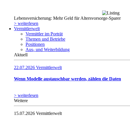
Lebensversicherung: Mehr Geld für Altersvorsorge-Sparer
> weiterlesen
Vermittlerwelt
Vermittler im Porträt
Themen und Betriebe
Positionen
Aus- und Weiterbildung
Aktuell
22.07.2026
Vermittlerwelt
Wenn Modelle austauschbar werden, zählen die Daten
> weiterlesen
Weitere
15.07.2026
Vermittlerwelt