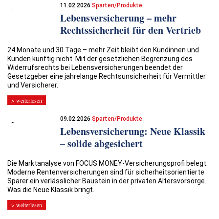
11.02.2026
Sparten/Produkte
Lebensversicherung – mehr
Rechtssicherheit für den Vertrieb
24 Monate und 30 Tage – mehr Zeit bleibt den Kundinnen und
Kunden künftig nicht. Mit der gesetzlichen Begrenzung des
Widerrufsrechts bei Lebensversicherungen beendet der
Gesetzgeber eine jahrelange Rechtsunsicherheit für Vermittler
und Versicherer.
> weiterlesen
09.02.2026
Sparten/Produkte
Lebensversicherung: Neue Klassik
– solide abgesichert
Die Marktanalyse von FOCUS MONEY-Versicherungsprofi belegt:
Moderne Rentenversicherungen sind für sicherheitsorientierte
Sparer ein verlässlicher Baustein in der privaten Altersvorsorge.
Was die Neue Klassik bringt.
> weiterlesen