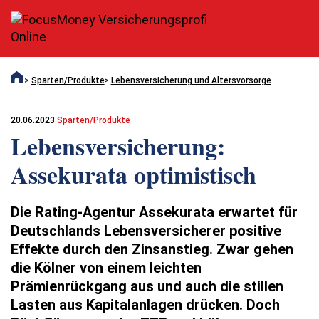
Sparten/Produkte
Lebensversicherung und Altersvorsorge
20.06.2023
Sparten/Produkte
Lebensversicherung:
Assekurata optimistisch
Die Rating-Agentur Assekurata erwartet für
Deutschlands Lebensversicherer positive
Effekte durch den Zinsanstieg. Zwar gehen
die Kölner von einem leichten
Prämienrückgang aus und auch die stillen
Lasten aus Kapitalanlagen drücken. Doch