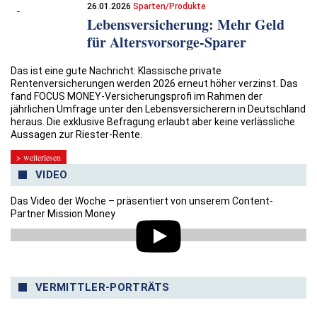
26.01.2026
Sparten/Produkte
Lebensversicherung: Mehr Geld
für Altersvorsorge-Sparer
Das ist eine gute Nachricht: Klassische private
Rentenversicherungen werden 2026 erneut höher verzinst. Das
fand FOCUS MONEY-Versicherungsprofi im Rahmen der
jährlichen Umfrage unter den Lebensversicherern in Deutschland
heraus. Die exklusive Befragung erlaubt aber keine verlässliche
Aussagen zur Riester-Rente.
> weiterlesen
VIDEO
Das Video der Woche – präsentiert von unserem Content-
Partner Mission Money
VERMITTLER-PORTRÄTS