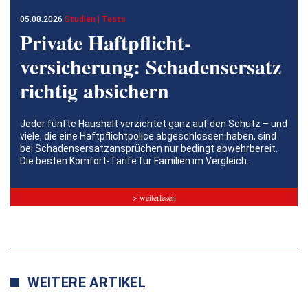
05.08.2026
Studien | Tests
Private Haftpflicht­
versicherung: Schadensersatz
richtig absichern
Jeder fünfte Haushalt verzichtet ganz auf den Schutz – und
viele, die eine Haftpflichtpolice abgeschlossen haben, sind
bei Schadensersatzansprüchen nur bedingt abwehrbereit.
Die besten Komfort-Tarife für Familien im Vergleich.
> weiterlesen
WEITERE ARTIKEL