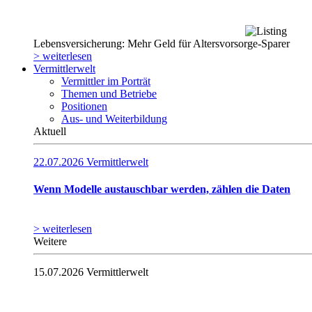
Lebensversicherung: Mehr Geld für Altersvorsorge-Sparer
> weiterlesen
Vermittlerwelt
Vermittler im Porträt
Themen und Betriebe
Positionen
Aus- und Weiterbildung
Aktuell
22.07.2026
Vermittlerwelt
Wenn Modelle austauschbar werden, zählen die Daten
> weiterlesen
Weitere
15.07.2026
Vermittlerwelt