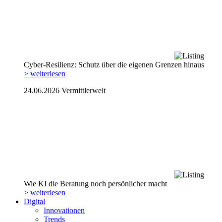
Cyber-Resilienz: Schutz über die eigenen Grenzen hinaus
> weiterlesen
24.06.2026
Vermittlerwelt
Wie KI die Beratung noch persönlicher macht
> weiterlesen
Digital
Innovationen
Trends