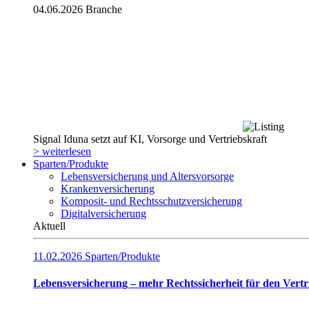
04.06.2026
Branche
Signal Iduna setzt auf KI, Vorsorge und Vertriebskraft
> weiterlesen
Sparten/Produkte
Lebensversicherung und Altersvorsorge
Krankenversicherung
Komposit- und Rechtsschutzversicherung
Digitalversicherung
Aktuell
11.02.2026
Sparten/Produkte
Lebensversicherung – mehr Rechtssicherheit für den Vertr