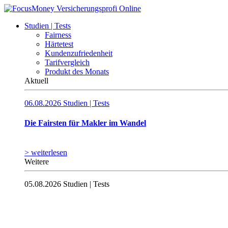
Studien | Tests
Fairness
Härtetest
Kundenzufriedenheit
Tarifvergleich
Produkt des Monats
Aktuell
06.08.2026
Studien | Tests
Die Fairsten für Makler im Wandel
> weiterlesen
Weitere
05.08.2026
Studien | Tests