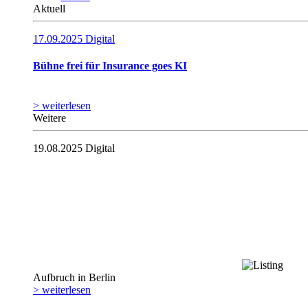
Aktuell
17.09.2025
Digital
Bühne frei für Insurance goes KI
> weiterlesen
Weitere
19.08.2025
Digital
Aufbruch in Berlin
> weiterlesen