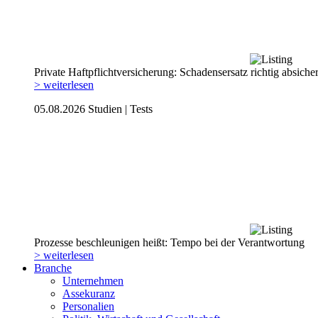
Private Haftpflicht­versicherung: Schadensersatz richtig absiche
> weiterlesen
05.08.2026
Studien | Tests
Prozesse beschleunigen heißt: Tempo bei der Verantwortung
> weiterlesen
Branche
Unternehmen
Assekuranz
Personalien