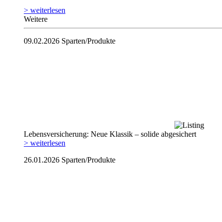
> weiterlesen
Weitere
09.02.2026
Sparten/Produkte
Lebensversicherung: Neue Klassik – solide abgesichert
> weiterlesen
26.01.2026
Sparten/Produkte