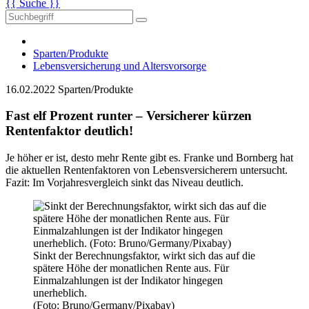
{{ Suche }}
Sparten/Produkte
Lebensversicherung und Altersvorsorge
16.02.2022
Sparten/Produkte
Fast elf Prozent runter – Versicherer kürzen
Rentenfaktor deutlich!
Je höher er ist, desto mehr Rente gibt es. Franke und Bornberg hat
die aktuellen Rentenfaktoren von Lebensversicherern untersucht.
Fazit: Im Vorjahresvergleich sinkt das Niveau deutlich.
Sinkt der Berechnungsfaktor, wirkt sich das auf die
spätere Höhe der monatlichen Rente aus. Für
Einmalzahlungen ist der Indikator hingegen
unerheblich.
(Foto: Bruno/Germany/Pixabay)