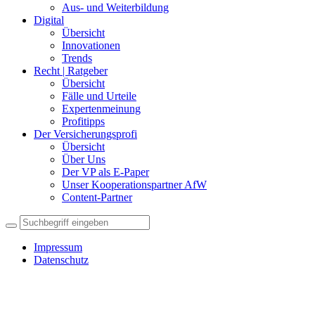
Aus- und Weiterbildung
Digital
Übersicht
Innovationen
Trends
Recht | Ratgeber
Übersicht
Fälle und Urteile
Expertenmeinung
Profitipps
Der Versicherungsprofi
Übersicht
Über Uns
Der VP als E-Paper
Unser Kooperationspartner AfW
Content-Partner
Impressum
Datenschutz