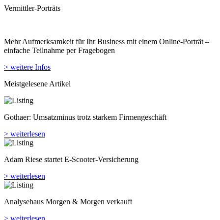
Vermittler-Porträts
Mehr Aufmerksamkeit für Ihr Business mit einem Online-Porträt –
einfache Teilnahme per Fragebogen
> weitere Infos
Meistgelesene Artikel
Gothaer: Umsatzminus trotz starkem Firmengeschäft
> weiterlesen
Adam Riese startet E-Scooter-Versicherung
> weiterlesen
Analyse­haus Morgen & Morgen verkauft
> weiterlesen