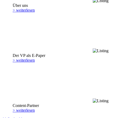
Über uns
> weiterlesen
Der VP als E-Paper
> weiterlesen
Content-Partner
> weiterlesen