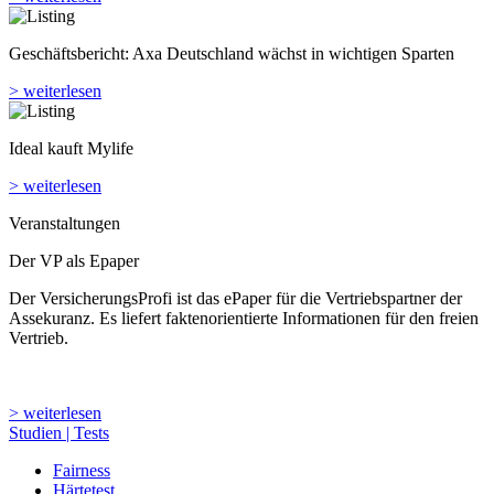
Geschäftsbericht: Axa Deutschland wächst in wichtigen Sparten
> weiterlesen
Ideal kauft Mylife
> weiterlesen
Veranstaltungen
Der VP als Epaper
Der VersicherungsProfi ist das ePaper für die Vertriebspartner der
Assekuranz. Es liefert faktenorientierte Informationen für den freien
Vertrieb.
> weiterlesen
Studien | Tests
Fairness
Härtetest