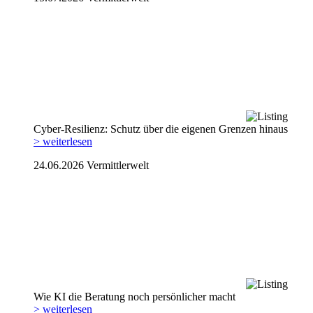
Cyber-Resilienz: Schutz über die eigenen Grenzen hinaus
> weiterlesen
24.06.2026
Vermittlerwelt
Wie KI die Beratung noch persönlicher macht
> weiterlesen