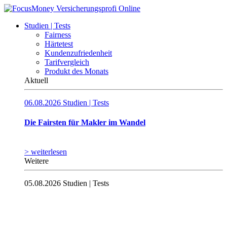
Studien | Tests
Fairness
Härtetest
Kundenzufriedenheit
Tarifvergleich
Produkt des Monats
Aktuell
06.08.2026
Studien | Tests
Die Fairsten für Makler im Wandel
> weiterlesen
Weitere
05.08.2026
Studien | Tests