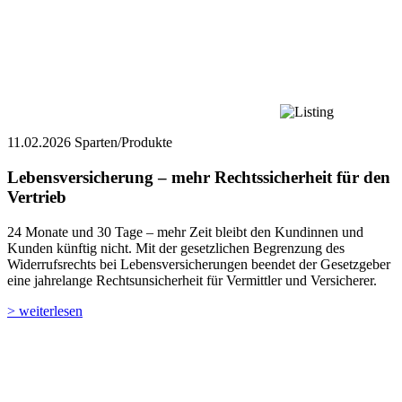
11.02.2026
Sparten/Produkte
Lebensversicherung – mehr Rechtssicherheit für den
Vertrieb
24 Monate und 30 Tage – mehr Zeit bleibt den Kundinnen und
Kunden künftig nicht. Mit der gesetzlichen Begrenzung des
Widerrufsrechts bei Lebensversicherungen beendet der Gesetzgeber
eine jahrelange Rechtsunsicherheit für Vermittler und Versicherer.
> weiterlesen