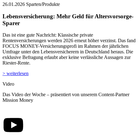
26.01.2026
Sparten/Produkte
Lebensversicherung: Mehr Geld für Altersvorsorge-
Sparer
Das ist eine gute Nachricht: Klassische private
Rentenversicherungen werden 2026 erneut höher verzinst. Das fand
FOCUS MONEY-Versicherungsprofi im Rahmen der jährlichen
Umfrage unter den Lebensversicherern in Deutschland heraus. Die
exklusive Befragung erlaubt aber keine verlässliche Aussagen zur
Riester-Rente.
> weiterlesen
Video
Das Video der Woche – präsentiert von unserem Content-Partner
Mission Money