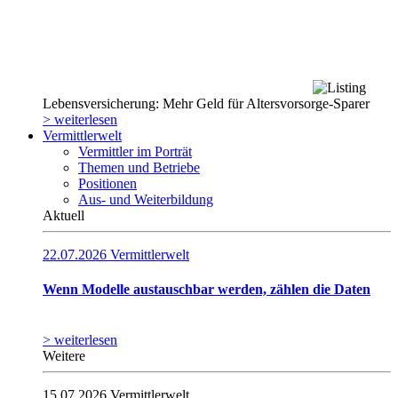
Lebensversicherung: Mehr Geld für Altersvorsorge-Sparer
> weiterlesen
Vermittlerwelt
Vermittler im Porträt
Themen und Betriebe
Positionen
Aus- und Weiterbildung
Aktuell
22.07.2026
Vermittlerwelt
Wenn Modelle austauschbar werden, zählen die Daten
> weiterlesen
Weitere
15.07.2026
Vermittlerwelt