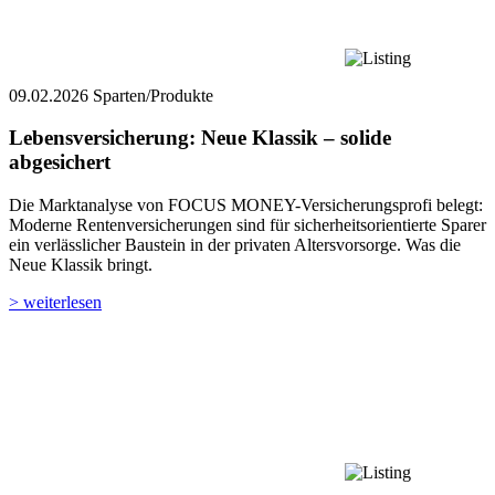
09.02.2026
Sparten/Produkte
Lebensversicherung: Neue Klassik – solide
abgesichert
Die Marktanalyse von FOCUS MONEY-Versicherungsprofi belegt:
Moderne Rentenversicherungen sind für sicherheitsorientierte Sparer
ein verlässlicher Baustein in der privaten Altersvorsorge. Was die
Neue Klassik bringt.
> weiterlesen