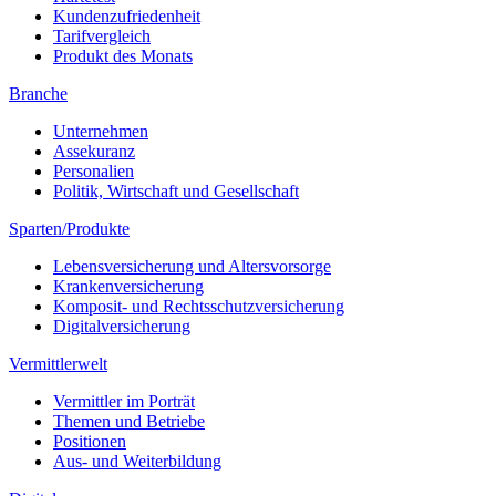
Kundenzufriedenheit
Tarifvergleich
Produkt des Monats
Branche
Unternehmen
Assekuranz
Personalien
Politik, Wirtschaft und Gesellschaft
Sparten/Produkte
Lebensversicherung und Altersvorsorge
Krankenversicherung
Komposit- und Rechtsschutzversicherung
Digitalversicherung
Vermittlerwelt
Vermittler im Porträt
Themen und Betriebe
Positionen
Aus- und Weiterbildung