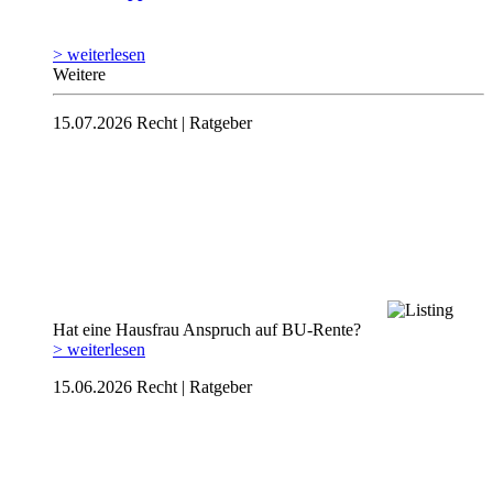
> weiterlesen
Weitere
15.07.2026
Recht | Ratgeber
Hat eine Hausfrau Anspruch auf BU-Rente?
> weiterlesen
15.06.2026
Recht | Ratgeber