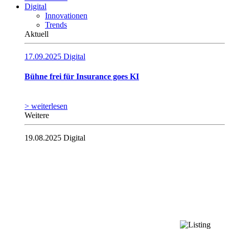
Digital
Innovationen
Trends
Aktuell
17.09.2025
Digital
Bühne frei für Insurance goes KI
> weiterlesen
Weitere
19.08.2025
Digital