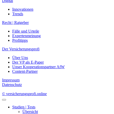
Digital
Innovationen
Trends
Recht | Ratgeber
Fälle und Urteile
Expertenmeinung
Profitipps
Der Versicherungsprofi
Über Uns
Der VP als E-Paper
Unser Kooperationspartner AfW
Content-Partner
Impressum
Datenschutz
© versicherungsprofi.online
Studien | Tests
Übersicht