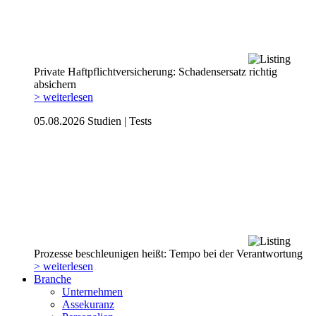
Private Haftpflicht­versicherung: Schadensersatz richtig
absichern
> weiterlesen
05.08.2026
Studien | Tests
Prozesse beschleunigen heißt: Tempo bei der Verantwortung
> weiterlesen
Branche
Unternehmen
Assekuranz