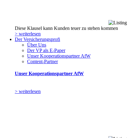
Diese Klausel kann Kunden teuer zu stehen kommen
> weiterlesen
Der Versicherungsprofi
Über Uns
Der VP als E-Paper
Unser Kooperationspartner AfW
Content-Partner
Unser Kooperationspartner AfW
> weiterlesen