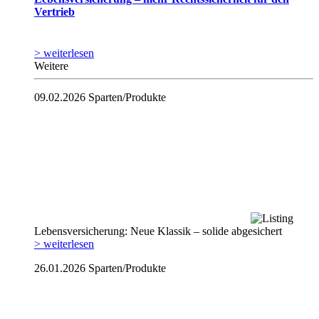
Vertrieb
> weiterlesen
Weitere
09.02.2026
Sparten/Produkte
Lebensversicherung: Neue Klassik – solide abgesichert
> weiterlesen
26.01.2026
Sparten/Produkte