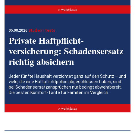
> weiterlesen
05.08.2026
Studien | Tests
Private Haftpflicht­
versicherung: Schadensersatz
richtig absichern
Jeder fünfte Haushalt verzichtet ganz auf den Schutz – und
viele, die eine Haftpflichtpolice abgeschlossen haben, sind
bei Schadensersatzansprüchen nur bedingt abwehrbereit.
Die besten Komfort-Tarife für Familien im Vergleich.
> weiterlesen