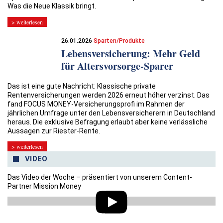
Was die Neue Klassik bringt.
> weiterlesen
26.01.2026
Sparten/Produkte
Lebensversicherung: Mehr Geld
für Altersvorsorge-Sparer
Das ist eine gute Nachricht: Klassische private
Rentenversicherungen werden 2026 erneut höher verzinst. Das
fand FOCUS MONEY-Versicherungsprofi im Rahmen der
jährlichen Umfrage unter den Lebensversicherern in Deutschland
heraus. Die exklusive Befragung erlaubt aber keine verlässliche
Aussagen zur Riester-Rente.
> weiterlesen
VIDEO
Das Video der Woche – präsentiert von unserem Content-
Partner Mission Money