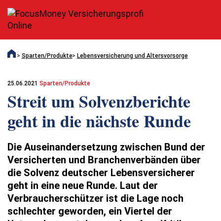
Sparten/Produkte
Lebensversicherung und Altersvorsorge
25.06.2021
Sparten/Produkte
Streit um Solvenz­berichte
geht in die nächste Runde
Die Auseinandersetzung zwischen Bund der
Versicherten und Branchenverbänden über
die Solvenz deutscher Lebensversicherer
geht in eine neue Runde. Laut der
Verbraucherschützer ist die Lage noch
schlechter geworden, ein Viertel der