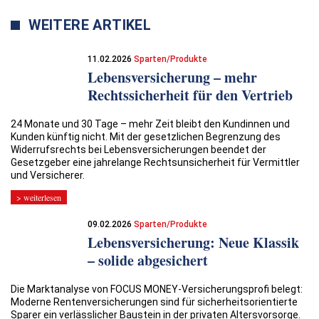
WEITERE ARTIKEL
11.02.2026
Sparten/Produkte
Lebensversicherung – mehr
Rechtssicherheit für den Vertrieb
24 Monate und 30 Tage – mehr Zeit bleibt den Kundinnen und
Kunden künftig nicht. Mit der gesetzlichen Begrenzung des
Widerrufsrechts bei Lebensversicherungen beendet der
Gesetzgeber eine jahrelange Rechtsunsicherheit für Vermittler
und Versicherer.
> weiterlesen
09.02.2026
Sparten/Produkte
Lebensversicherung: Neue Klassik
– solide abgesichert
Die Marktanalyse von FOCUS MONEY-Versicherungsprofi belegt:
Moderne Rentenversicherungen sind für sicherheitsorientierte
Sparer ein verlässlicher Baustein in der privaten Altersvorsorge.