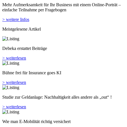
Mehr Aufmerksamkeit für Ihr Business mit einem Online-Porträt –
einfache Teilnahme per Fragebogen
> weitere Infos
Meistgelesene Artikel
Debeka erstattet Beiträge
> weiterlesen
Bühne frei für Insurance goes KI
> weiterlesen
Studie zur Geldanlage: Nachhaltigkeit alles andere als „out“ !
> weiterlesen
Wie man E-Mobilität richtig versichert