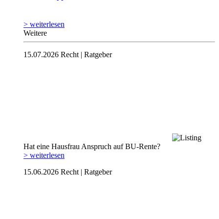
> weiterlesen
Weitere
15.07.2026
Recht | Ratgeber
Hat eine Hausfrau Anspruch auf BU-Rente?
> weiterlesen
15.06.2026
Recht | Ratgeber