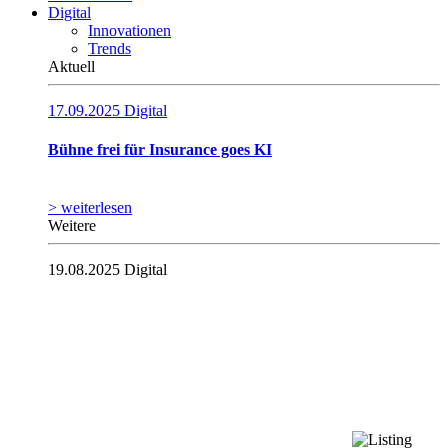
Digital
Innovationen
Trends
Aktuell
17.09.2025
Digital
Bühne frei für Insurance goes KI
> weiterlesen
Weitere
19.08.2025
Digital