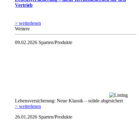
Vertrieb
> weiterlesen
Weitere
09.02.2026
Sparten/Produkte
Lebensversicherung: Neue Klassik – solide abgesichert
> weiterlesen
26.01.2026
Sparten/Produkte