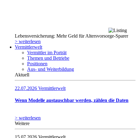
Lebensversicherung: Mehr Geld für Altersvorsorge-Sparer
> weiterlesen
Vermittlerwelt
Vermittler im Porträt
Themen und Betriebe
Positionen
Aus- und Weiterbildung
Aktuell
22.07.2026
Vermittlerwelt
Wenn Modelle austauschbar werden, zählen die Daten
> weiterlesen
Weitere
15.07.2026
Vermittlerwelt