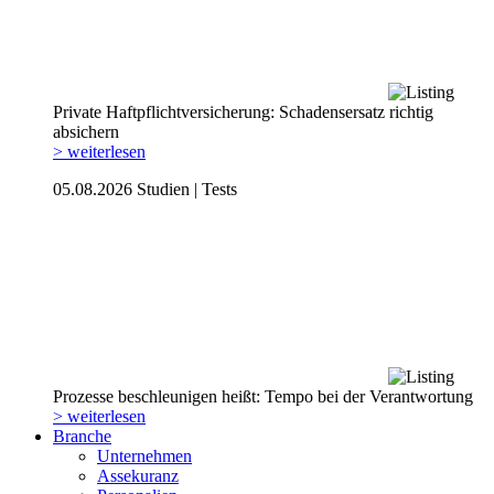
Private Haftpflicht­versicherung: Schadensersatz richtig
absichern
> weiterlesen
05.08.2026
Studien | Tests
Prozesse beschleunigen heißt: Tempo bei der Verantwortung
> weiterlesen
Branche
Unternehmen
Assekuranz