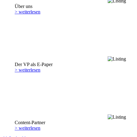
Über uns
> weiterlesen
Der VP als E-Paper
> weiterlesen
Content-Partner
> weiterlesen