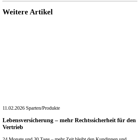
Weitere Artikel
11.02.2026
Sparten/Produkte
Lebensversicherung – mehr Rechtssicherheit für den
Vertrieb
24 Monate und 30 Tage – mehr Zeit bleibt den Kundinnen und