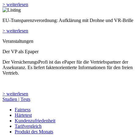
> weiterlesen
EU-Transparenzverordnung: Aufklärung mit Drohne und VR-Brille
> weiterlesen
Veranstaltungen
Der VP als Epaper
Der VersicherungsProfi ist das ePaper für die Vertriebspartner der
Assekuranz. Es liefert faktenorientierte Informationen für den freien
Vertrieb.
> weiterlesen
Studien | Tests
Fairness
Härtetest
Kundenzufriedenheit
Tarifvergleich
Produkt des Monats