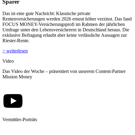
Sparer
Das ist eine gute Nachricht: Klassische private
Rentenversicherungen werden 2026 erneut höher verzinst. Das fand
FOCUS MONEY-Versicherungsprofi im Rahmen der jährlichen
Umfrage unter den Lebensversicherern in Deutschland heraus. Die
exklusive Befragung erlaubt aber keine verlässliche Aussagen zur
Riester-Rente.
> weiterlesen
Video
Das Video der Woche – präsentiert von unserem Content-Partner
Mission Money
Vermittler-Porträts