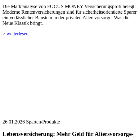
Die Marktanalyse von FOCUS MONEY-Versicherungsprofi belegt:
Moderne Rentenversicherungen sind für sicherheitsorientierte Sparer
ein verlässlicher Baustein in der privaten Altersvorsorge. Was die
Neue Klassik bringt.
> weiterlesen
26.01.2026
Sparten/Produkte
Lebensversicherung: Mehr Geld für Altersvorsorge-