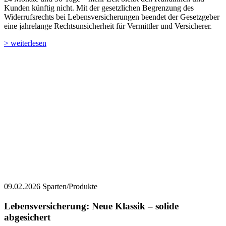
Kunden künftig nicht. Mit der gesetzlichen Begrenzung des
Widerrufsrechts bei Lebensversicherungen beendet der Gesetzgeber
eine jahrelange Rechtsunsicherheit für Vermittler und Versicherer.
> weiterlesen
09.02.2026
Sparten/Produkte
Lebensversicherung: Neue Klassik – solide
abgesichert