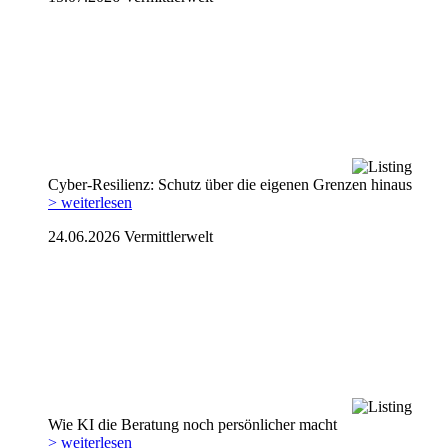
Cyber-Resilienz: Schutz über die eigenen Grenzen hinaus
> weiterlesen
24.06.2026
Vermittlerwelt
Wie KI die Beratung noch persönlicher macht
> weiterlesen