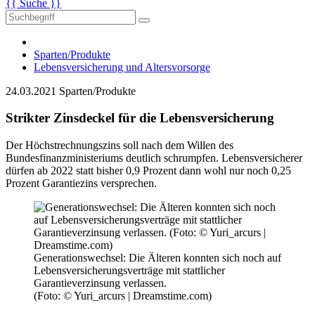
{{ Suche }}
Sparten/Produkte
Lebensversicherung und Altersvorsorge
24.03.2021
Sparten/Produkte
Strikter Zinsdeckel für die Lebensversicherung
Der Höchstrechnungszins soll nach dem Willen des
Bundesfinanzministeriums deutlich schrumpfen. Lebensversicherer
dürfen ab 2022 statt bisher 0,9 Prozent dann wohl nur noch 0,25
Prozent Garantiezins versprechen.
Generationswechsel: Die Älteren konnten sich noch auf
Lebensversicherungsverträge mit stattlicher
Garantieverzinsung verlassen.
(Foto: © Yuri_arcurs | Dreamstime.com)