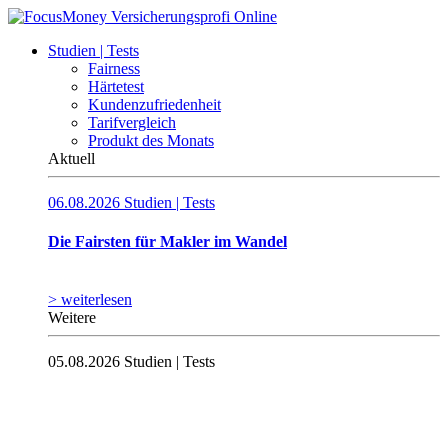
Studien | Tests
Fairness
Härtetest
Kundenzufriedenheit
Tarifvergleich
Produkt des Monats
Aktuell
06.08.2026
Studien | Tests
Die Fairsten für Makler im Wandel
> weiterlesen
Weitere
05.08.2026
Studien | Tests