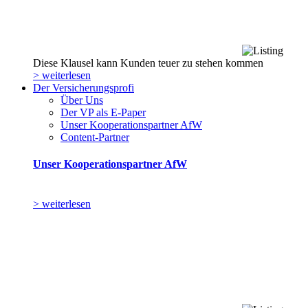
Diese Klausel kann Kunden teuer zu stehen kommen
> weiterlesen
Der Versicherungsprofi
Über Uns
Der VP als E-Paper
Unser Kooperationspartner AfW
Content-Partner
Unser Kooperationspartner AfW
> weiterlesen