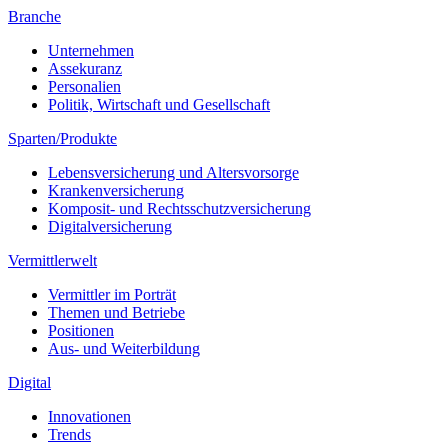
Branche
Unternehmen
Assekuranz
Personalien
Politik, Wirtschaft und Gesellschaft
Sparten/Produkte
Lebensversicherung und Altersvorsorge
Krankenversicherung
Komposit- und Rechtsschutzversicherung
Digitalversicherung
Vermittlerwelt
Vermittler im Porträt
Themen und Betriebe
Positionen
Aus- und Weiterbildung
Digital
Innovationen
Trends