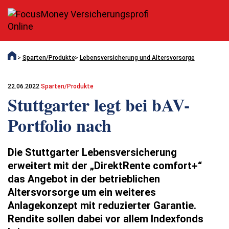
Sparten/Produkte
Lebensversicherung und Altersvorsorge
22.06.2022
Sparten/Produkte
Stuttgarter legt bei bAV-
Portfolio nach
Die Stuttgarter Lebensversicherung
erweitert mit der „DirektRente comfort+“
das Angebot in der betrieblichen
Altersvorsorge um ein weiteres
Anlagekonzept mit reduzierter Garantie.
Rendite sollen dabei vor allem Indexfonds