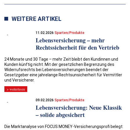
WEITERE ARTIKEL
11.02.2026
Sparten/Produkte
Lebensversicherung – mehr
Rechtssicherheit für den Vertrieb
24 Monate und 30 Tage – mehr Zeit bleibt den Kundinnen und
Kunden künftig nicht. Mit der gesetzlichen Begrenzung des
Widerrufsrechts bei Lebensversicherungen beendet der
Gesetzgeber eine jahrelange Rechtsunsicherheit für Vermittler
und Versicherer.
> weiterlesen
09.02.2026
Sparten/Produkte
Lebensversicherung: Neue Klassik
– solide abgesichert
Die Marktanalyse von FOCUS MONEY-Versicherungsprofi belegt: