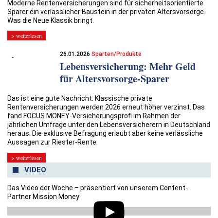
Moderne Rentenversicherungen sind für sicherheitsorientierte
Sparer ein verlässlicher Baustein in der privaten Altersvorsorge.
Was die Neue Klassik bringt.
> weiterlesen
26.01.2026
Sparten/Produkte
Lebensversicherung: Mehr Geld
für Altersvorsorge-Sparer
Das ist eine gute Nachricht: Klassische private
Rentenversicherungen werden 2026 erneut höher verzinst. Das
fand FOCUS MONEY-Versicherungsprofi im Rahmen der
jährlichen Umfrage unter den Lebensversicherern in Deutschland
heraus. Die exklusive Befragung erlaubt aber keine verlässliche
Aussagen zur Riester-Rente.
> weiterlesen
VIDEO
Das Video der Woche – präsentiert von unserem Content-
Partner Mission Money