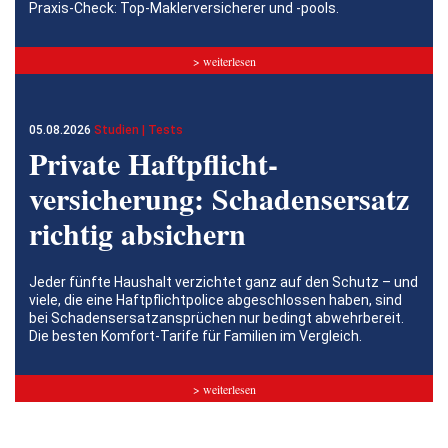
Praxis-Check: Top-Maklerversicherer und -pools.
> weiterlesen
05.08.2026
Studien | Tests
Private Haftpflicht­
versicherung: Schadensersatz
richtig absichern
Jeder fünfte Haushalt verzichtet ganz auf den Schutz – und
viele, die eine Haftpflichtpolice abgeschlossen haben, sind
bei Schadensersatzansprüchen nur bedingt abwehrbereit.
Die besten Komfort-Tarife für Familien im Vergleich.
> weiterlesen