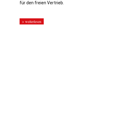
für den freien Vertrieb.
> weiterlesen