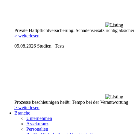
Private Haftpflicht­versicherung: Schadensersatz richtig absiche
> weiterlesen
05.08.2026
Studien | Tests
Prozesse beschleunigen heißt: Tempo bei der Verantwortung
> weiterlesen
Branche
Unternehmen
Assekuranz
Personalien