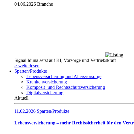
04.06.2026
Branche
Signal Iduna setzt auf KI, Vorsorge und Vertriebskraft
> weiterlesen
Sparten/Produkte
Lebensversicherung und Altersvorsorge
Krankenversicherung
Komposit- und Rechtsschutzversicherung
Digitalversicherung
Aktuell
11.02.2026
Sparten/Produkte
Lebensversicherung – mehr Rechtssicherheit für den Vertr