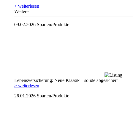
> weiterlesen
Weitere
09.02.2026
Sparten/Produkte
Lebensversicherung: Neue Klassik – solide abgesichert
> weiterlesen
26.01.2026
Sparten/Produkte