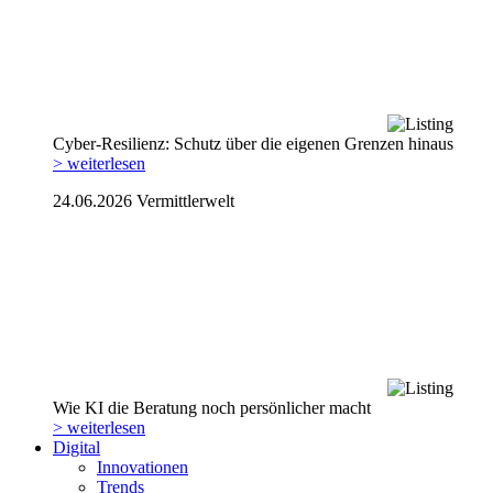
Cyber-Resilienz: Schutz über die eigenen Grenzen hinaus
> weiterlesen
24.06.2026
Vermittlerwelt
Wie KI die Beratung noch persönlicher macht
> weiterlesen
Digital
Innovationen
Trends