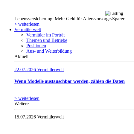
Lebensversicherung: Mehr Geld für Altersvorsorge-Sparer
> weiterlesen
Vermittlerwelt
Vermittler im Porträt
Themen und Betriebe
Positionen
Aus- und Weiterbildung
Aktuell
22.07.2026
Vermittlerwelt
Wenn Modelle austauschbar werden, zählen die Daten
> weiterlesen
Weitere
15.07.2026
Vermittlerwelt