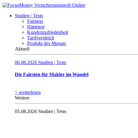
Studien | Tests
Fairness
Härtetest
Kundenzufriedenheit
Tarifvergleich
Produkt des Monats
Aktuell
06.08.2026
Studien | Tests
Die Fairsten für Makler im Wandel
> weiterlesen
Weitere
05.08.2026
Studien | Tests