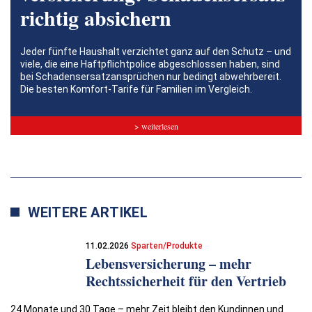
richtig absichern
Jeder fünfte Haushalt verzichtet ganz auf den Schutz – und
viele, die eine Haftpflichtpolice abgeschlossen haben, sind
bei Schadensersatzansprüchen nur bedingt abwehrbereit.
Die besten Komfort-Tarife für Familien im Vergleich.
> weiterlesen
WEITERE ARTIKEL
11.02.2026
Sparten/Produkte
Lebensversicherung – mehr
Rechtssicherheit für den Vertrieb
24 Monate und 30 Tage – mehr Zeit bleibt den Kundinnen und