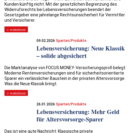
Kunden künftig nicht. Mit der gesetzlichen Begrenzung des
Widerrufsrechts bei Lebensversicherungen beendet der
Gesetzgeber eine jahrelange Rechtsunsicherheit für Vermittler
und Versicherer.
> weiterlesen
09.02.2026
Sparten/Produkte
Lebensversicherung: Neue Klassik
– solide abgesichert
Die Marktanalyse von FOCUS MONEY-Versicherungsprofi belegt:
Moderne Rentenversicherungen sind für sicherheitsorientierte
Sparer ein verlässlicher Baustein in der privaten Altersvorsorge.
Was die Neue Klassik bringt.
> weiterlesen
26.01.2026
Sparten/Produkte
Lebensversicherung: Mehr Geld
für Altersvorsorge-Sparer
Das ist eine gute Nachricht: Klassische private