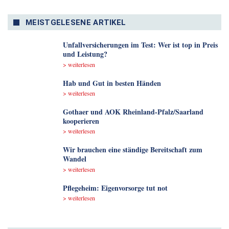
MEISTGELESENE ARTIKEL
Unfallversicherungen im Test: Wer ist top in Preis
und Leistung?
> weiterlesen
Hab und Gut in besten Händen
> weiterlesen
Gothaer und AOK Rheinland-Pfalz/Saarland
kooperieren
> weiterlesen
Wir brauchen eine ständige Bereitschaft zum
Wandel
> weiterlesen
Pflegeheim: Eigenvorsorge tut not
> weiterlesen