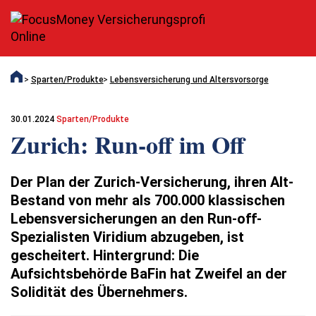
Sparten/Produkte
Lebensversicherung und Altersvorsorge
30.01.2024
Sparten/Produkte
Zurich: Run-off im Off
Der Plan der Zurich-Versicherung, ihren Alt-
Bestand von mehr als 700.000 klassischen
Lebensversicherungen an den Run-off-
Spezialisten Viridium abzugeben, ist
gescheitert. Hintergrund: Die
Aufsichtsbehörde BaFin hat Zweifel an der
Solidität des Übernehmers.