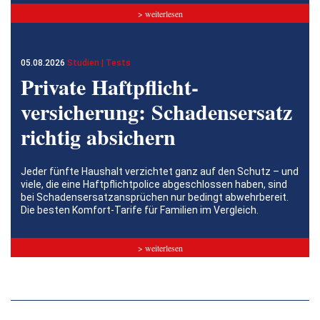
> weiterlesen
05.08.2026
Studien | Tests
Private Haftpflicht­
versicherung: Schadensersatz
richtig absichern
Jeder fünfte Haushalt verzichtet ganz auf den Schutz – und
viele, die eine Haftpflichtpolice abgeschlossen haben, sind
bei Schadensersatzansprüchen nur bedingt abwehrbereit.
Die besten Komfort-Tarife für Familien im Vergleich.
> weiterlesen