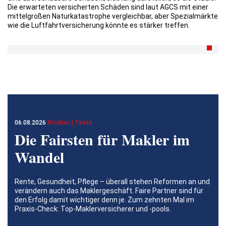
Die erwarteten versicherten Schäden sind laut AGCS mit einer
mittelgroßen Naturkatastrophe vergleichbar, aber Spezialmärkte
wie die Luftfahrtversicherung könnte es stärker treffen.
06.08.2026
Studien | Tests
Die Fairsten für Makler im
Wandel
Rente, Gesundheit, Pflege – überall stehen Reformen an und
verändern auch das Maklergeschäft. Faire Partner sind für
den Erfolg damit wichtiger denn je. Zum zehnten Mal im
Praxis-Check: Top-Maklerversicherer und -pools.