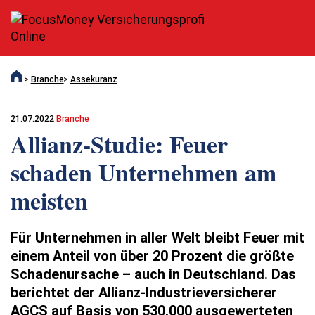
Branche
Assekuranz
21.07.2022
Branche
Allianz-Studie: Feuer
schaden Unternehmen am
meisten
Für Unternehmen in aller Welt bleibt Feuer mit
einem Anteil von über 20 Prozent die größte
Schadenursache – auch in Deutschland. Das
berichtet der Allianz-Industrieversicherer
AGCS auf Basis von 530.000 ausgewerteten