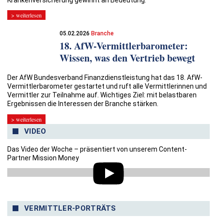
> weiterlesen
05.02.2026
Branche
18. AfW-Vermittlerbarometer:
Wissen, was den Vertrieb bewegt
Der AfW Bundesverband Finanzdienstleistung hat das 18. AfW-
Vermittlerbarometer gestartet und ruft alle Vermittlerinnen und
Vermittler zur Teilnahme auf. Wichtiges Ziel: mit belastbaren
Ergebnissen die Interessen der Branche stärken.
> weiterlesen
VIDEO
Das Video der Woche – präsentiert von unserem Content-
Partner Mission Money
VERMITTLER-PORTRÄTS