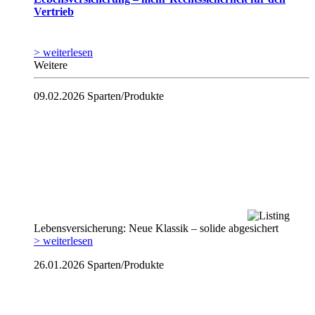
Vertrieb
> weiterlesen
Weitere
09.02.2026
Sparten/Produkte
Lebensversicherung: Neue Klassik – solide abgesichert
> weiterlesen
26.01.2026
Sparten/Produkte