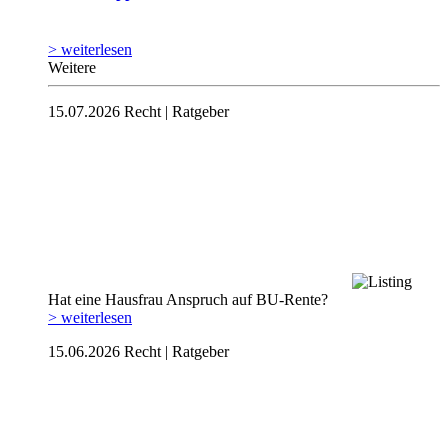
> weiterlesen
Weitere
15.07.2026
Recht | Ratgeber
Hat eine Hausfrau Anspruch auf BU-Rente?
> weiterlesen
15.06.2026
Recht | Ratgeber