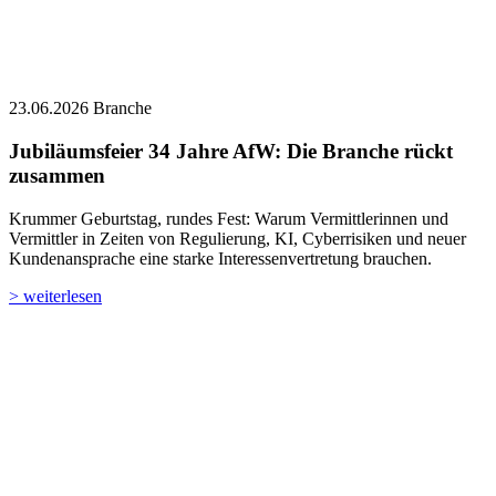
23.06.2026
Branche
Jubiläumsfeier 34 Jahre AfW: Die Branche rückt
zusammen
Krummer Geburtstag, rundes Fest: Warum Vermittlerinnen und
Vermittler in Zeiten von Regulierung, KI, Cyberrisiken und neuer
Kundenansprache eine starke Interessenvertretung brauchen.
> weiterlesen