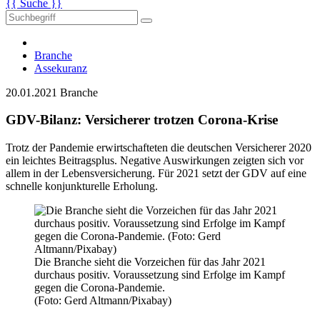
{{ Suche }}
Branche
Assekuranz
20.01.2021
Branche
GDV-Bilanz: Versicherer trotzen Corona-Krise
Trotz der Pandemie erwirtschafteten die deutschen Versicherer 2020
ein leichtes Beitragsplus. Negative Auswirkungen zeigten sich vor
allem in der Lebensversicherung. Für 2021 setzt der GDV auf eine
schnelle konjunkturelle Erholung.
Die Branche sieht die Vorzeichen für das Jahr 2021
durchaus positiv. Voraussetzung sind Erfolge im Kampf
gegen die Corona-Pandemie.
(Foto: Gerd Altmann/Pixabay)