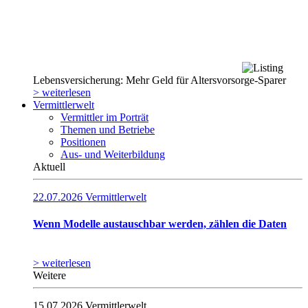
Lebensversicherung: Mehr Geld für Altersvorsorge-Sparer
> weiterlesen
Vermittlerwelt
Vermittler im Porträt
Themen und Betriebe
Positionen
Aus- und Weiterbildung
Aktuell
22.07.2026
Vermittlerwelt
Wenn Modelle austauschbar werden, zählen die Daten
> weiterlesen
Weitere
15.07.2026
Vermittlerwelt