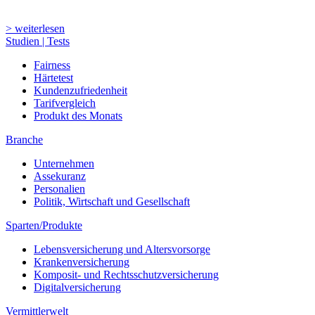
> weiterlesen
Studien | Tests
Fairness
Härtetest
Kundenzufriedenheit
Tarifvergleich
Produkt des Monats
Branche
Unternehmen
Assekuranz
Personalien
Politik, Wirtschaft und Gesellschaft
Sparten/Produkte
Lebensversicherung und Altersvorsorge
Krankenversicherung
Komposit- und Rechtsschutzversicherung
Digitalversicherung
Vermittlerwelt