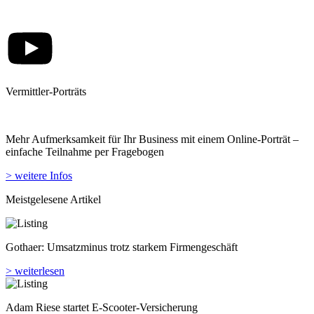
Vermittler-Porträts
Mehr Aufmerksamkeit für Ihr Business mit einem Online-Porträt –
einfache Teilnahme per Fragebogen
> weitere Infos
Meistgelesene Artikel
Gothaer: Umsatzminus trotz starkem Firmengeschäft
> weiterlesen
Adam Riese startet E-Scooter-Versicherung