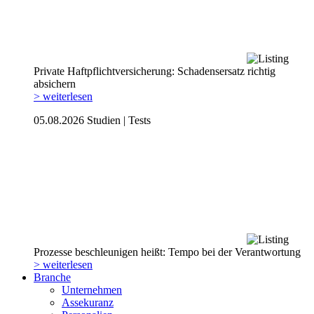
Private Haftpflicht­versicherung: Schadensersatz richtig
absichern
> weiterlesen
05.08.2026
Studien | Tests
Prozesse beschleunigen heißt: Tempo bei der Verantwortung
> weiterlesen
Branche
Unternehmen
Assekuranz