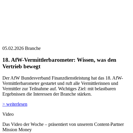
05.02.2026
Branche
18. AfW-Vermittlerbarometer: Wissen, was den
Vertrieb bewegt
Der AfW Bundesverband Finanzdienstleistung hat das 18. AfW-
Vermittlerbarometer gestartet und ruft alle Vermittlerinnen und
Vermittler zur Teilnahme auf. Wichtiges Ziel: mit belastbaren
Ergebnissen die Interessen der Branche stärken.
> weiterlesen
Video
Das Video der Woche – präsentiert von unserem Content-Partner
Mission Money