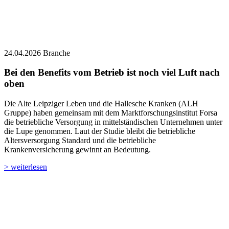
24.04.2026
Branche
Bei den Benefits vom Betrieb ist noch viel Luft nach
oben
Die Alte Leipziger Leben und die Hallesche Kranken (ALH
Gruppe) haben gemeinsam mit dem Marktforschungsinstitut Forsa
die betriebliche Versorgung in mittelständischen Unternehmen unter
die Lupe genommen. Laut der Studie bleibt die betriebliche
Altersversorgung Standard und die betriebliche
Krankenversicherung gewinnt an Bedeutung.
> weiterlesen