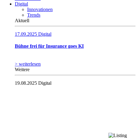
Digital
Innovationen
Trends
Aktuell
17.09.2025
Digital
Bühne frei für Insurance goes KI
> weiterlesen
Weitere
19.08.2025
Digital