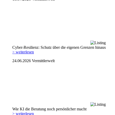
Cyber-Resilienz: Schutz über die eigenen Grenzen hinaus
> weiterlesen
24.06.2026
Vermittlerwelt
Wie KI die Beratung noch persönlicher macht
> weiterlesen