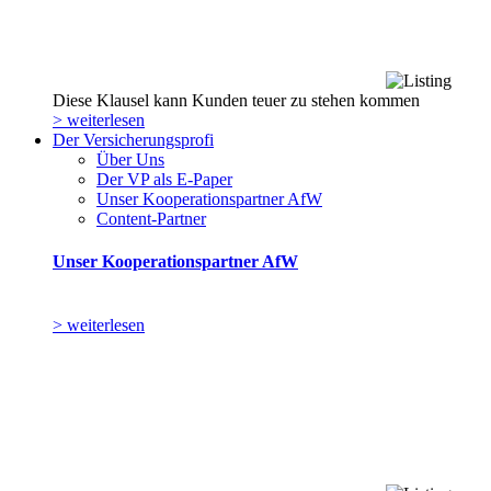
Diese Klausel kann Kunden teuer zu stehen kommen
> weiterlesen
Der Versicherungsprofi
Über Uns
Der VP als E-Paper
Unser Kooperationspartner AfW
Content-Partner
Unser Kooperationspartner AfW
> weiterlesen