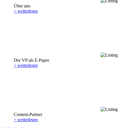
Über uns
> weiterlesen
Der VP als E-Paper
> weiterlesen
Content-Partner
> weiterlesen