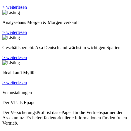
> weiterlesen
Analyse­haus Morgen & Morgen verkauft
> weiterlesen
Geschäftsbericht: Axa Deutschland wächst in wichtigen Sparten
> weiterlesen
Ideal kauft Mylife
> weiterlesen
Veranstaltungen
Der VP als Epaper
Der VersicherungsProfi ist das ePaper für die Vertriebspartner der
Assekuranz. Es liefert faktenorientierte Informationen für den freien
Vertrieb.