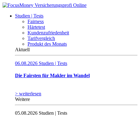
Studien | Tests
Fairness
Härtetest
Kundenzufriedenheit
Tarifvergleich
Produkt des Monats
Aktuell
06.08.2026
Studien | Tests
Die Fairsten für Makler im Wandel
> weiterlesen
Weitere
05.08.2026
Studien | Tests