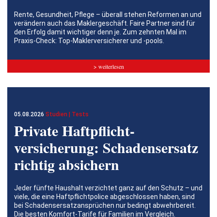
Rente, Gesundheit, Pflege – überall stehen Reformen an und
verändern auch das Maklergeschäft. Faire Partner sind für
den Erfolg damit wichtiger denn je. Zum zehnten Mal im
Praxis-Check: Top-Maklerversicherer und -pools.
> weiterlesen
05.08.2026
Studien | Tests
Private Haftpflicht­
versicherung: Schadensersatz
richtig absichern
Jeder fünfte Haushalt verzichtet ganz auf den Schutz – und
viele, die eine Haftpflichtpolice abgeschlossen haben, sind
bei Schadensersatzansprüchen nur bedingt abwehrbereit.
Die besten Komfort-Tarife für Familien im Vergleich.