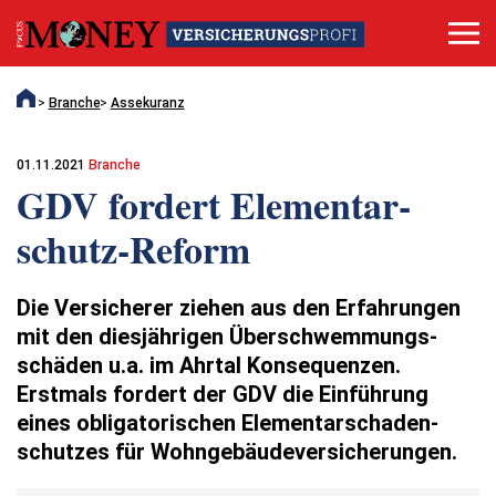
Branche
Assekuranz
01.11.2021
Branche
GDV fordert Elementar­
schutz-Reform
Die Versicherer ziehen aus den Erfahrungen
mit den diesjährigen Überschwem­mungs­
schäden u.a. im Ahrtal Konsequenzen.
Erstmals fordert der GDV die Einführung
eines obligatorischen Elementarschaden­
schutzes für Wohngebäude­versicherungen.