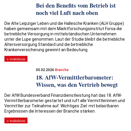
Bei den Benefits vom Betrieb ist
noch viel Luft nach oben
Die Alte Leipziger Leben und die Hallesche Kranken (ALH Gruppe)
haben gemeinsam mit dem Marktforschungsinstitut Forsa die
betriebliche Versorgung in mittelständischen Unternehmen
unter die Lupe genommen. Laut der Studie bleibt die betriebliche
Altersversorgung Standard und die betriebliche
Krankenversicherung gewinnt an Bedeutung.
> weiterlesen
05.02.2026
Branche
18. AfW-Vermittlerbarometer:
Wissen, was den Vertrieb bewegt
Der AfW Bundesverband Finanzdienstleistung hat das 18. AfW-
Vermittlerbarometer gestartet und ruft alle Vermittlerinnen und
Vermittler zur Teilnahme auf. Wichtiges Ziel: mit belastbaren
Ergebnissen die Interessen der Branche stärken.
> weiterlesen