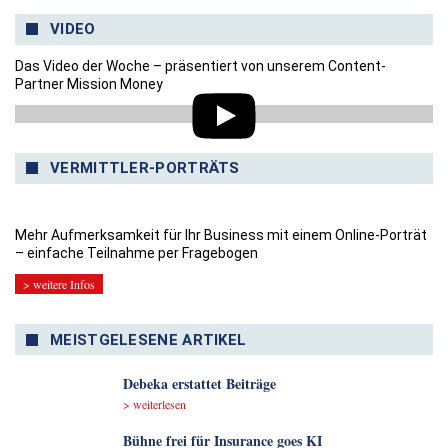
VIDEO
Das Video der Woche – präsentiert von unserem Content-
Partner Mission Money
VERMITTLER-PORTRÄTS
Mehr Aufmerksamkeit für Ihr Business mit einem Online-Porträt
– einfache Teilnahme per Fragebogen
> weitere Infos
MEISTGELESENE ARTIKEL
Debeka erstattet Beiträge
> weiterlesen
Bühne frei für Insurance goes KI