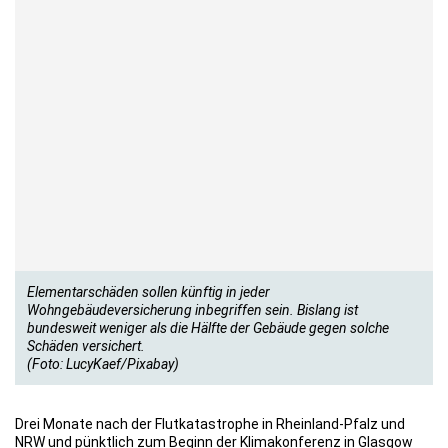
Elementarschäden sollen künftig in jeder
Wohngebäudeversicherung inbegriffen sein. Bislang ist
bundesweit weniger als die Hälfte der Gebäude gegen solche
Schäden versichert.
(Foto: LucyKaef/Pixabay)
Drei Monate nach der Flutkatastrophe in Rheinland-Pfalz und
NRW und pünktlich zum Beginn der Klimakonferenz in Glasgow