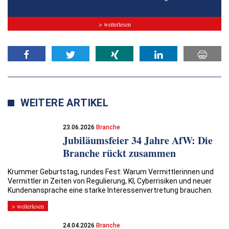
> weiterlesen
WEITERE ARTIKEL
23.06.2026
Branche
Jubiläumsfeier 34 Jahre AfW: Die
Branche rückt zusammen
Krummer Geburtstag, rundes Fest: Warum Vermittlerinnen und
Vermittler in Zeiten von Regulierung, KI, Cyberrisiken und neuer
Kundenansprache eine starke Interessenvertretung brauchen.
> weiterlesen
24.04.2026
Branche