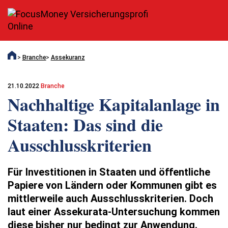
Branche
Assekuranz
21.10.2022
Branche
Nachhaltige Kapitalanlage in
Staaten: Das sind die
Ausschlusskriterien
Für Investitionen in Staaten und öffentliche
Papiere von Ländern oder Kommunen gibt es
mittlerweile auch Ausschlusskriterien. Doch
laut einer Assekurata-Untersuchung kommen
diese bisher nur bedingt zur Anwendung.