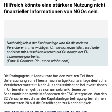
Hilfreich könnte eine stärkere Nutzung nicht
finanzieller Informationen von NGOs sein.
Nachhaltigkeit in der Kapitalanlage wird für die meisten
Versicherer immer wichtiger. Um sie sicherzustellen, wird unter
anderem mit Ausschlusskriterien auf Grundlage der EU-
Taxonomie gearbeitet.
(Foto: © Coloures-Pic - stock.adobe.com)
Die Ratingagentur Assekurata hat den zweiten Teil ihrer
Untersuchung zum Thema nachhaltige Kapitalanlage deutscher
Versicherer vorstellt. Nach Ausschlusskriterien bei Investitionen
in Unternehmen geht es nun um solche Kriterien bei
Staatsanleihen sowie Maßnahmen der ESG-Integration. Von den
32 Versicherern, die an der Kapitalanlegerbefragung teilnahmen,
antworteten 20 auf die Detailfragen zur Nachhaltigkeit.