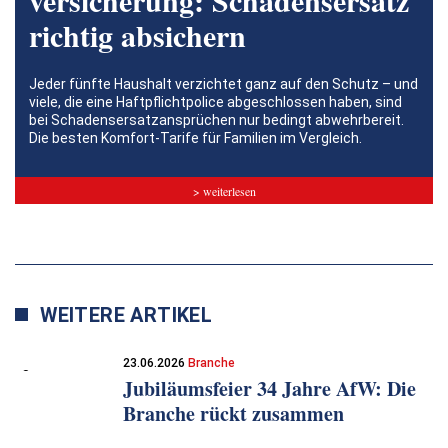
richtig absichern
Jeder fünfte Haushalt verzichtet ganz auf den Schutz – und
viele, die eine Haftpflichtpolice abgeschlossen haben, sind
bei Schadensersatzansprüchen nur bedingt abwehrbereit.
Die besten Komfort-Tarife für Familien im Vergleich.
> weiterlesen
WEITERE ARTIKEL
23.06.2026
Branche
Jubiläumsfeier 34 Jahre AfW: Die
Branche rückt zusammen