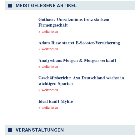
MEISTGELESENE ARTIKEL
Gothaer: Umsatzminus trotz starkem
Firmengeschäft
> weiterlesen
Adam Riese startet E-Scooter-Versicherung
> weiterlesen
Analyse­haus Morgen & Morgen verkauft
> weiterlesen
Geschäftsbericht: Axa Deutschland wächst in
wichtigen Sparten
> weiterlesen
Ideal kauft Mylife
> weiterlesen
VERANSTALTUNGEN