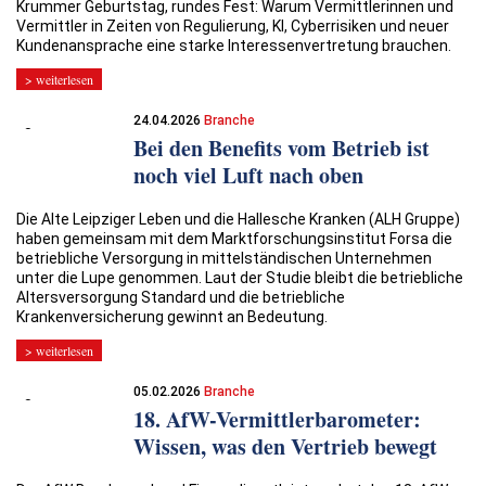
Krummer Geburtstag, rundes Fest: Warum Vermittlerinnen und
Vermittler in Zeiten von Regulierung, KI, Cyberrisiken und neuer
Kundenansprache eine starke Interessenvertretung brauchen.
> weiterlesen
24.04.2026
Branche
Bei den Benefits vom Betrieb ist
noch viel Luft nach oben
Die Alte Leipziger Leben und die Hallesche Kranken (ALH Gruppe)
haben gemeinsam mit dem Marktforschungsinstitut Forsa die
betriebliche Versorgung in mittelständischen Unternehmen
unter die Lupe genommen. Laut der Studie bleibt die betriebliche
Altersversorgung Standard und die betriebliche
Krankenversicherung gewinnt an Bedeutung.
> weiterlesen
05.02.2026
Branche
18. AfW-Vermittlerbarometer:
Wissen, was den Vertrieb bewegt