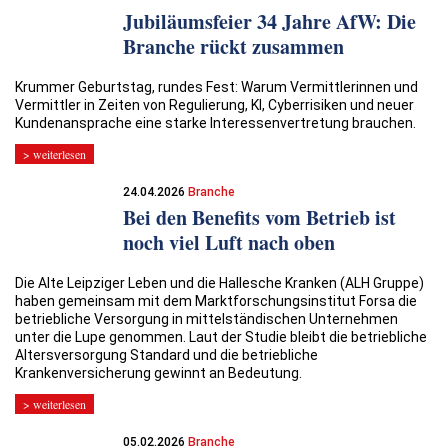
Jubiläumsfeier 34 Jahre AfW: Die
Branche rückt zusammen
Krummer Geburtstag, rundes Fest: Warum Vermittlerinnen und
Vermittler in Zeiten von Regulierung, KI, Cyberrisiken und neuer
Kundenansprache eine starke Interessenvertretung brauchen.
> weiterlesen
24.04.2026
Branche
Bei den Benefits vom Betrieb ist
noch viel Luft nach oben
Die Alte Leipziger Leben und die Hallesche Kranken (ALH Gruppe)
haben gemeinsam mit dem Marktforschungsinstitut Forsa die
betriebliche Versorgung in mittelständischen Unternehmen
unter die Lupe genommen. Laut der Studie bleibt die betriebliche
Altersversorgung Standard und die betriebliche
Krankenversicherung gewinnt an Bedeutung.
> weiterlesen
05.02.2026
Branche