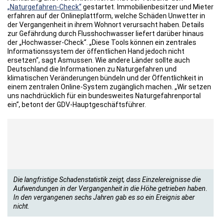
„Naturgefahren-Check“
gestartet. Immobilienbesitzer und Mieter
erfahren auf der Onlineplattform, welche Schäden Unwetter in
der Vergangenheit in ihrem Wohnort verursacht haben. Details
zur Gefährdung durch Flusshochwasser liefert darüber hinaus
der „Hochwasser-Check“. „Diese Tools können ein zentrales
Informationssystem der öffentlichen Hand jedoch nicht
ersetzen“, sagt Asmussen. Wie andere Länder sollte auch
Deutschland die Informationen zu Naturgefahren und
klimatischen Veränderungen bündeln und der Öffentlichkeit in
einem zentralen Online-System zugänglich machen. „Wir setzen
uns nachdrücklich für ein bundesweites Naturgefahrenportal
ein“, betont der GDV-Hauptgeschäftsführer.
Die langfristige Schadenstatistik zeigt, dass Einzelereignisse die
Aufwendungen in der Vergangenheit in die Höhe getrieben haben.
In den vergangenen sechs Jahren gab es so ein Ereignis aber
nicht.