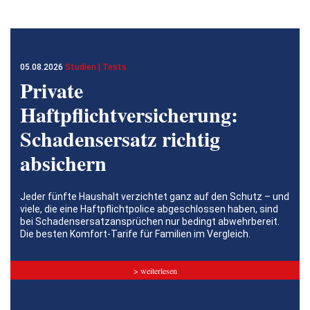
05.08.2026
Studien | Tests
Private
Haftpflichtversicherung:
Schadensersatz richtig
absichern
Jeder fünfte Haushalt verzichtet ganz auf den Schutz – und
viele, die eine Haftpflichtpolice abgeschlossen haben, sind
bei Schadensersatzansprüchen nur bedingt abwehrbereit.
Die besten Komfort-Tarife für Familien im Vergleich.
> weiterlesen