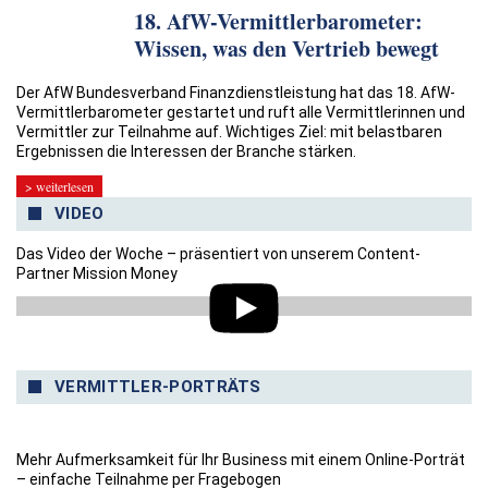
18. AfW-Vermittlerbarometer:
Wissen, was den Vertrieb bewegt
Der AfW Bundesverband Finanzdienstleistung hat das 18. AfW-
Vermittlerbarometer gestartet und ruft alle Vermittlerinnen und
Vermittler zur Teilnahme auf. Wichtiges Ziel: mit belastbaren
Ergebnissen die Interessen der Branche stärken.
> weiterlesen
VIDEO
Das Video der Woche – präsentiert von unserem Content-
Partner Mission Money
VERMITTLER-PORTRÄTS
Mehr Aufmerksamkeit für Ihr Business mit einem Online-Porträt
– einfache Teilnahme per Fragebogen