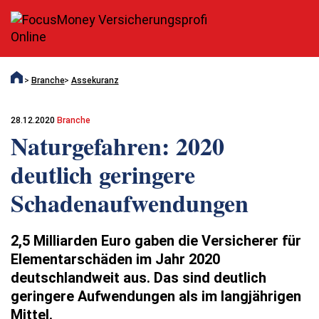
Branche
Assekuranz
28.12.2020
Branche
Naturgefahren: 2020
deutlich geringere
Schadenaufwendungen
2,5 Milliarden Euro gaben die Versicherer für
Elementarschäden im Jahr 2020
deutschlandweit aus. Das sind deutlich
geringere Aufwendungen als im langjährigen
Mittel.