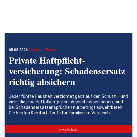
05.08.2026
Studien | Tests
Private Haftpflicht­
versicherung: Schadensersatz
richtig absichern
Jeder fünfte Haushalt verzichtet ganz auf den Schutz – und
viele, die eine Haftpflichtpolice abgeschlossen haben, sind
bei Schadensersatzansprüchen nur bedingt abwehrbereit.
Die besten Komfort-Tarife für Familien im Vergleich.
> weiterlesen