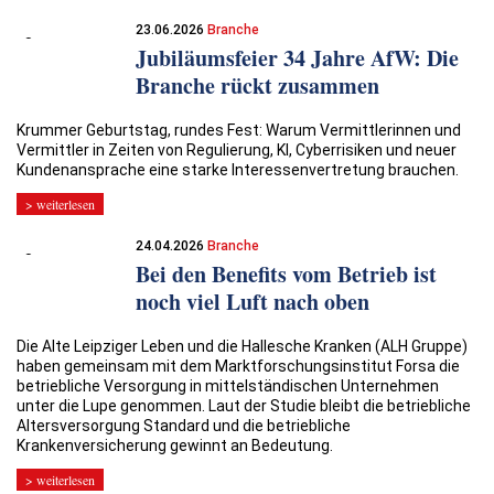
23.06.2026
Branche
Jubiläumsfeier 34 Jahre AfW: Die
Branche rückt zusammen
Krummer Geburtstag, rundes Fest: Warum Vermittlerinnen und
Vermittler in Zeiten von Regulierung, KI, Cyberrisiken und neuer
Kundenansprache eine starke Interessenvertretung brauchen.
> weiterlesen
24.04.2026
Branche
Bei den Benefits vom Betrieb ist
noch viel Luft nach oben
Die Alte Leipziger Leben und die Hallesche Kranken (ALH Gruppe)
haben gemeinsam mit dem Marktforschungsinstitut Forsa die
betriebliche Versorgung in mittelständischen Unternehmen
unter die Lupe genommen. Laut der Studie bleibt die betriebliche
Altersversorgung Standard und die betriebliche
Krankenversicherung gewinnt an Bedeutung.
> weiterlesen