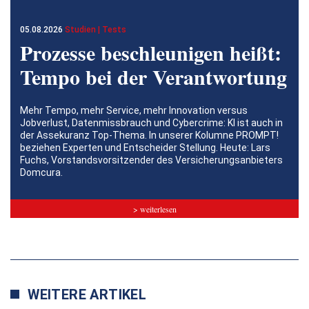
05.08.2026
Studien | Tests
Prozesse beschleunigen heißt:
Tempo bei der Verantwortung
Mehr Tempo, mehr Service, mehr Innovation versus
Jobverlust, Datenmissbrauch und Cybercrime: KI ist auch in
der Assekuranz Top-Thema. In unserer Kolumne PROMPT!
beziehen Experten und Entscheider Stellung. Heute: Lars
Fuchs, Vorstandsvorsitzender des Versicherungsanbieters
Domcura.
> weiterlesen
WEITERE ARTIKEL