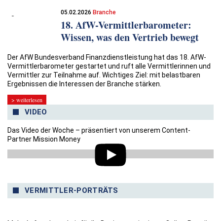
05.02.2026
Branche
18. AfW-Vermittlerbarometer:
Wissen, was den Vertrieb bewegt
Der AfW Bundesverband Finanzdienstleistung hat das 18. AfW-
Vermittlerbarometer gestartet und ruft alle Vermittlerinnen und
Vermittler zur Teilnahme auf. Wichtiges Ziel: mit belastbaren
Ergebnissen die Interessen der Branche stärken.
> weiterlesen
VIDEO
Das Video der Woche – präsentiert von unserem Content-
Partner Mission Money
VERMITTLER-PORTRÄTS