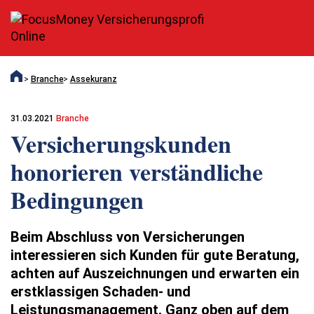
Branche
Assekuranz
31.03.2021
Branche
Versicherungskunden
honorieren verständliche
Bedingungen
Beim Abschluss von Versicherungen
interessieren sich Kunden für gute Beratung,
achten auf Auszeichnungen und erwarten ein
erstklassigen Schaden- und
Leistungsmanagement. Ganz oben auf dem