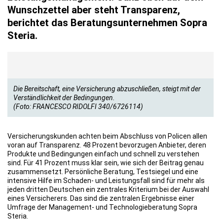
Wunschzettel aber steht Transparenz,
berichtet das Beratungsunternehmen Sopra
Steria.
Die Bereitschaft, eine Versicherung abzuschließen, steigt mit der
Verständlichkeit der Bedingungen.
(Foto: FRANCESCO RIDOLFI 340/6726114)
Versicherungskunden achten beim Abschluss von Policen allen
voran auf Transparenz. 48 Prozent bevorzugen Anbieter, deren
Produkte und Bedingungen einfach und schnell zu verstehen
sind. Für 41 Prozent muss klar sein, wie sich der Beitrag genau
zusammensetzt. Persönliche Beratung, Testsiegel und eine
intensive Hilfe im Schaden- und Leistungsfall sind für mehr als
jeden dritten Deutschen ein zentrales Kriterium bei der Auswahl
eines Versicherers. Das sind die zentralen Ergebnisse einer
Umfrage der Management- und Technologieberatung Sopra
Steria.