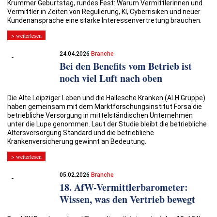
Krummer Geburtstag, rundes Fest: Warum Vermittlerinnen und
Vermittler in Zeiten von Regulierung, KI, Cyberrisiken und neuer
Kundenansprache eine starke Interessenvertretung brauchen.
> weiterlesen
24.04.2026
Branche
Bei den Benefits vom Betrieb ist
noch viel Luft nach oben
Die Alte Leipziger Leben und die Hallesche Kranken (ALH Gruppe)
haben gemeinsam mit dem Marktforschungsinstitut Forsa die
betriebliche Versorgung in mittelständischen Unternehmen
unter die Lupe genommen. Laut der Studie bleibt die betriebliche
Altersversorgung Standard und die betriebliche
Krankenversicherung gewinnt an Bedeutung.
> weiterlesen
05.02.2026
Branche
18. AfW-Vermittlerbarometer:
Wissen, was den Vertrieb bewegt