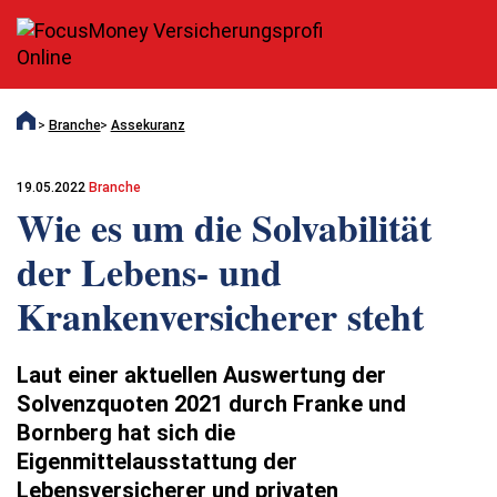
Branche
Assekuranz
19.05.2022
Branche
Wie es um die Solvabilität
der Lebens- und
Krankenversicherer steht
Laut einer aktuellen Auswertung der
Solvenzquoten 2021 durch Franke und
Bornberg hat sich die
Eigenmittelausstattung der
Lebensversicherer und privaten