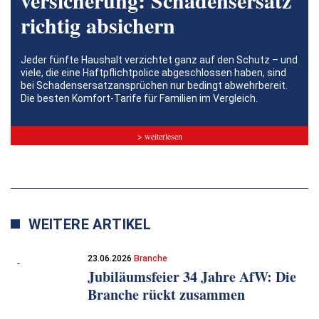
richtig absichern
Jeder fünfte Haushalt verzichtet ganz auf den Schutz – und
viele, die eine Haftpflichtpolice abgeschlossen haben, sind
bei Schadensersatzansprüchen nur bedingt abwehrbereit.
Die besten Komfort-Tarife für Familien im Vergleich.
> weiterlesen
WEITERE ARTIKEL
23.06.2026
Branche
Jubiläumsfeier 34 Jahre AfW: Die
Branche rückt zusammen