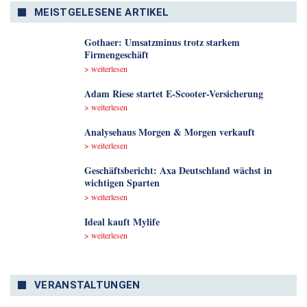
MEISTGELESENE ARTIKEL
Gothaer: Umsatzminus trotz starkem
Firmengeschäft
> weiterlesen
Adam Riese startet E-Scooter-Versicherung
> weiterlesen
Analyse­haus Morgen & Morgen verkauft
> weiterlesen
Geschäftsbericht: Axa Deutschland wächst in
wichtigen Sparten
> weiterlesen
Ideal kauft Mylife
> weiterlesen
VERANSTALTUNGEN