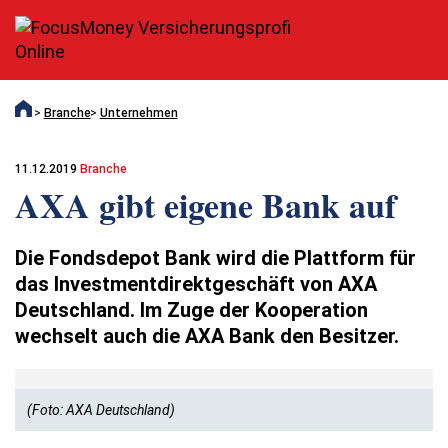
Branche
Unternehmen
11.12.2019
Branche
AXA gibt eigene Bank auf
Die Fondsdepot Bank wird die Plattform für
das Investmentdirektgeschäft von AXA
Deutschland. Im Zuge der Kooperation
wechselt auch die AXA Bank den Besitzer.
(Foto: AXA Deutschland)