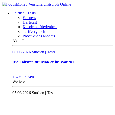
Studien | Tests
Fairness
Härtetest
Kundenzufriedenheit
Tarifvergleich
Produkt des Monats
Aktuell
06.08.2026
Studien | Tests
Die Fairsten für Makler im Wandel
> weiterlesen
Weitere
05.08.2026
Studien | Tests