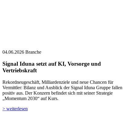
04.06.2026
Branche
Signal Iduna setzt auf KI, Vorsorge und
Vertriebskraft
Rekordneugeschäft, Milliardenziele und neue Chancen für
Vermittler: Bilanz und Ausblick der Signal Iduna Gruppe fallen
positiv aus. Der Konzern befindet sich mit seiner Strategie
„Momentum 2030“ auf Kurs.
> weiterlesen