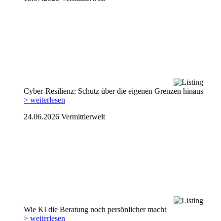
Cyber-Resilienz: Schutz über die eigenen Grenzen hinaus
> weiterlesen
24.06.2026
Vermittlerwelt
Wie KI die Beratung noch persönlicher macht
> weiterlesen