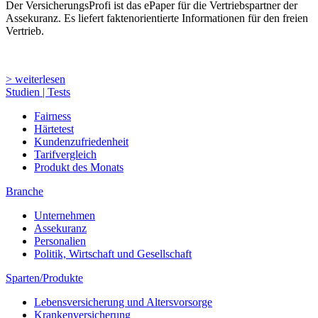
Der VersicherungsProfi ist das ePaper für die Vertriebspartner der
Assekuranz. Es liefert faktenorientierte Informationen für den freien
Vertrieb.
> weiterlesen
Studien | Tests
Fairness
Härtetest
Kundenzufriedenheit
Tarifvergleich
Produkt des Monats
Branche
Unternehmen
Assekuranz
Personalien
Politik, Wirtschaft und Gesellschaft
Sparten/Produkte
Lebensversicherung und Altersvorsorge
Krankenversicherung