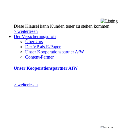
Diese Klausel kann Kunden teuer zu stehen kommen
> weiterlesen
Der Versicherungsprofi
Über Uns
Der VP als E-Paper
Unser Kooperationspartner AfW
Content-Partner
Unser Kooperationspartner AfW
> weiterlesen