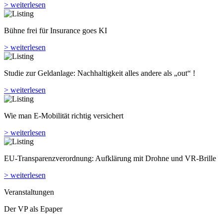
> weiterlesen
Bühne frei für Insurance goes KI
> weiterlesen
Studie zur Geldanlage: Nachhaltigkeit alles andere als „out“ !
> weiterlesen
Wie man E-Mobilität richtig versichert
> weiterlesen
EU-Transparenzverordnung: Aufklärung mit Drohne und VR-Brille
> weiterlesen
Veranstaltungen
Der VP als Epaper