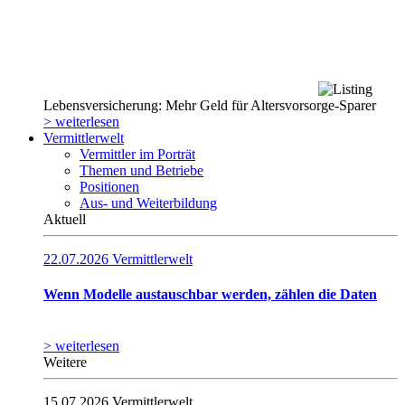
Lebensversicherung: Mehr Geld für Altersvorsorge-Sparer
> weiterlesen
Vermittlerwelt
Vermittler im Porträt
Themen und Betriebe
Positionen
Aus- und Weiterbildung
Aktuell
22.07.2026
Vermittlerwelt
Wenn Modelle austauschbar werden, zählen die Daten
> weiterlesen
Weitere
15.07.2026
Vermittlerwelt