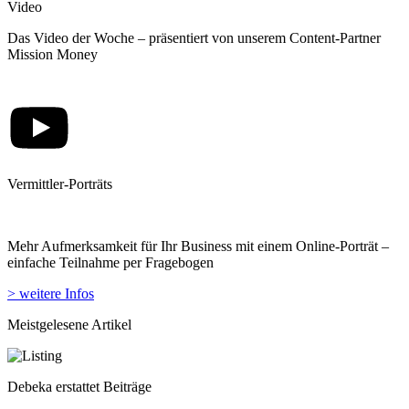
Video
Das Video der Woche – präsentiert von unserem Content-Partner
Mission Money
Vermittler-Porträts
Mehr Aufmerksamkeit für Ihr Business mit einem Online-Porträt –
einfache Teilnahme per Fragebogen
> weitere Infos
Meistgelesene Artikel
Debeka erstattet Beiträge