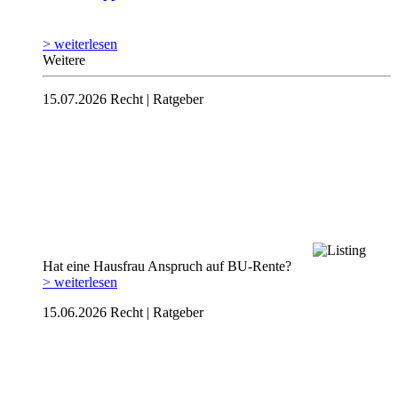
> weiterlesen
Weitere
15.07.2026
Recht | Ratgeber
Hat eine Hausfrau Anspruch auf BU-Rente?
> weiterlesen
15.06.2026
Recht | Ratgeber