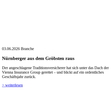
03.06.2026
Branche
Nürnberger aus dem Gröbsten raus
Der angeschlagene Traditionsversicherer hat sich unter das Dach der
Vienna Insurance Group gerettet – und blickt auf ein ordentliches
Geschäftsjahr zurück.
> weiterlesen