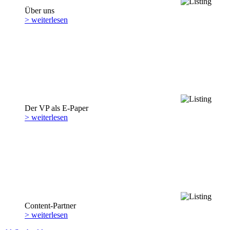
Über uns
> weiterlesen
Der VP als E-Paper
> weiterlesen
Content-Partner
> weiterlesen