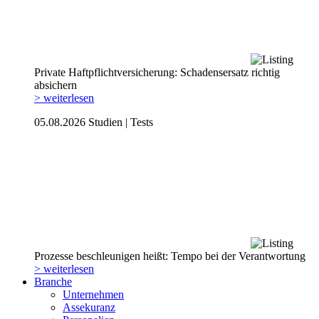
Private Haftpflicht­versicherung: Schadensersatz richtig
absichern
> weiterlesen
05.08.2026
Studien | Tests
Prozesse beschleunigen heißt: Tempo bei der Verantwortung
> weiterlesen
Branche
Unternehmen
Assekuranz