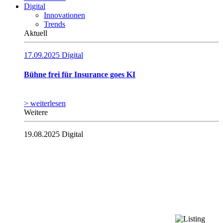
Digital
Innovationen
Trends
Aktuell
17.09.2025
Digital
Bühne frei für Insurance goes KI
> weiterlesen
Weitere
19.08.2025
Digital