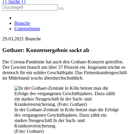
{{ Suche }}
Branche
Unternehmen
29.03.2021
Branche
Gothaer: Konzernergebnis sackt ab
Die Corona-Pandemie hat auch den Gothaer-Konzern getroffen.
Der Gewinn brauch um über 37 Prozent ein. Insgesamt reichte es
dennoch für ein solides Geschäftsjahr. Das Firmenkundengeschäft
im Mittelstand wuchs überdurchschnittlich.
In der Gothaer-Zentrale in Köln betont man die Erfolge
des vergangenen Geschäftsjahres. Dazu zählt ein
starkes Neugeschäft In der Sach- und
Krankenversicherung.
(Foto: Gothaer)