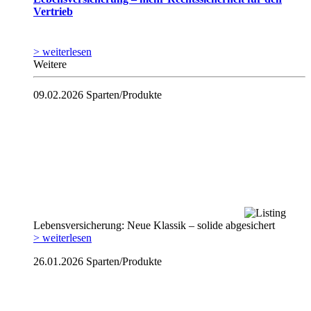
Vertrieb
> weiterlesen
Weitere
09.02.2026
Sparten/Produkte
Lebensversicherung: Neue Klassik – solide abgesichert
> weiterlesen
26.01.2026
Sparten/Produkte