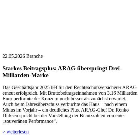
22.05.2026
Branche
Starkes Beitragsplus: ARAG überspringt Drei-
Milliarden-Marke
Das Geschäftsjahr 2025 lief für den Rechtsschutzversicherer ARAG
erneut erfolgreich. Mit Bruttobeitragseinnahmen von 3,16 Milliarden
Euro performte der Konzern noch besser als zunächst erwartet.
Auch beim Jahresüberschuss verbuchte das Haus – nach einem
Minus im Vorjahr – ein deutliches Plus. ARAG-Chef Dr. Renko
Dirksen spricht bei der Vorstellung der Bilanzzahlen von einer
„souveränen Performance“.
> weiterlesen