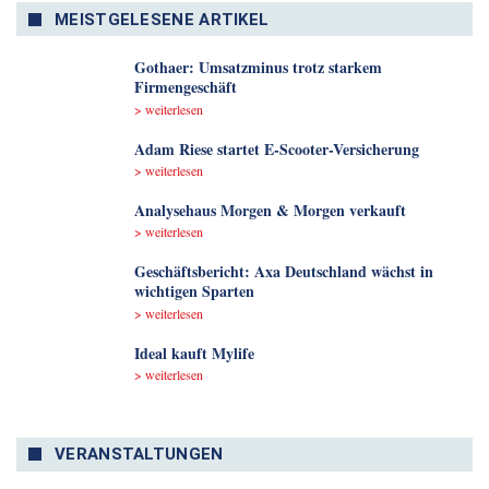
MEISTGELESENE ARTIKEL
Gothaer: Umsatzminus trotz starkem
Firmengeschäft
> weiterlesen
Adam Riese startet E-Scooter-Versicherung
> weiterlesen
Analyse­haus Morgen & Morgen verkauft
> weiterlesen
Geschäftsbericht: Axa Deutschland wächst in
wichtigen Sparten
> weiterlesen
Ideal kauft Mylife
> weiterlesen
VERANSTALTUNGEN