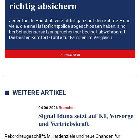
richtig absichern
Jeder fünfte Haushalt verzichtet ganz auf den Schutz – und
viele, die eine Haftpflichtpolice abgeschlossen haben, sind
bei Schadensersatzansprüchen nur bedingt abwehrbereit.
Die besten Komfort-Tarife für Familien im Vergleich.
> weiterlesen
WEITERE ARTIKEL
04.06.2026
Branche
Signal Iduna setzt auf KI, Vorsorge
und Vertriebskraft
Rekordneugeschäft, Milliardenziele und neue Chancen für