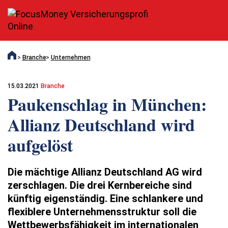
Branche
Unternehmen
15.03.2021
Branche
Paukenschlag in München:
Allianz Deutschland wird
aufgelöst
Die mächtige Allianz Deutschland AG wird
zerschlagen. Die drei Kernbereiche sind
künftig eigenständig. Eine schlankere und
flexiblere Unternehmensstruktur soll die
Wettbewerbsfähigkeit im internationalen