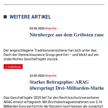
WEITERE ARTIKEL
03.06.2026
Branche
Nürnberger aus dem Gröbsten raus
Der angeschlagene Traditionsversicherer hat sich unter das
Dach der Vienna Insurance Group gerettet – und blickt auf ein
ordentliches Geschäftsjahr zurück.
> weiterlesen
22.05.2026
Branche
Starkes Beitragsplus: ARAG
überspringt Drei-Milliarden-Marke
Das Geschäftsjahr 2025 lief für den Rechtsschutzversicherer
ARAG erneut erfolgreich. Mit Bruttobeitragseinnahmen von 3,16
Milliarden Euro performte der Konzern noch besser als zunächst