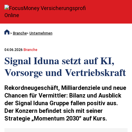
Branche
Unternehmen
04.06.2026
Branche
Signal Iduna setzt auf KI,
Vorsorge und Vertriebskraft
Rekordneugeschäft, Milliardenziele und neue
Chancen für Vermittler: Bilanz und Ausblick
der Signal Iduna Gruppe fallen positiv aus.
Der Konzern befindet sich mit seiner
Strategie „Momentum 2030“ auf Kurs.