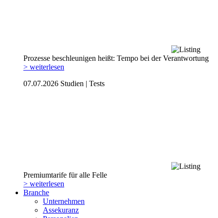
Prozesse beschleunigen heißt: Tempo bei der Verantwortung
> weiterlesen
07.07.2026
Studien | Tests
Premiumtarife für alle Felle
> weiterlesen
Branche
Unternehmen
Assekuranz