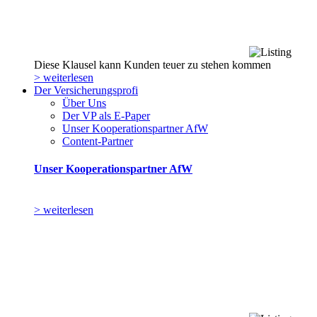
Diese Klausel kann Kunden teuer zu stehen kommen
> weiterlesen
Der Versicherungsprofi
Über Uns
Der VP als E-Paper
Unser Kooperationspartner AfW
Content-Partner
Unser Kooperationspartner AfW
> weiterlesen