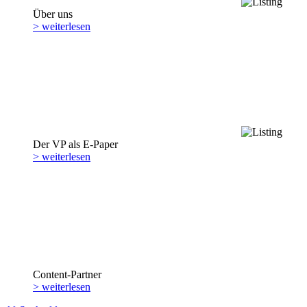
Über uns
> weiterlesen
Der VP als E-Paper
> weiterlesen
Content-Partner
> weiterlesen