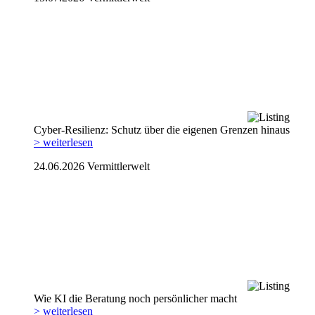
Cyber-Resilienz: Schutz über die eigenen Grenzen hinaus
> weiterlesen
24.06.2026
Vermittlerwelt
Wie KI die Beratung noch persönlicher macht
> weiterlesen