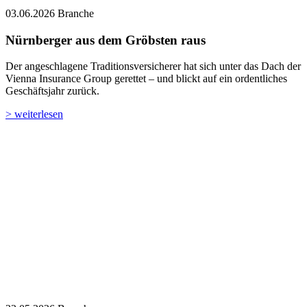
03.06.2026
Branche
Nürnberger aus dem Gröbsten raus
Der angeschlagene Traditionsversicherer hat sich unter das Dach der
Vienna Insurance Group gerettet – und blickt auf ein ordentliches
Geschäftsjahr zurück.
> weiterlesen