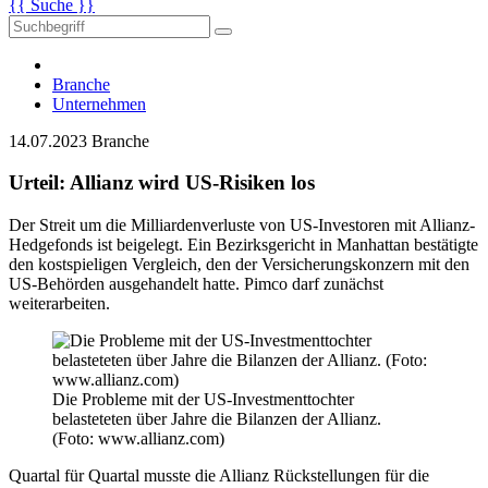
{{ Suche }}
Branche
Unternehmen
14.07.2023
Branche
Urteil: Allianz wird US-Risiken los
Der Streit um die Milliardenverluste von US-Investoren mit Allianz-
Hedgefonds ist beigelegt. Ein Bezirksgericht in Manhattan bestätigte
den kostspieligen Vergleich, den der Versicherungskonzern mit den
US-Behörden ausgehandelt hatte. Pimco darf zunächst
weiterarbeiten.
Die Probleme mit der US-Investmenttochter
belasteteten über Jahre die Bilanzen der Allianz.
(Foto: www.allianz.com)
Quartal für Quartal musste die Allianz Rückstellungen für die