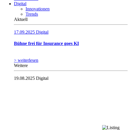
Digital
Innovationen
Trends
Aktuell
17.09.2025
Digital
Bühne frei für Insurance goes KI
> weiterlesen
Weitere
19.08.2025
Digital