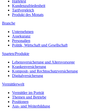
Härtetest
Kundenzufriedenheit
Tarifvergleich
Produkt des Monats
Branche
Unternehmen
Assekuranz
Personalien
Politik, Wirtschaft und Gesellschaft
Sparten/Produkte
Lebensversicherung und Altersvorsorge
Krankenversicherung
Komposit- und Rechtsschutzversicherung
Digitalversicherung
Vermittlerwelt
Vermittler im Porträt
Themen und Betriebe
Positionen
Aus- und Weiterbildung