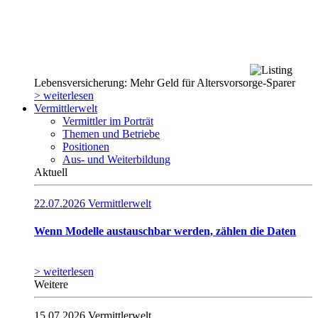
Lebensversicherung: Mehr Geld für Altersvorsorge-Sparer
> weiterlesen
Vermittlerwelt
Vermittler im Porträt
Themen und Betriebe
Positionen
Aus- und Weiterbildung
Aktuell
22.07.2026
Vermittlerwelt
Wenn Modelle austauschbar werden, zählen die Daten
> weiterlesen
Weitere
15.07.2026
Vermittlerwelt