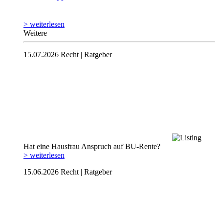
> weiterlesen
Weitere
15.07.2026
Recht | Ratgeber
Hat eine Hausfrau Anspruch auf BU-Rente?
> weiterlesen
15.06.2026
Recht | Ratgeber