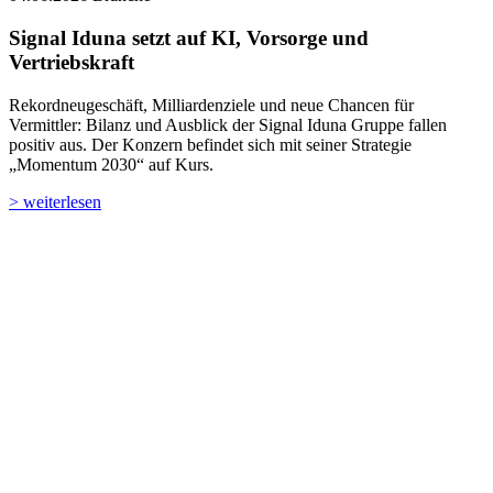
Signal Iduna setzt auf KI, Vorsorge und
Vertriebskraft
Rekordneugeschäft, Milliardenziele und neue Chancen für
Vermittler: Bilanz und Ausblick der Signal Iduna Gruppe fallen
positiv aus. Der Konzern befindet sich mit seiner Strategie
„Momentum 2030“ auf Kurs.
> weiterlesen