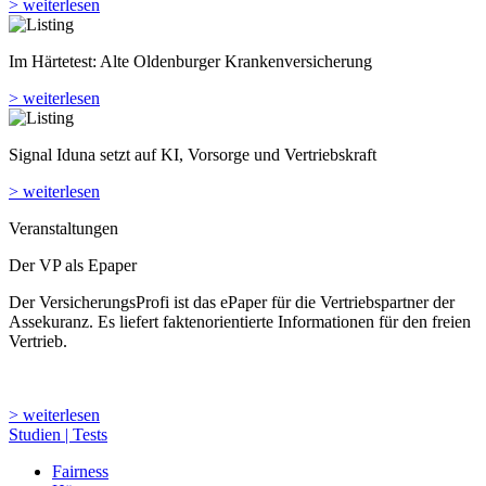
> weiterlesen
Im Härtetest: Alte Oldenburger Kranken­versicherung
> weiterlesen
Signal Iduna setzt auf KI, Vorsorge und Vertriebskraft
> weiterlesen
Veranstaltungen
Der VP als Epaper
Der VersicherungsProfi ist das ePaper für die Vertriebspartner der
Assekuranz. Es liefert faktenorientierte Informationen für den freien
Vertrieb.
> weiterlesen
Studien | Tests
Fairness