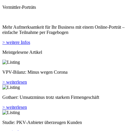
Vermittler-Porträts
Mehr Aufmerksamkeit für Ihr Business mit einem Online-Porträt –
einfache Teilnahme per Fragebogen
> weitere Infos
Meistgelesene Artikel
VPV-Bilanz: Minus wegen Corona
> weiterlesen
Gothaer: Umsatzminus trotz starkem Firmengeschäft
> weiterlesen
Studie: PKV-Anbieter überzeugen Kunden