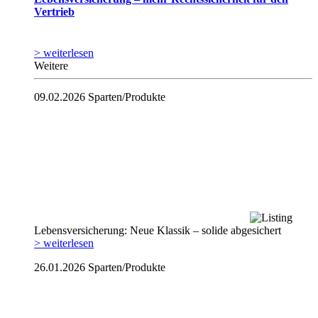
Vertrieb
> weiterlesen
Weitere
09.02.2026
Sparten/Produkte
Lebensversicherung: Neue Klassik – solide abgesichert
> weiterlesen
26.01.2026
Sparten/Produkte