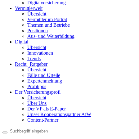
Digitalversicherung
Vermittlerwelt
Übersicht
Vermittler im Porträt
Themen und Betriebe
Positionen
Aus- und Weiterbildung
Digital
Übersicht
Innovationen
Trends
Recht | Ratgeber
Übersicht
Fälle und Urteile
Expertenmeinung
Profitipps
Der Versicherungsprofi
Übersicht
Über Uns
Der VP als E-Paper
Unser Kooperationspartner AfW
Content-Partner