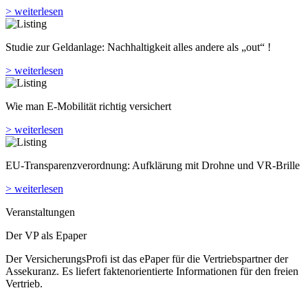
> weiterlesen
Studie zur Geldanlage: Nachhaltigkeit alles andere als „out“ !
> weiterlesen
Wie man E-Mobilität richtig versichert
> weiterlesen
EU-Transparenzverordnung: Aufklärung mit Drohne und VR-Brille
> weiterlesen
Veranstaltungen
Der VP als Epaper
Der VersicherungsProfi ist das ePaper für die Vertriebspartner der
Assekuranz. Es liefert faktenorientierte Informationen für den freien
Vertrieb.