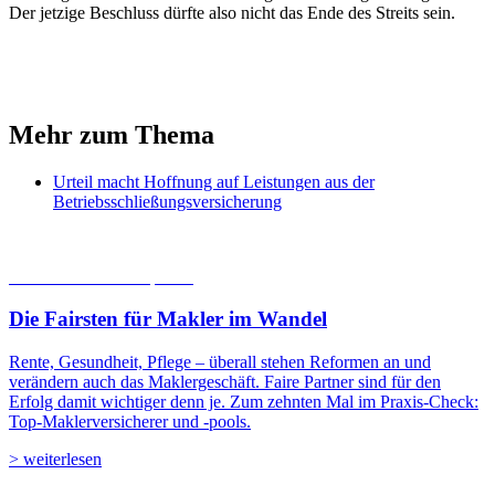
Der jetzige Beschluss dürfte also nicht das Ende des Streits sein.
Mehr zum Thema
Urteil macht Hoffnung auf Leistungen aus der
Betriebsschließungsversicherung
06.08.2026
Studien | Tests
Die Fairsten für Makler im Wandel
Rente, Gesundheit, Pflege – überall stehen Reformen an und
verändern auch das Maklergeschäft. Faire Partner sind für den
Erfolg damit wichtiger denn je. Zum zehnten Mal im Praxis-Check:
Top-Maklerversicherer und -pools.
> weiterlesen