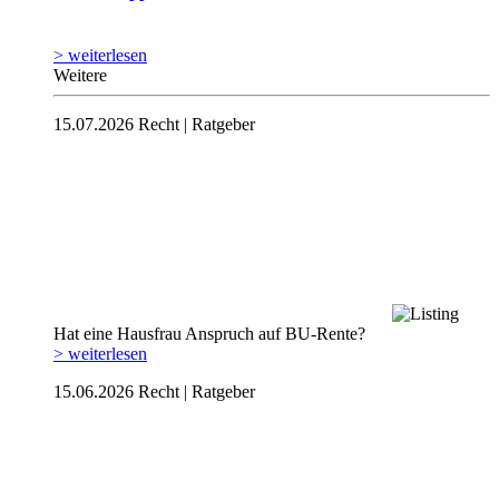
> weiterlesen
Weitere
15.07.2026
Recht | Ratgeber
Hat eine Hausfrau Anspruch auf BU-Rente?
> weiterlesen
15.06.2026
Recht | Ratgeber