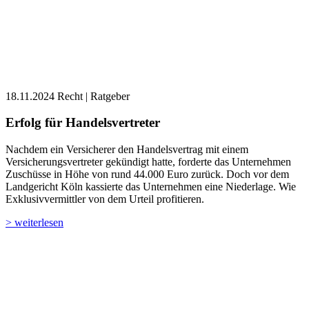
18.11.2024
Recht | Ratgeber
Erfolg für Handelsvertreter
Nachdem ein Versicherer den Handelsvertrag mit einem
Versicherungsvertreter gekündigt hatte, forderte das Unternehmen
Zuschüsse in Höhe von rund 44.000 Euro zurück. Doch vor dem
Landgericht Köln kassierte das Unternehmen eine Niederlage. Wie
Exklusivvermittler von dem Urteil profitieren.
> weiterlesen