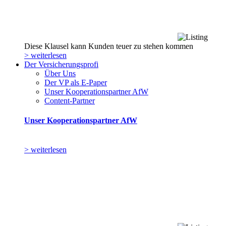
Diese Klausel kann Kunden teuer zu stehen kommen
> weiterlesen
Der Versicherungsprofi
Über Uns
Der VP als E-Paper
Unser Kooperationspartner AfW
Content-Partner
Unser Kooperationspartner AfW
> weiterlesen