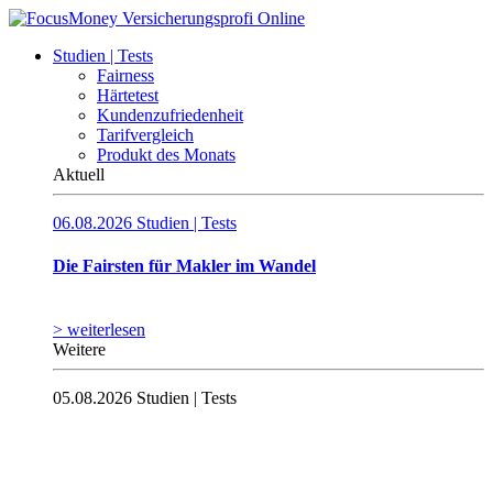
Studien | Tests
Fairness
Härtetest
Kundenzufriedenheit
Tarifvergleich
Produkt des Monats
Aktuell
06.08.2026
Studien | Tests
Die Fairsten für Makler im Wandel
> weiterlesen
Weitere
05.08.2026
Studien | Tests