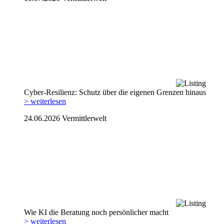
Cyber-Resilienz: Schutz über die eigenen Grenzen hinaus
> weiterlesen
24.06.2026
Vermittlerwelt
Wie KI die Beratung noch persönlicher macht
> weiterlesen