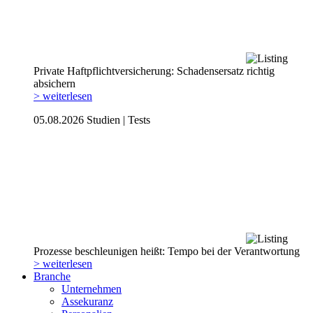
Private Haftpflicht­versicherung: Schadensersatz richtig
absichern
> weiterlesen
05.08.2026
Studien | Tests
Prozesse beschleunigen heißt: Tempo bei der Verantwortung
> weiterlesen
Branche
Unternehmen
Assekuranz