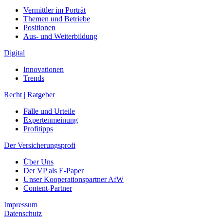
Vermittler im Porträt
Themen und Betriebe
Positionen
Aus- und Weiterbildung
Digital
Innovationen
Trends
Recht | Ratgeber
Fälle und Urteile
Expertenmeinung
Profitipps
Der Versicherungsprofi
Über Uns
Der VP als E-Paper
Unser Kooperationspartner AfW
Content-Partner
Impressum
Datenschutz