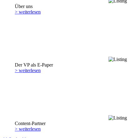
Über uns
> weiterlesen
Der VP als E-Paper
> weiterlesen
Content-Partner
> weiterlesen