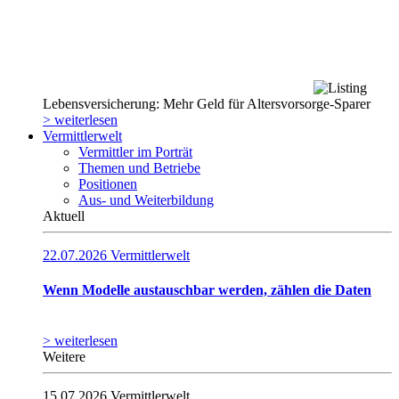
Lebensversicherung: Mehr Geld für Altersvorsorge-Sparer
> weiterlesen
Vermittlerwelt
Vermittler im Porträt
Themen und Betriebe
Positionen
Aus- und Weiterbildung
Aktuell
22.07.2026
Vermittlerwelt
Wenn Modelle austauschbar werden, zählen die Daten
> weiterlesen
Weitere
15.07.2026
Vermittlerwelt