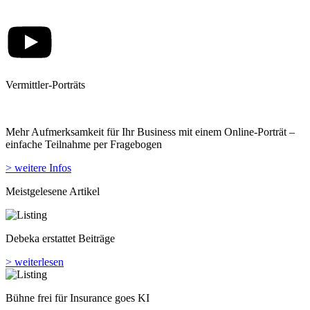
Vermittler-Porträts
Mehr Aufmerksamkeit für Ihr Business mit einem Online-Porträt –
einfache Teilnahme per Fragebogen
> weitere Infos
Meistgelesene Artikel
Debeka erstattet Beiträge
> weiterlesen
Bühne frei für Insurance goes KI