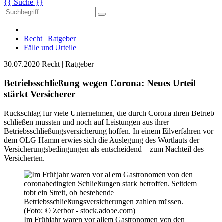
{{ Suche }}
Recht | Ratgeber
Fälle und Urteile
30.07.2020
Recht | Ratgeber
Betriebsschließung wegen Corona: Neues Urteil
stärkt Versicherer
Rückschlag für viele Unternehmen, die durch Corona ihren Betrieb
schließen mussten und noch auf Leistungen aus ihrer
Betriebsschließungsversicherung hoffen. In einem Eilverfahren vor
dem OLG Hamm erwies sich die Auslegung des Wortlauts der
Versicherungsbedingungen als entscheidend – zum Nachteil des
Versicherten.
Im Frühjahr waren vor allem Gastronomen von den