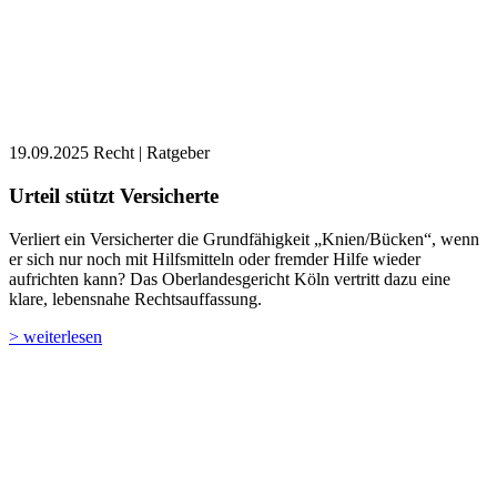
19.09.2025
Recht | Ratgeber
Urteil stützt Versicherte
Verliert ein Versicherter die Grundfähigkeit „Knien/Bücken“, wenn
er sich nur noch mit Hilfsmitteln oder fremder Hilfe wieder
aufrichten kann? Das Oberlandesgericht Köln vertritt dazu eine
klare, lebensnahe Rechtsauffassung.
> weiterlesen