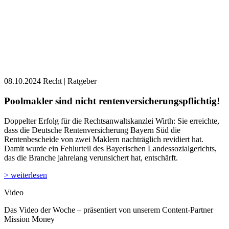
08.10.2024
Recht | Ratgeber
Poolmakler sind nicht rentenversicherungspflichtig!
Doppelter Erfolg für die Rechtsanwaltskanzlei Wirth: Sie erreichte,
dass die Deutsche Rentenversicherung Bayern Süd die
Rentenbescheide von zwei Maklern nachträglich revidiert hat.
Damit wurde ein Fehlurteil des Bayerischen Landessozialgerichts,
das die Branche jahrelang verunsichert hat, entschärft.
> weiterlesen
Video
Das Video der Woche – präsentiert von unserem Content-Partner
Mission Money