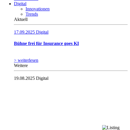
Digital
Innovationen
Trends
Aktuell
17.09.2025
Digital
Bühne frei für Insurance goes KI
> weiterlesen
Weitere
19.08.2025
Digital