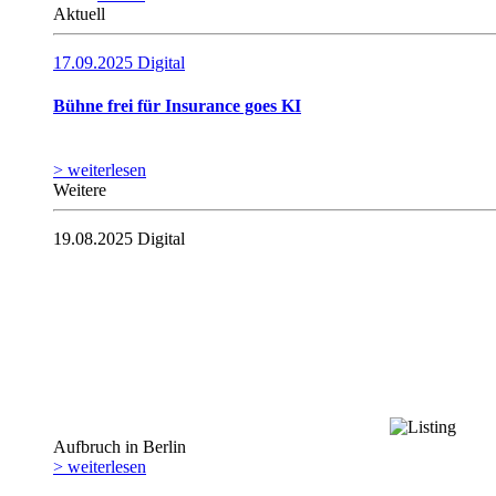
Aktuell
17.09.2025
Digital
Bühne frei für Insurance goes KI
> weiterlesen
Weitere
19.08.2025
Digital
Aufbruch in Berlin
> weiterlesen