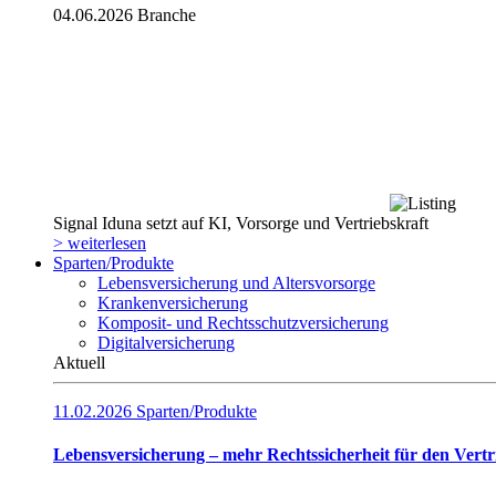
04.06.2026
Branche
Signal Iduna setzt auf KI, Vorsorge und Vertriebskraft
> weiterlesen
Sparten/Produkte
Lebensversicherung und Altersvorsorge
Krankenversicherung
Komposit- und Rechtsschutzversicherung
Digitalversicherung
Aktuell
11.02.2026
Sparten/Produkte
Lebensversicherung – mehr Rechtssicherheit für den Vertr