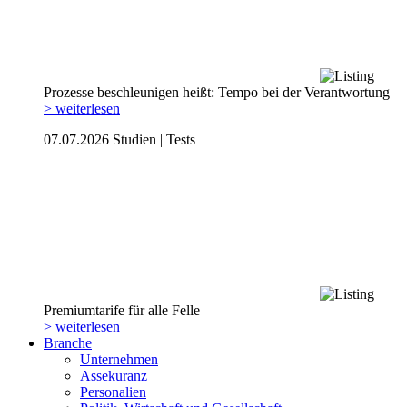
Prozesse beschleunigen heißt: Tempo bei der Verantwortung
> weiterlesen
07.07.2026
Studien | Tests
Premiumtarife für alle Felle
> weiterlesen
Branche
Unternehmen
Assekuranz
Personalien