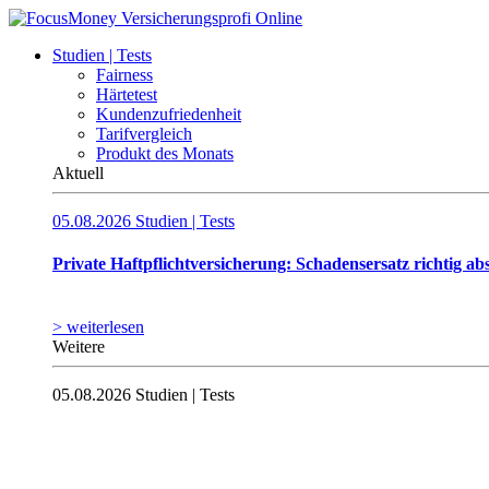
Studien | Tests
Fairness
Härtetest
Kundenzufriedenheit
Tarifvergleich
Produkt des Monats
Aktuell
05.08.2026
Studien | Tests
Private Haftpflichtversicherung: Schadensersatz richtig ab
> weiterlesen
Weitere
05.08.2026
Studien | Tests