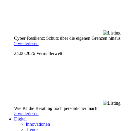
Cyber-Resilienz: Schutz über die eigenen Grenzen hinaus
> weiterlesen
24.06.2026
Vermittlerwelt
Wie KI die Beratung noch persönlicher macht
> weiterlesen
Digital
Innovationen
Trends