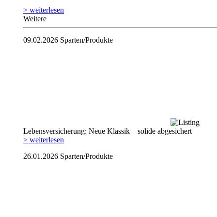
> weiterlesen
Weitere
09.02.2026
Sparten/Produkte
Lebensversicherung: Neue Klassik – solide abgesichert
> weiterlesen
26.01.2026
Sparten/Produkte