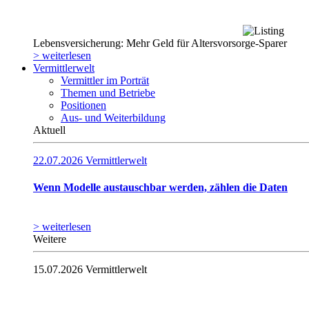
Lebensversicherung: Mehr Geld für Altersvorsorge-Sparer
> weiterlesen
Vermittlerwelt
Vermittler im Porträt
Themen und Betriebe
Positionen
Aus- und Weiterbildung
Aktuell
22.07.2026
Vermittlerwelt
Wenn Modelle austauschbar werden, zählen die Daten
> weiterlesen
Weitere
15.07.2026
Vermittlerwelt