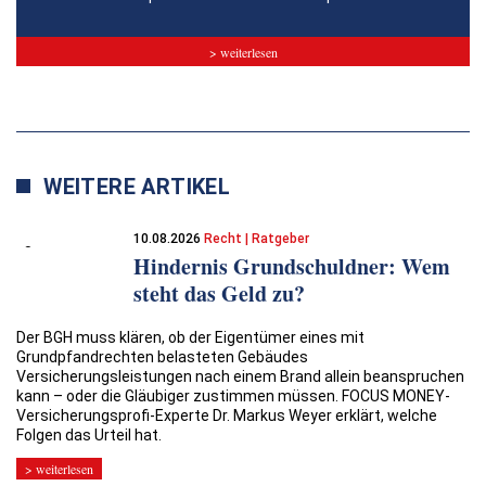
> weiterlesen
WEITERE ARTIKEL
10.08.2026
Recht | Ratgeber
Hindernis Grundschuldner: Wem
steht das Geld zu?
Der BGH muss klären, ob der Eigentümer eines mit
Grundpfandrechten belasteten Gebäudes
Versicherungsleistungen nach einem Brand allein beanspruchen
kann – oder die Gläubiger zustimmen müssen. FOCUS MONEY-
Versicherungsprofi-Experte Dr. Markus Weyer erklärt, welche
Folgen das Urteil hat.
> weiterlesen