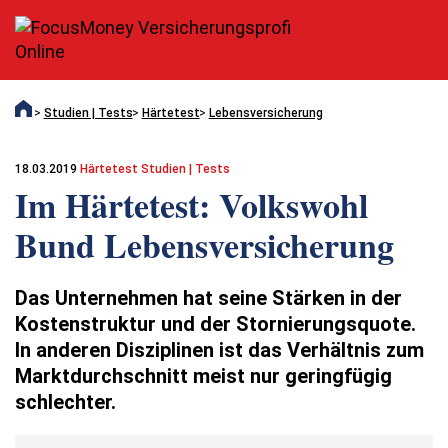
Studien | Tests
Härtetest
Lebensversicherung
18.03.2019
Härtetest Studien | Tests
Im Härtetest: Volkswohl
Bund Lebens­versicherung
Das Unternehmen hat seine Stärken in der
Kostenstruktur und der Stornierungsquote.
In anderen Disziplinen ist das Verhältnis zum
Marktdurchschnitt meist nur geringfügig
schlechter.