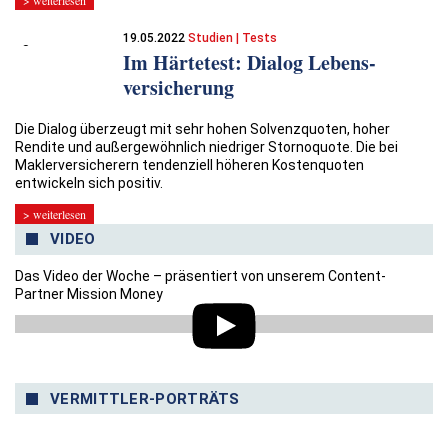
19.05.2022
Studien | Tests
Im Härtetest: Dialog Lebens­
versicherung
Die Dialog überzeugt mit sehr hohen Solvenzquoten, hoher
Rendite und außergewöhnlich niedriger Stornoquote. Die bei
Maklerversicherern tendenziell höheren Kostenquoten
entwickeln sich positiv.
> weiterlesen
VIDEO
Das Video der Woche – präsentiert von unserem Content-
Partner Mission Money
VERMITTLER-PORTRÄTS