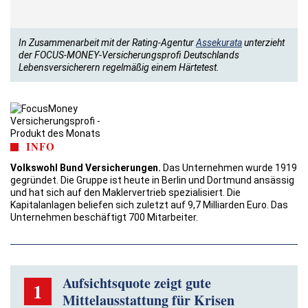
In Zusammenarbeit mit der Rating-Agentur
Assekurata
unterzieht
der FOCUS-MONEY-Versicherungsprofi Deutschlands
Lebensversicherern regelmäßig einem Härtetest.
INFO
Volkswohl Bund Versicherungen.
Das Unternehmen wurde 1919
gegründet. Die Gruppe ist heute in Berlin und Dortmund ansässig
und hat sich auf den Maklervertrieb spezialisiert. Die
Kapitalanlagen beliefen sich zuletzt auf 9,7 Milliarden Euro. Das
Unternehmen beschäftigt 700 Mitarbeiter.
Aufsichtsquote zeigt gute
1
Mittelausstattung für Krisen