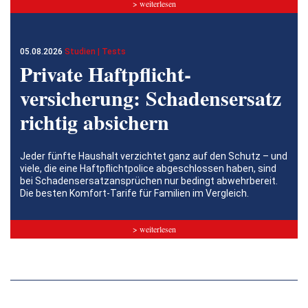
> weiterlesen
05.08.2026
Studien | Tests
Private Haftpflicht­
versicherung: Schadensersatz
richtig absichern
Jeder fünfte Haushalt verzichtet ganz auf den Schutz – und
viele, die eine Haftpflichtpolice abgeschlossen haben, sind
bei Schadensersatzansprüchen nur bedingt abwehrbereit.
Die besten Komfort-Tarife für Familien im Vergleich.
> weiterlesen