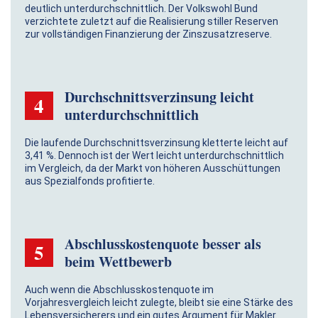
deutlich unterdurchschnittlich. Der Volkswohl Bund
verzichtete zuletzt auf die Realisierung stiller Reserven
zur vollständigen Finanzierung der Zinszusatzreserve.
Durchschnittsverzinsung leicht
4
unterdurchschnittlich
Die laufende Durchschnittsverzinsung kletterte leicht auf
3,41 %. Dennoch ist der Wert leicht unterdurchschnittlich
im Vergleich, da der Markt von höheren Ausschüttungen
aus Spezialfonds profitierte.
Abschlusskostenquote besser als
5
beim Wettbewerb
Auch wenn die Abschlusskostenquote im
Vorjahresvergleich leicht zulegte, bleibt sie eine Stärke des
Lebensversicherers und ein gutes Argument für Makler.