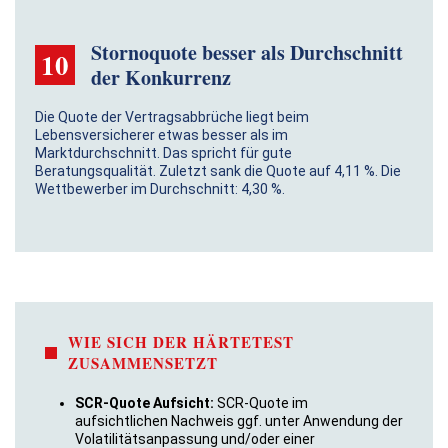
Stornoquote besser als Durchschnitt
10
der Konkurrenz
Die Quote der Vertragsabbrüche liegt beim
Lebensversicherer etwas besser als im
Marktdurchschnitt. Das spricht für gute
Beratungsqualität. Zuletzt sank die Quote auf 4,11 %. Die
Wettbewerber im Durchschnitt: 4,30 %.
WIE SICH DER HÄRTETEST
ZUSAMMENSETZT
SCR-Quote Aufsicht:
SCR-Quote im
aufsichtlichen Nachweis ggf. unter Anwendung der
Volatilitätsanpassung und/oder einer