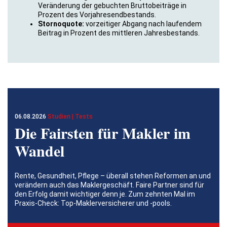
Veränderung der gebuchten Bruttobeiträge in
Prozent des Vorjahresendbestands.
Stornoquote:
vorzeitiger Abgang nach laufendem
Beitrag in Prozent des mittleren Jahresbestands.
06.08.2026
Studien | Tests
Die Fairsten für Makler im
Wandel
Rente, Gesundheit, Pflege – überall stehen Reformen an und
verändern auch das Maklergeschäft. Faire Partner sind für
den Erfolg damit wichtiger denn je. Zum zehnten Mal im
Praxis-Check: Top-Maklerversicherer und -pools.