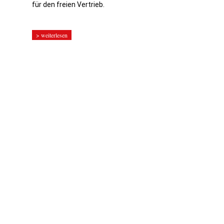
für den freien Vertrieb.
> weiterlesen