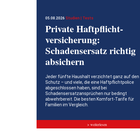
05.08.2026
Studien | Tests
Private Haftpflicht­
versicherung:
Schadensersatz richtig
absichern
Jeder fünfte Haushalt verzichtet ganz auf den
Schutz – und viele, die eine Haftpflichtpolice
abgeschlossen haben, sind bei
Schadensersatzansprüchen nur bedingt
abwehrbereit. Die besten Komfort-Tarife für
Familien im Vergleich.
> weiterlesen