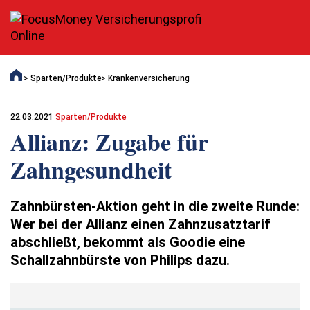
Sparten/Produkte
Krankenversicherung
22.03.2021
Sparten/Produkte
Allianz: Zugabe für
Zahngesundheit
Zahnbürsten-Aktion geht in die zweite Runde:
Wer bei der Allianz einen Zahnzusatztarif
abschließt, bekommt als Goodie eine
Schallzahnbürste von Philips dazu.