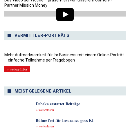
Partner Mission Money
VERMITTLER-PORTRÄTS
Mehr Aufmerksamkeit für Ihr Business mit einem Online-Porträt
– einfache Teilnahme per Fragebogen
> weitere Infos
MEISTGELESENE ARTIKEL
Debeka erstattet Beiträge
> weiterlesen
Bühne frei für Insurance goes KI
> weiterlesen