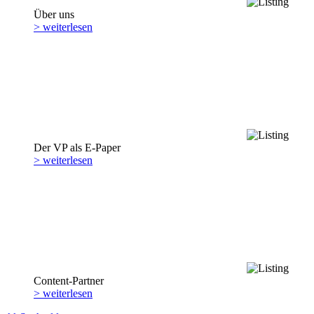
Über uns
> weiterlesen
Der VP als E-Paper
> weiterlesen
Content-Partner
> weiterlesen