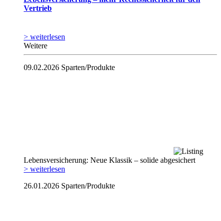
Vertrieb
> weiterlesen
Weitere
09.02.2026
Sparten/Produkte
Lebensversicherung: Neue Klassik – solide abgesichert
> weiterlesen
26.01.2026
Sparten/Produkte