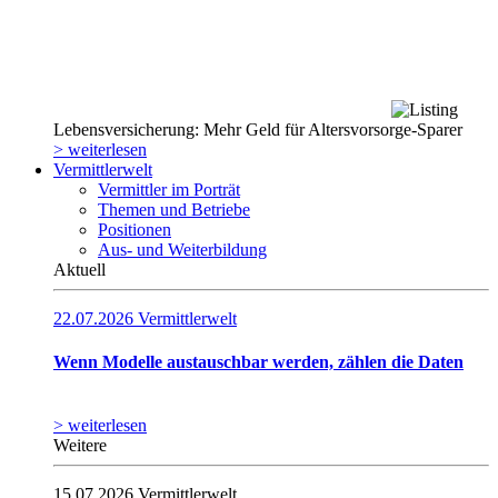
Lebensversicherung: Mehr Geld für Altersvorsorge-Sparer
> weiterlesen
Vermittlerwelt
Vermittler im Porträt
Themen und Betriebe
Positionen
Aus- und Weiterbildung
Aktuell
22.07.2026
Vermittlerwelt
Wenn Modelle austauschbar werden, zählen die Daten
> weiterlesen
Weitere
15.07.2026
Vermittlerwelt