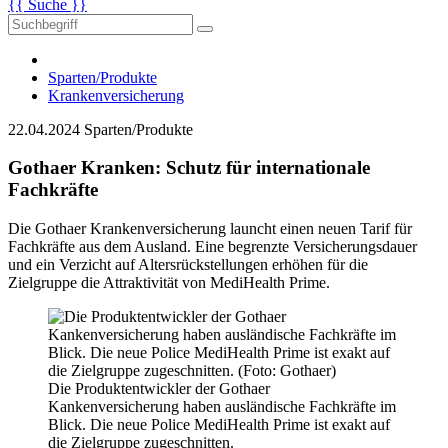
{{ Suche }}
Sparten/Produkte
Krankenversicherung
22.04.2024
Sparten/Produkte
Gothaer Kranken: Schutz für internationale
Fachkräfte
Die Gothaer Krankenversicherung launcht einen neuen Tarif für
Fachkräfte aus dem Ausland. Eine begrenzte Versicherungsdauer
und ein Verzicht auf Altersrückstellungen erhöhen für die
Zielgruppe die Attraktivität von MediHealth Prime.
Die Produktentwickler der Gothaer
Kankenversicherung haben ausländische Fachkräfte im
Blick. Die neue Police MediHealth Prime ist exakt auf
die Zielgruppe zugeschnitten.