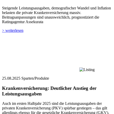
Steigende Leistungsausgaben, demografischer Wandel und Inflation
belasten die private Krankenversicherung massiv.
Beitragsanpassungen sind unausweichlich, prognostiziert die
Ratingagentur Assekurata
> weiterlesen
25.08.2025
Sparten/Produkte
Krankenversicherung: Deutlicher Anstieg der
Leistungsausgaben
Auch im ersten Halbjahr 2025 sind die Leistungsausgaben der
privaten Krankenversicherung (PKV) spürbar gestiegen – das gilt
allerdings ebenso für die gesetzliche Krankenversicherung (GKV).