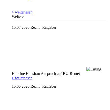
> weiterlesen
Weitere
15.07.2026
Recht | Ratgeber
Hat eine Hausfrau Anspruch auf BU-Rente?
> weiterlesen
15.06.2026
Recht | Ratgeber