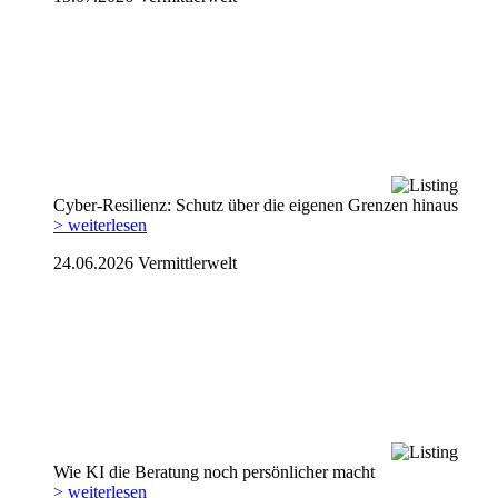
Cyber-Resilienz: Schutz über die eigenen Grenzen hinaus
> weiterlesen
24.06.2026
Vermittlerwelt
Wie KI die Beratung noch persönlicher macht
> weiterlesen