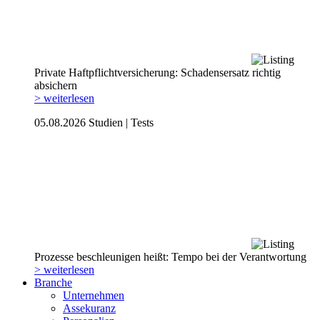
Private Haftpflicht­versicherung: Schadensersatz richtig
absichern
> weiterlesen
05.08.2026
Studien | Tests
Prozesse beschleunigen heißt: Tempo bei der Verantwortung
> weiterlesen
Branche
Unternehmen
Assekuranz