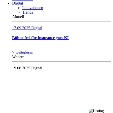
Digital
Innovationen
Trends
Aktuell
17.09.2025
Digital
Bühne frei für Insurance goes KI
> weiterlesen
Weitere
19.08.2025
Digital