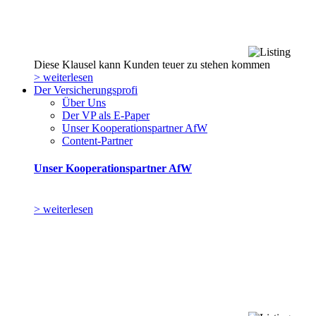
Diese Klausel kann Kunden teuer zu stehen kommen
> weiterlesen
Der Versicherungsprofi
Über Uns
Der VP als E-Paper
Unser Kooperationspartner AfW
Content-Partner
Unser Kooperationspartner AfW
> weiterlesen