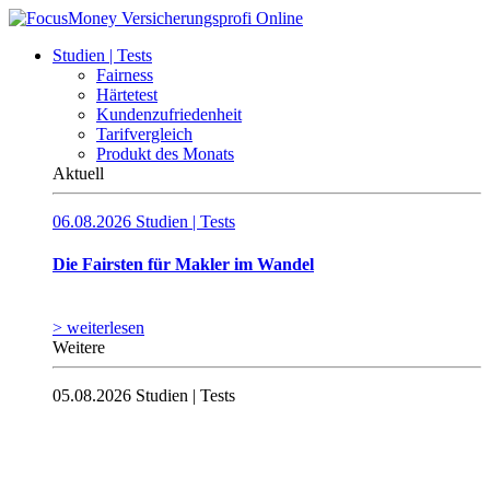
Studien | Tests
Fairness
Härtetest
Kundenzufriedenheit
Tarifvergleich
Produkt des Monats
Aktuell
06.08.2026
Studien | Tests
Die Fairsten für Makler im Wandel
> weiterlesen
Weitere
05.08.2026
Studien | Tests