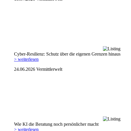
Cyber-Resilienz: Schutz über die eigenen Grenzen hinaus
> weiterlesen
24.06.2026
Vermittlerwelt
Wie KI die Beratung noch persönlicher macht
> weiterlesen