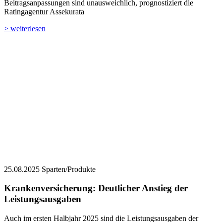
Beitragsanpassungen sind unausweichlich, prognostiziert die
Ratingagentur Assekurata
> weiterlesen
25.08.2025
Sparten/Produkte
Krankenversicherung: Deutlicher Anstieg der
Leistungsausgaben
Auch im ersten Halbjahr 2025 sind die Leistungsausgaben der