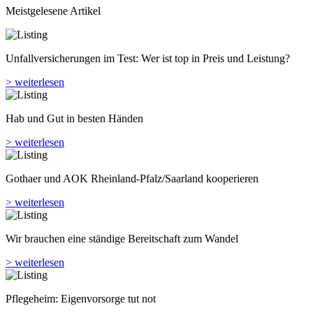
Meistgelesene Artikel
Unfallversicherungen im Test: Wer ist top in Preis und Leistung?
> weiterlesen
Hab und Gut in besten Händen
> weiterlesen
Gothaer und AOK Rheinland-Pfalz/Saarland kooperieren
> weiterlesen
Wir brauchen eine ständige Bereitschaft zum Wandel
> weiterlesen
Pflegeheim: Eigenvorsorge tut not