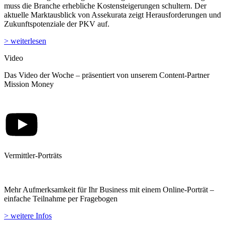
muss die Branche erhebliche Kostensteigerungen schultern. Der
aktuelle Marktausblick von Assekurata zeigt Herausforderungen und
Zukunftspotenziale der PKV auf.
> weiterlesen
Video
Das Video der Woche – präsentiert von unserem Content-Partner
Mission Money
Vermittler-Porträts
Mehr Aufmerksamkeit für Ihr Business mit einem Online-Porträt –
einfache Teilnahme per Fragebogen
> weitere Infos