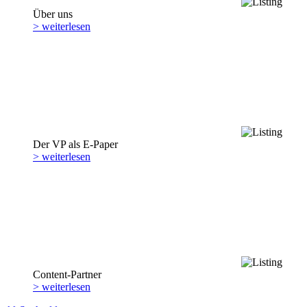
Über uns
> weiterlesen
Der VP als E-Paper
> weiterlesen
Content-Partner
> weiterlesen