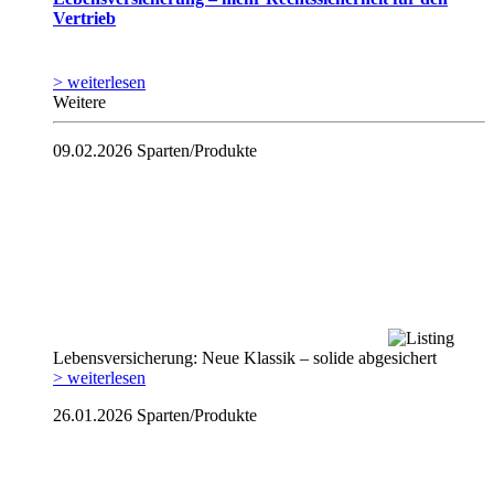
Vertrieb
> weiterlesen
Weitere
09.02.2026
Sparten/Produkte
Lebensversicherung: Neue Klassik – solide abgesichert
> weiterlesen
26.01.2026
Sparten/Produkte