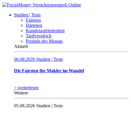
Studien | Tests
Fairness
Härtetest
Kundenzufriedenheit
Tarifvergleich
Produkt des Monats
Aktuell
06.08.2026
Studien | Tests
Die Fairsten für Makler im Wandel
> weiterlesen
Weitere
05.08.2026
Studien | Tests