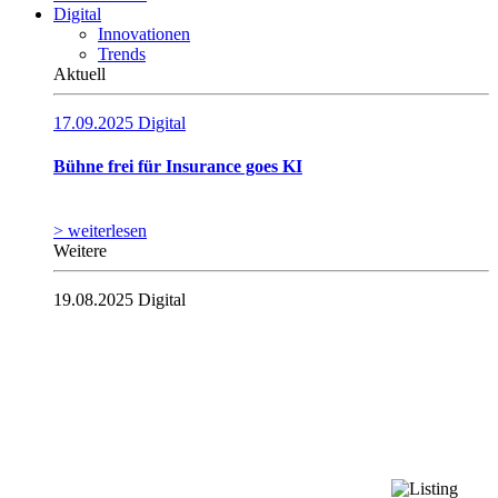
Digital
Innovationen
Trends
Aktuell
17.09.2025
Digital
Bühne frei für Insurance goes KI
> weiterlesen
Weitere
19.08.2025
Digital