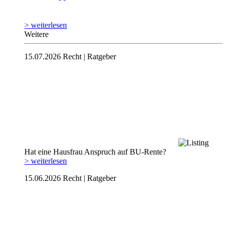
> weiterlesen
Weitere
15.07.2026
Recht | Ratgeber
Hat eine Hausfrau Anspruch auf BU-Rente?
> weiterlesen
15.06.2026
Recht | Ratgeber