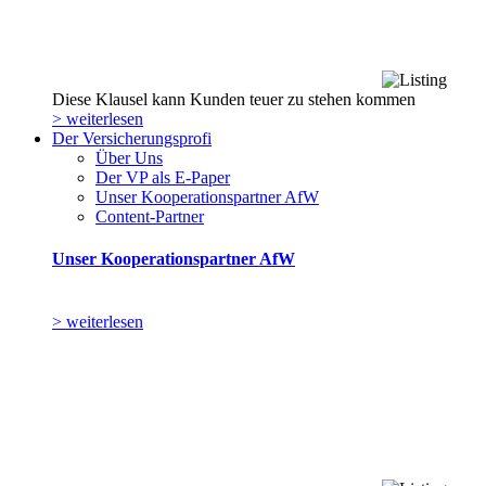
Diese Klausel kann Kunden teuer zu stehen kommen
> weiterlesen
Der Versicherungsprofi
Über Uns
Der VP als E-Paper
Unser Kooperationspartner AfW
Content-Partner
Unser Kooperationspartner AfW
> weiterlesen