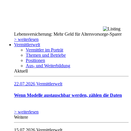
Lebensversicherung: Mehr Geld für Altersvorsorge-Sparer
> weiterlesen
Vermittlerwelt
Vermittler im Porträt
Themen und Betriebe
Positionen
Aus- und Weiterbildung
Aktuell
22.07.2026
Vermittlerwelt
Wenn Modelle austauschbar werden, zählen die Daten
> weiterlesen
Weitere
15.07.2026
Vermittlerwelt