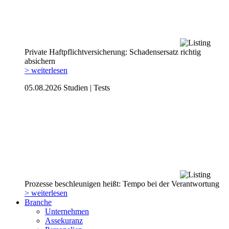
Private Haftpflicht­versicherung: Schadensersatz richtig
absichern
> weiterlesen
05.08.2026
Studien | Tests
Prozesse beschleunigen heißt: Tempo bei der Verantwortung
> weiterlesen
Branche
Unternehmen
Assekuranz