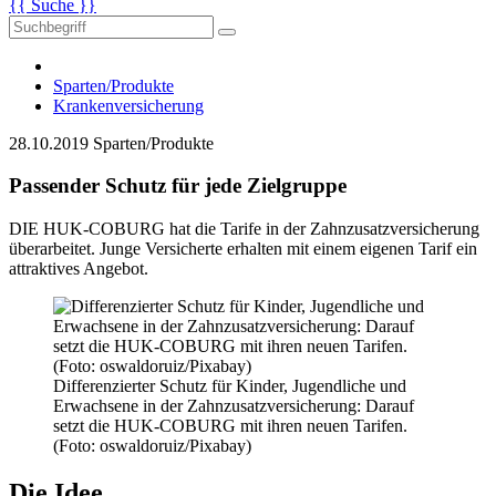
{{ Suche }}
Sparten/Produkte
Krankenversicherung
28.10.2019
Sparten/Produkte
Passender Schutz für jede Zielgruppe
DIE HUK-COBURG hat die Tarife in der Zahnzusatzversicherung
überarbeitet. Junge Versicherte erhalten mit einem eigenen Tarif ein
attraktives Angebot.
Differenzierter Schutz für Kinder, Jugendliche und
Erwachsene in der Zahnzusatzversicherung: Darauf
setzt die HUK-COBURG mit ihren neuen Tarifen.
(Foto: oswaldoruiz/Pixabay)
Die Idee.