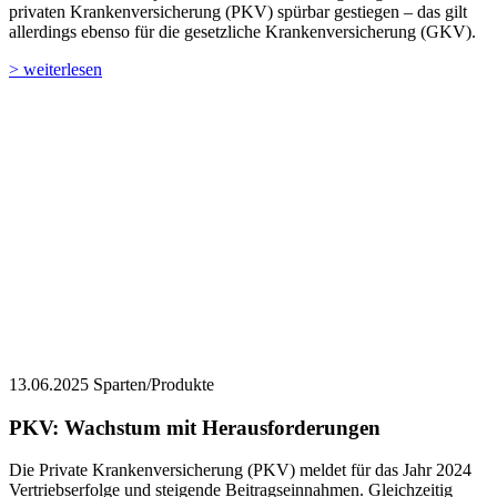
privaten Krankenversicherung (PKV) spürbar gestiegen – das gilt
allerdings ebenso für die gesetzliche Krankenversicherung (GKV).
> weiterlesen
13.06.2025
Sparten/Produkte
PKV: Wachstum mit Herausforderungen
Die Private Krankenversicherung (PKV) meldet für das Jahr 2024
Vertriebserfolge und steigende Beitragseinnahmen. Gleichzeitig