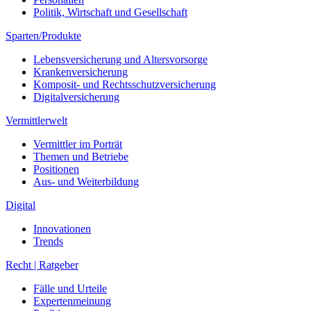
Politik, Wirtschaft und Gesellschaft
Sparten/Produkte
Lebensversicherung und Altersvorsorge
Krankenversicherung
Komposit- und Rechtsschutzversicherung
Digitalversicherung
Vermittlerwelt
Vermittler im Porträt
Themen und Betriebe
Positionen
Aus- und Weiterbildung
Digital
Innovationen
Trends
Recht | Ratgeber
Fälle und Urteile
Expertenmeinung