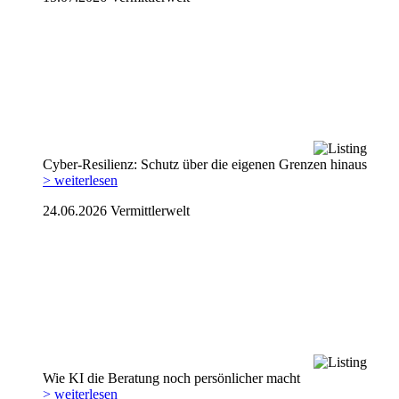
Cyber-Resilienz: Schutz über die eigenen Grenzen hinaus
> weiterlesen
24.06.2026
Vermittlerwelt
Wie KI die Beratung noch persönlicher macht
> weiterlesen