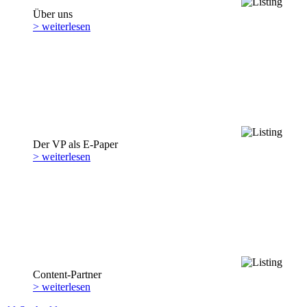
Über uns
> weiterlesen
Der VP als E-Paper
> weiterlesen
Content-Partner
> weiterlesen