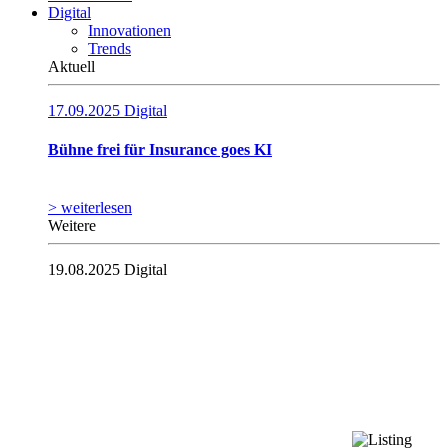
Digital
Innovationen
Trends
Aktuell
17.09.2025
Digital
Bühne frei für Insurance goes KI
> weiterlesen
Weitere
19.08.2025
Digital