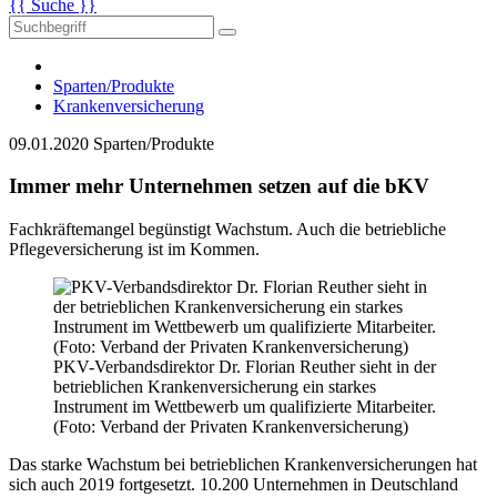
{{ Suche }}
Sparten/Produkte
Krankenversicherung
09.01.2020
Sparten/Produkte
Immer mehr Unternehmen setzen auf die bKV
Fachkräftemangel begünstigt Wachstum. Auch die betriebliche
Pflegeversicherung ist im Kommen.
PKV-Verbandsdirektor Dr. Florian Reuther sieht in der
betrieblichen Krankenversicherung ein starkes
Instrument im Wettbewerb um qualifizierte Mitarbeiter.
(Foto: Verband der Privaten Krankenversicherung)
Das starke Wachstum bei betrieblichen Krankenversicherungen hat
sich auch 2019 fortgesetzt. 10.200 Unternehmen in Deutschland