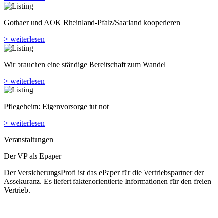
Gothaer und AOK Rheinland-Pfalz/Saarland kooperieren
> weiterlesen
Wir brauchen eine ständige Bereitschaft zum Wandel
> weiterlesen
Pflegeheim: Eigenvorsorge tut not
> weiterlesen
Veranstaltungen
Der VP als Epaper
Der VersicherungsProfi ist das ePaper für die Vertriebspartner der
Assekuranz. Es liefert faktenorientierte Informationen für den freien
Vertrieb.