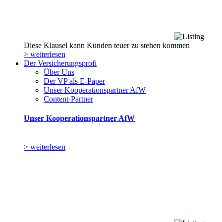
Diese Klausel kann Kunden teuer zu stehen kommen
> weiterlesen
Der Versicherungsprofi
Über Uns
Der VP als E-Paper
Unser Kooperationspartner AfW
Content-Partner
Unser Kooperationspartner AfW
> weiterlesen