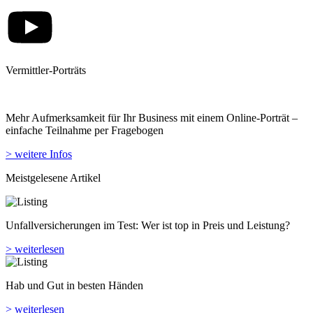
Vermittler-Porträts
Mehr Aufmerksamkeit für Ihr Business mit einem Online-Porträt –
einfache Teilnahme per Fragebogen
> weitere Infos
Meistgelesene Artikel
Unfallversicherungen im Test: Wer ist top in Preis und Leistung?
> weiterlesen
Hab und Gut in besten Händen
> weiterlesen