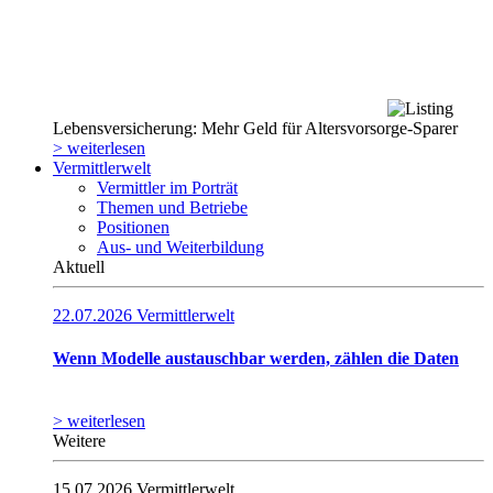
Lebensversicherung: Mehr Geld für Altersvorsorge-Sparer
> weiterlesen
Vermittlerwelt
Vermittler im Porträt
Themen und Betriebe
Positionen
Aus- und Weiterbildung
Aktuell
22.07.2026
Vermittlerwelt
Wenn Modelle austauschbar werden, zählen die Daten
> weiterlesen
Weitere
15.07.2026
Vermittlerwelt