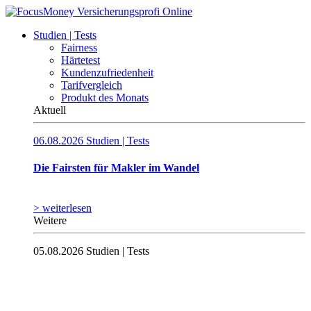
Studien | Tests
Fairness
Härtetest
Kundenzufriedenheit
Tarifvergleich
Produkt des Monats
Aktuell
06.08.2026
Studien | Tests
Die Fairsten für Makler im Wandel
> weiterlesen
Weitere
05.08.2026
Studien | Tests