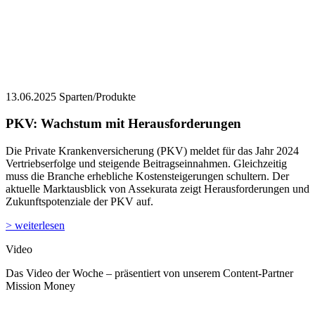
13.06.2025
Sparten/Produkte
PKV: Wachstum mit Herausforderungen
Die Private Krankenversicherung (PKV) meldet für das Jahr 2024
Vertriebserfolge und steigende Beitragseinnahmen. Gleichzeitig
muss die Branche erhebliche Kostensteigerungen schultern. Der
aktuelle Marktausblick von Assekurata zeigt Herausforderungen und
Zukunftspotenziale der PKV auf.
> weiterlesen
Video
Das Video der Woche – präsentiert von unserem Content-Partner
Mission Money