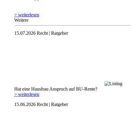
> weiterlesen
Weitere
15.07.2026
Recht | Ratgeber
Hat eine Hausfrau Anspruch auf BU-Rente?
> weiterlesen
15.06.2026
Recht | Ratgeber