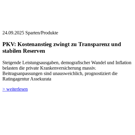
24.09.2025
Sparten/Produkte
PKV: Kostenanstieg zwingt zu Transparenz und
stabilen Reserven
Steigende Leistungsausgaben, demografischer Wandel und Inflation
belasten die private Krankenversicherung massiv.
Beitragsanpassungen sind unausweichlich, prognostiziert die
Ratingagentur Assekurata
> weiterlesen