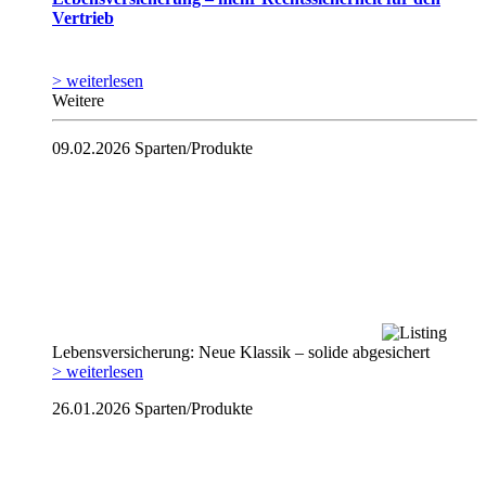
Vertrieb
> weiterlesen
Weitere
09.02.2026
Sparten/Produkte
Lebensversicherung: Neue Klassik – solide abgesichert
> weiterlesen
26.01.2026
Sparten/Produkte