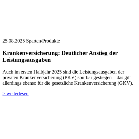
25.08.2025
Sparten/Produkte
Krankenversicherung: Deutlicher Anstieg der
Leistungsausgaben
Auch im ersten Halbjahr 2025 sind die Leistungsausgaben der
privaten Krankenversicherung (PKV) spürbar gestiegen – das gilt
allerdings ebenso für die gesetzliche Krankenversicherung (GKV).
> weiterlesen