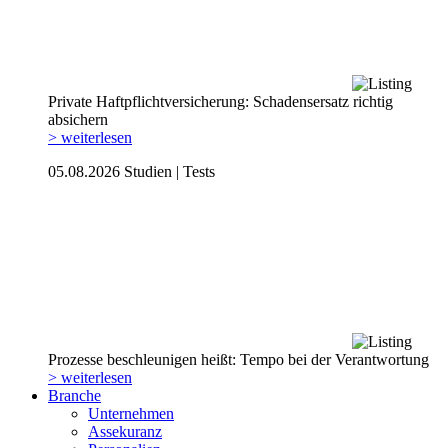
Private Haftpflicht­versicherung: Schadensersatz richtig
absichern
> weiterlesen
05.08.2026
Studien | Tests
Prozesse beschleunigen heißt: Tempo bei der Verantwortung
> weiterlesen
Branche
Unternehmen
Assekuranz