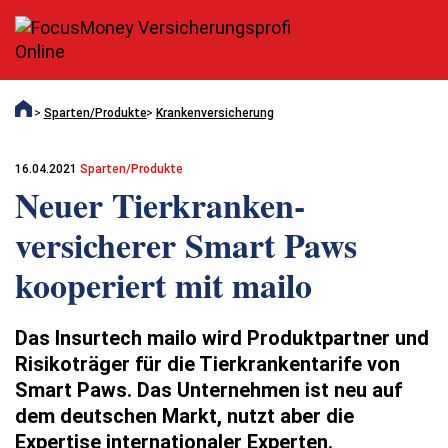
Sparten/Produkte
Krankenversicherung
16.04.2021
Sparten/Produkte
Neuer Tierkranken­
versicherer Smart Paws
kooperiert mit mailo
Das Insurtech mailo wird Produktpartner und
Risikoträger für die Tierkrankentarife von
Smart Paws. Das Unternehmen ist neu auf
dem deutschen Markt, nutzt aber die
Expertise internationaler Experten.