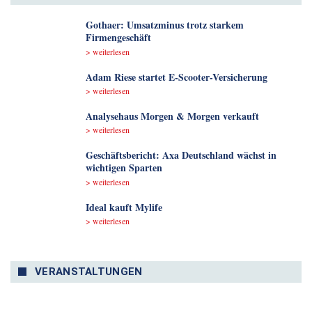
Gothaer: Umsatzminus trotz starkem
Firmengeschäft
> weiterlesen
Adam Riese startet E-Scooter-Versicherung
> weiterlesen
Analyse­haus Morgen & Morgen verkauft
> weiterlesen
Geschäftsbericht: Axa Deutschland wächst in
wichtigen Sparten
> weiterlesen
Ideal kauft Mylife
> weiterlesen
VERANSTALTUNGEN