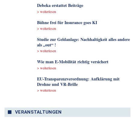
Debeka erstattet Beiträge
> weiterlesen
Bühne frei für Insurance goes KI
> weiterlesen
Studie zur Geldanlage: Nachhaltigkeit alles andere
als „out“ !
> weiterlesen
Wie man E-Mobilität richtig versichert
> weiterlesen
EU-Transparenzverordnung: Aufklärung mit
Drohne und VR-Brille
> weiterlesen
VERANSTALTUNGEN