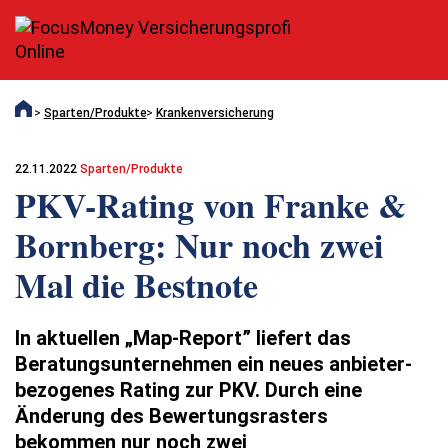
Sparten/Produkte
Krankenversicherung
22.11.2022
Sparten/Produkte
PKV-Rating von Franke &
Bornberg: Nur noch zwei
Mal die Bestnote
In aktuellen „Map-Report” liefert das
Beratungsunternehmen ein neues anbieter­
bezogenes Rating zur PKV. Durch eine
Änderung des Bewertungsrasters
bekommen nur noch zwei