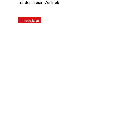
für den freien Vertrieb.
> weiterlesen