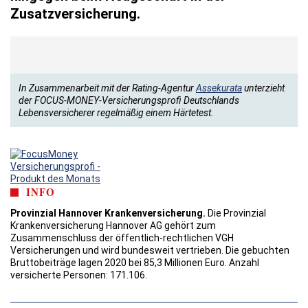
Zusatzversicherung.
In Zusammenarbeit mit der Rating-Agentur
Assekurata
unterzieht
der FOCUS-MONEY-Versicherungsprofi Deutschlands
Lebensversicherer regelmäßig einem Härtetest.
INFO
Provinzial Hannover Krankenversicherung.
Die Provinzial
Krankenversicherung Hannover AG gehört zum
Zusammenschluss der öffentlich-rechtlichen VGH
Versicherungen und wird bundesweit vertrieben. Die gebuchten
Bruttobeiträge lagen 2020 bei 85,3 Millionen Euro. Anzahl
versicherte Personen: 171.106.