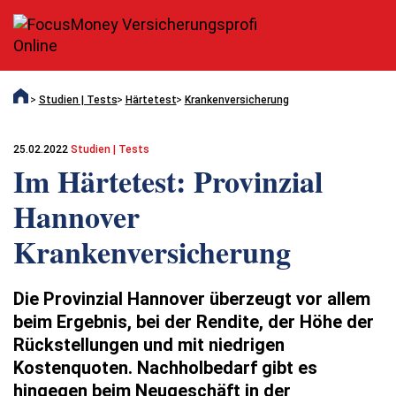
Studien | Tests
Härtetest
Krankenversicherung
25.02.2022
Studien | Tests
Im Härtetest: Provinzial
Hannover
Krankenversicherung
Die Provinzial Hannover überzeugt vor allem
beim Ergebnis, bei der Rendite, der Höhe der
Rückstellungen und mit niedrigen
Kostenquoten. Nachholbedarf gibt es
hingegen beim Neugeschäft in der