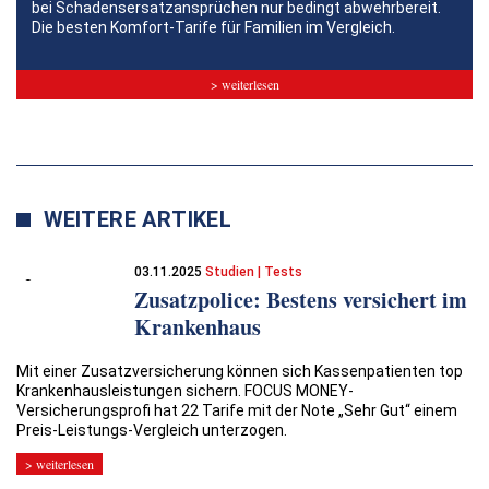
bei Schadensersatzansprüchen nur bedingt abwehrbereit.
Die besten Komfort-Tarife für Familien im Vergleich.
> weiterlesen
WEITERE ARTIKEL
03.11.2025
Studien | Tests
Zusatzpolice: Bestens versichert im
Krankenhaus
Mit einer Zusatzversicherung können sich Kassenpatienten top
Krankenhausleistungen sichern. FOCUS MONEY-
Versicherungsprofi hat 22 Tarife mit der Note „Sehr Gut“ einem
Preis-Leistungs-Vergleich unterzogen.
> weiterlesen