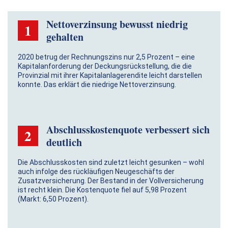
Nettoverzinsung bewusst niedrig
1
gehalten
2020 betrug der Rechnungszins nur 2,5 Prozent – eine
Kapitalanforderung der Deckungsrückstellung, die die
Provinzial mit ihrer Kapitalanlagerendite leicht darstellen
konnte. Das erklärt die niedrige Nettoverzinsung.
Abschlusskostenquote verbessert sich
2
deutlich
Die Abschlusskosten sind zuletzt leicht gesunken – wohl
auch infolge des rückläufigen Neugeschäfts der
Zusatzversicherung. Der Bestand in der Voll­versicherung
ist recht klein. Die Kostenquote fiel auf 5,98 Prozent
(Markt: 6,50 Prozent).