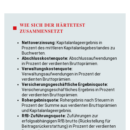
WIE SICH DER HÄRTETEST
ZUSAMMENSETZT
Nettoverzinsung:
Kapitalanlageergebnis in
Prozent des mittleren Kapitalanlagebestandes zu
Buchwerten.
Abschlusskostenquote:
Abschlussaufwendungen
in Prozent der verdienten Bruttoprämien.
Verwaltungskostenquote:
Verwaltungsaufwendungen in Prozent der
verdienten Bruttoprämien.
Versicherungsgeschäftliche Ergebnisquote:
Versicherungsgeschäftliches Ergebnis in Prozent
der verdienten Bruttoprämien.
Rohergebnisquote:
Rohergebnis nach Steuern in
Prozent der Summe aus verdienten Bruttoprämien
und Kapitalanlageergebnis.
RfB-Zuführungsquote:
Zuführungen zur
erfolgsabhängigen RfB brutto (Rückstellung für
Beitragsrückerstattung) in Prozent der verdienten