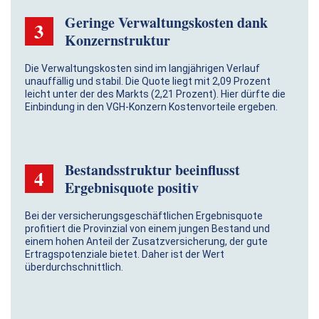
Geringe Verwaltungskosten dank
3
Konzernstruktur
Die Verwaltungskosten sind im langjährigen Verlauf
unauffällig und stabil. Die Quote liegt mit 2,09 Prozent
leicht unter der des Markts (2,21 Prozent). Hier dürfte die
Einbindung in den VGH-Konzern Kostenvorteile ergeben.
Bestandsstruktur beein­flusst
4
Ergebnisquote positiv
Bei der versicherungsgeschäftlichen Ergebnisquote
profitiert die Provinzial von einem jungen Bestand und
einem hohen Anteil der Zusatzversicherung, der gute
Ertragspotenziale bietet. Daher ist der Wert
überdurchschnittlich.