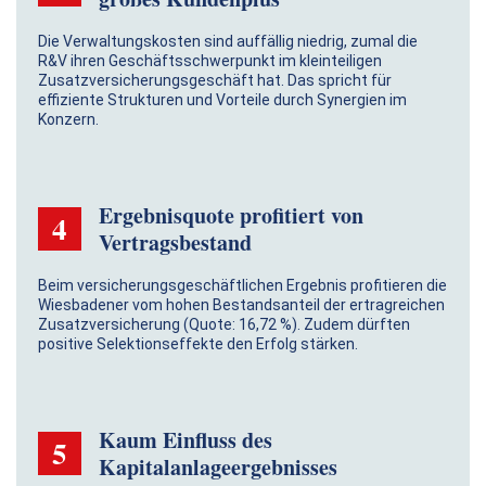
Die Verwaltungskosten sind auffällig niedrig, zumal die
R&V ihren Geschäftsschwerpunkt im kleinteiligen
Zusatzversicherungsgeschäft hat. Das spricht für
effiziente Strukturen und Vorteile durch Synergien im
Konzern.
Ergebnisquote profitiert von
4
Vertragsbestand
Beim versicherungsgeschäftlichen Ergebnis profitieren die
Wiesbadener vom hohen Bestandsanteil der ertragreichen
Zusatzversicherung (Quote: 16,72 %). Zudem dürften
positive Selektionseffekte den Erfolg stärken.
Kaum Einfluss des
5
Kapitalanlageergebnisses