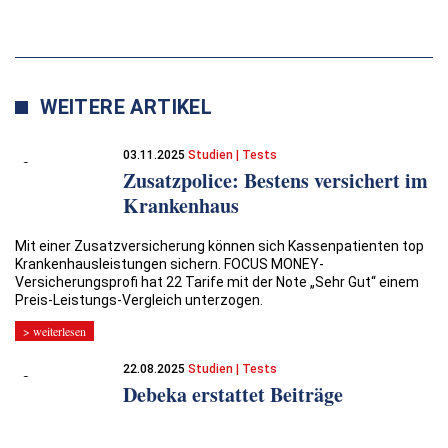
WEITERE ARTIKEL
03.11.2025
Studien | Tests
Zusatzpolice: Bestens versichert im
Krankenhaus
Mit einer Zusatzversicherung können sich Kassenpatienten top
Krankenhausleistungen sichern. FOCUS MONEY-
Versicherungsprofi hat 22 Tarife mit der Note „Sehr Gut“ einem
Preis-Leistungs-Vergleich unterzogen.
> weiterlesen
22.08.2025
Studien | Tests
Debeka erstattet Beiträge