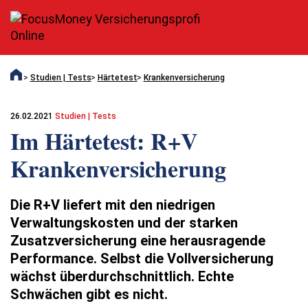
Studien | Tests
Härtetest
Krankenversicherung
26.02.2021
Studien | Tests
Im Härtetest: R+V
Krankenversicherung
Die R+V liefert mit den niedrigen
Verwaltungskosten und der starken
Zusatzversicherung eine herausragende
Performance. Selbst die Vollversicherung
wächst überdurchschnittlich. Echte
Schwächen gibt es nicht.