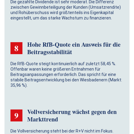
Die gezahlte Dividende ist sehr moderat. Die Differenz
zwischen Gewinnbeteiligung der Kunden (Umsatzrendite)
und Rohüberschuss wird größtenteils ins Eigenkapital
eingestellt, um das starke Wachstum zu finanzieren.
Hohe RfB-Quote ein Ausweis für die
8
Beitragsstabilität
Die RfB-Quote steigt kontinuierlich auf zuletzt 58,45 %.
Offenbar waren keine größeren Entnahmen für
Beitragsanpassungen erforderlich. Das spricht für eine
stabile Beitragsentwicklung bei den Wiesbadenern (Markt:
35,96 %).
Vollversicherung wächst gegen den
9
Markttrend
Die Vollversicherung steht bei der R+V nicht im Fokus.