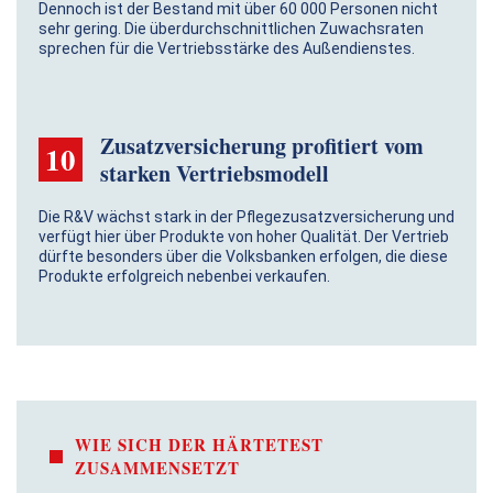
Dennoch ist der Bestand mit über 60 000 Personen nicht
sehr gering. Die überdurchschnittlichen Zuwachsraten
sprechen für die Vertriebsstärke des Außendienstes.
Zusatzversicherung profitiert vom
10
starken Vertriebsmodell
Die R&V wächst stark in der Pflegezusatzversicherung und
verfügt hier über Produkte von hoher Qualität. Der Vertrieb
dürfte besonders über die Volksbanken erfolgen, die diese
Produkte erfolgreich nebenbei verkaufen.
WIE SICH DER HÄRTETEST
ZUSAMMENSETZT