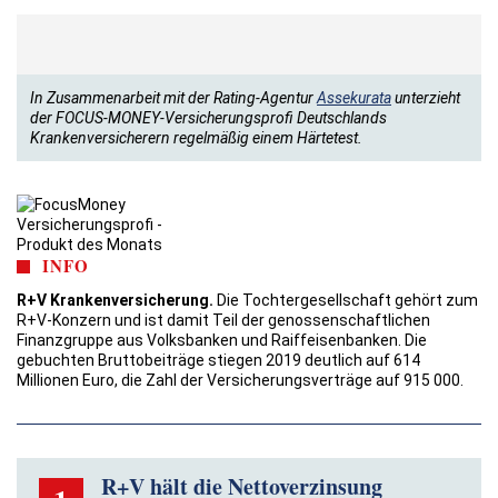
In Zusammenarbeit mit der Rating-Agentur
Assekurata
unterzieht
der FOCUS-MONEY-Versicherungsprofi Deutschlands
Krankenversicherern regelmäßig einem Härtetest.
INFO
R+V Krankenversicherung.
Die Tochtergesellschaft gehört zum
R+V-Konzern und ist damit Teil der genossenschaftlichen
Finanzgruppe aus Volksbanken und Raiffeisenbanken. Die
gebuchten Bruttobeiträge stiegen 2019 deutlich auf 614
Millionen Euro, die Zahl der Versicherungsverträge auf 915 000.
R+V hält die Nettoverzinsung