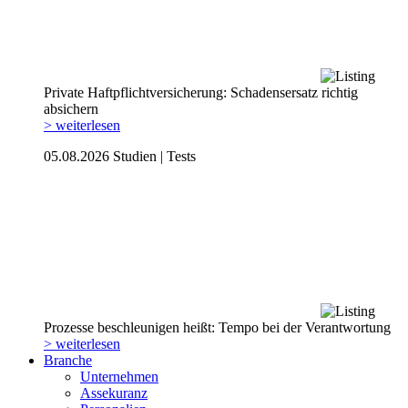
Private Haftpflicht­versicherung: Schadensersatz richtig
absichern
> weiterlesen
05.08.2026
Studien | Tests
Prozesse beschleunigen heißt: Tempo bei der Verantwortung
> weiterlesen
Branche
Unternehmen
Assekuranz