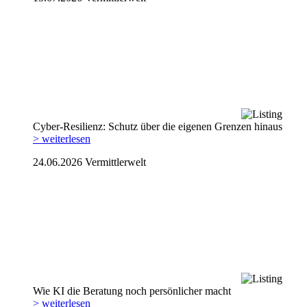
Cyber-Resilienz: Schutz über die eigenen Grenzen hinaus
> weiterlesen
24.06.2026
Vermittlerwelt
Wie KI die Beratung noch persönlicher macht
> weiterlesen