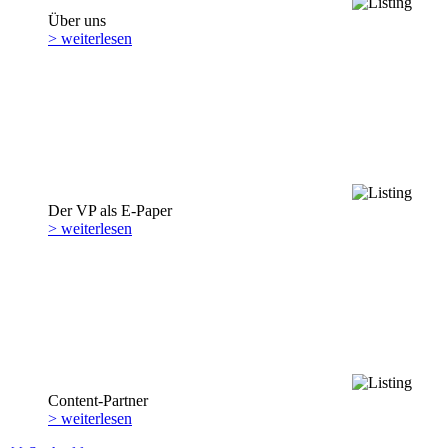
Über uns
> weiterlesen
Der VP als E-Paper
> weiterlesen
Content-Partner
> weiterlesen