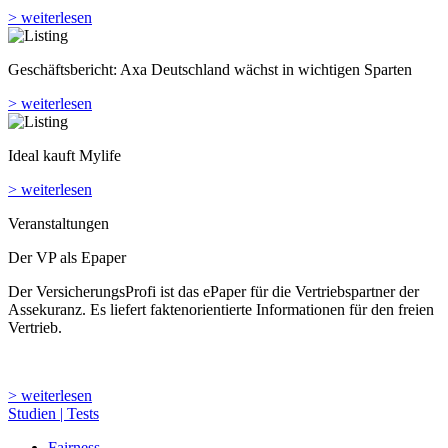
> weiterlesen
Geschäftsbericht: Axa Deutschland wächst in wichtigen Sparten
> weiterlesen
Ideal kauft Mylife
> weiterlesen
Veranstaltungen
Der VP als Epaper
Der VersicherungsProfi ist das ePaper für die Vertriebspartner der
Assekuranz. Es liefert faktenorientierte Informationen für den freien
Vertrieb.
> weiterlesen
Studien | Tests
Fairness