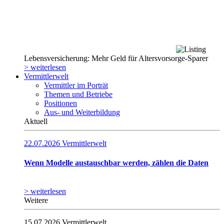
Lebensversicherung: Mehr Geld für Altersvorsorge-Sparer
> weiterlesen
Vermittlerwelt
Vermittler im Porträt
Themen und Betriebe
Positionen
Aus- und Weiterbildung
Aktuell
22.07.2026
Vermittlerwelt
Wenn Modelle austauschbar werden, zählen die Daten
> weiterlesen
Weitere
15.07.2026
Vermittlerwelt