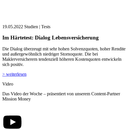
19.05.2022
Studien | Tests
Im Härtetest: Dialog Lebens­versicherung
Die Dialog überzeugt mit sehr hohen Solvenzquoten, hoher Rendite
und außergewöhnlich niedriger Stornoquote. Die bei
Maklerversicherern tendenziell höheren Kostenquoten entwickeln
sich positiv.
> weiterlesen
Video
Das Video der Woche – präsentiert von unserem Content-Partner
Mission Money