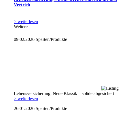
Vertrieb
> weiterlesen
Weitere
09.02.2026
Sparten/Produkte
Lebensversicherung: Neue Klassik – solide abgesichert
> weiterlesen
26.01.2026
Sparten/Produkte