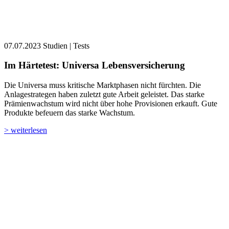
07.07.2023
Studien | Tests
Im Härtetest: Universa Lebensversicherung
Die Universa muss kritische Marktphasen nicht fürchten. Die
Anlage­strategen haben zuletzt gute Arbeit geleistet. Das starke
Prämienwachstum wird nicht über hohe Provisionen erkauft. Gute
Produkte befeuern das starke Wachstum.
> weiterlesen