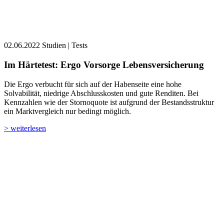
02.06.2022
Studien | Tests
Im Härtetest: Ergo Vorsorge Lebensversicherung
Die Ergo verbucht für sich auf der Habenseite eine hohe
Solvabilität, niedrige Abschlusskosten und gute Renditen. Bei
Kennzahlen wie der Stornoquote ist aufgrund der Bestandsstruktur
ein Marktvergleich nur bedingt möglich.
> weiterlesen