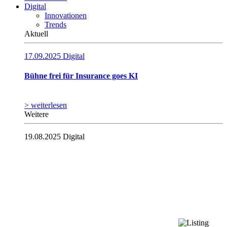
Digital
Innovationen
Trends
Aktuell
17.09.2025
Digital
Bühne frei für Insurance goes KI
> weiterlesen
Weitere
19.08.2025
Digital