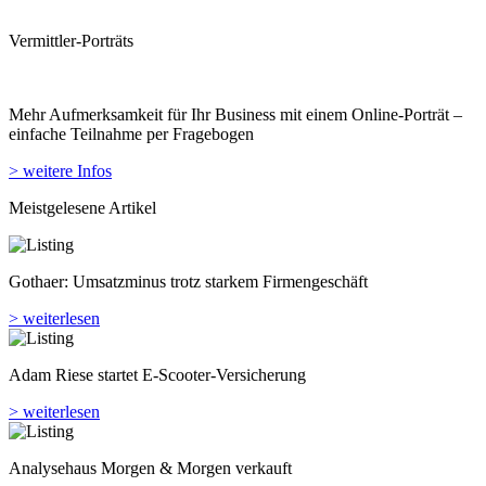
Vermittler-Porträts
Mehr Aufmerksamkeit für Ihr Business mit einem Online-Porträt –
einfache Teilnahme per Fragebogen
> weitere Infos
Meistgelesene Artikel
Gothaer: Umsatzminus trotz starkem Firmengeschäft
> weiterlesen
Adam Riese startet E-Scooter-Versicherung
> weiterlesen
Analyse­haus Morgen & Morgen verkauft