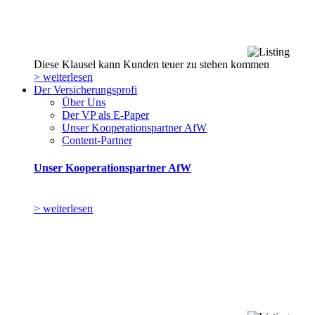
Diese Klausel kann Kunden teuer zu stehen kommen
> weiterlesen
Der Versicherungsprofi
Über Uns
Der VP als E-Paper
Unser Kooperationspartner AfW
Content-Partner
Unser Kooperationspartner AfW
> weiterlesen