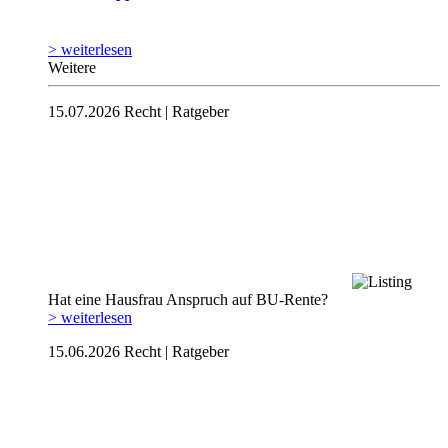
> weiterlesen
Weitere
15.07.2026
Recht | Ratgeber
Hat eine Hausfrau Anspruch auf BU-Rente?
> weiterlesen
15.06.2026
Recht | Ratgeber