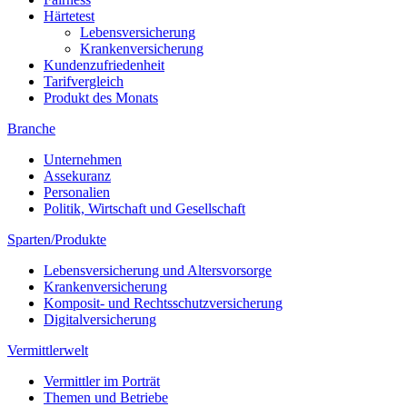
Härtetest
Lebensversicherung
Krankenversicherung
Kundenzufriedenheit
Tarifvergleich
Produkt des Monats
Branche
Unternehmen
Assekuranz
Personalien
Politik, Wirtschaft und Gesellschaft
Sparten/Produkte
Lebensversicherung und Altersvorsorge
Krankenversicherung
Komposit- und Rechtsschutzversicherung
Digitalversicherung
Vermittlerwelt
Vermittler im Porträt
Themen und Betriebe