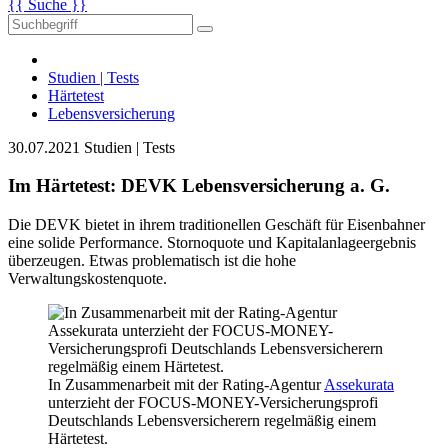
{{ Suche }}
Studien | Tests
Härtetest
Lebensversicherung
30.07.2021
Studien | Tests
Im Härtetest: DEVK Lebensversicherung a. G.
Die DEVK bietet in ihrem traditionellen Geschäft für Eisenbahner
eine solide Performance. Stornoquote und Kapitalanlageergebnis
überzeugen. Etwas problematisch ist die hohe
Verwaltungskostenquote.
In Zusammenarbeit mit der Rating-Agentur
Assekurata
unterzieht der FOCUS-MONEY-Versicherungsprofi
Deutschlands Lebensversicherern regelmäßig einem
Härtetest.