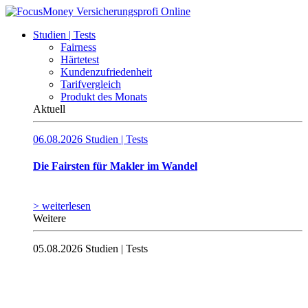
Studien | Tests
Fairness
Härtetest
Kundenzufriedenheit
Tarifvergleich
Produkt des Monats
Aktuell
06.08.2026
Studien | Tests
Die Fairsten für Makler im Wandel
> weiterlesen
Weitere
05.08.2026
Studien | Tests